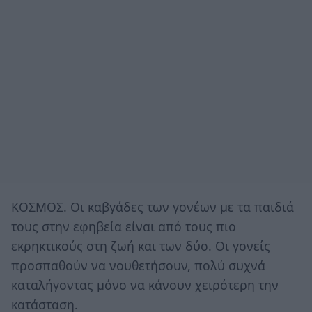
ΚΟΣΜΟΣ. Οι καβγάδες των γονέων με τα παιδιά
τους στην εφηβεία είναι από τους πιο
εκρηκτικούς στη ζωή και των δύο. Οι γονείς
προσπαθούν να νουθετήσουν, πολύ συχνά
καταλήγοντας μόνο να κάνουν χειρότερη την
κατάσταση.