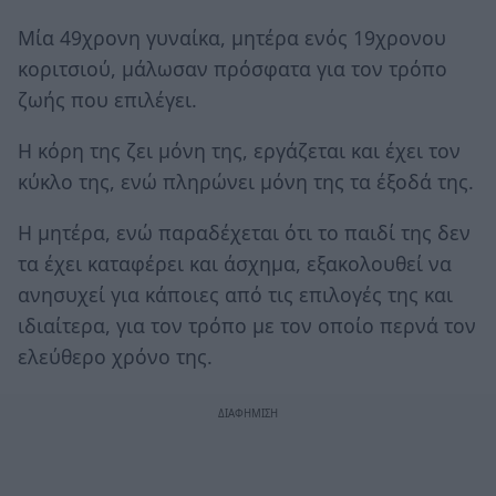
Μία 49χρονη γυναίκα, μητέρα ενός 19χρονου
κοριτσιού, μάλωσαν πρόσφατα για τον τρόπο
ζωής που επιλέγει.
Η κόρη της ζει μόνη της, εργάζεται και έχει τον
κύκλο της, ενώ πληρώνει μόνη της τα έξοδά της.
Η μητέρα, ενώ παραδέχεται ότι το παιδί της δεν
τα έχει καταφέρει και άσχημα, εξακολουθεί να
ανησυχεί για κάποιες από τις επιλογές της και
ιδιαίτερα, για τον τρόπο με τον οποίο περνά τον
ελεύθερο χρόνο της.