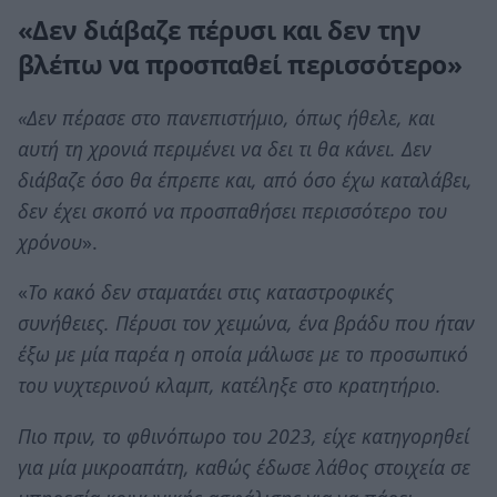
«Δεν διάβαζε πέρυσι και δεν την
βλέπω να προσπαθεί περισσότερο»
«Δεν πέρασε στο πανεπιστήμιο, όπως ήθελε, και
αυτή τη χρονιά περιμένει να δει τι θα κάνει.
Δεν
διάβαζε όσο θα έπρεπε και, από όσο έχω καταλάβει,
δεν έχει σκοπό να προσπαθήσει περισσότερο του
χρόνου
».
«
Το κακό δεν σταματάει στις καταστροφικές
συνήθειες. Πέρυσι τον χειμώνα, ένα βράδυ που ήταν
έξω με μία παρέα η οποία μάλωσε με το προσωπικό
του νυχτερινού κλαμπ, κατέληξε στο κρατητήριο.
Πιο πριν, το φθινόπωρο του 2023, είχε κατηγορηθεί
για μία μικροαπάτη, καθώς έδωσε λάθος στοιχεία σε