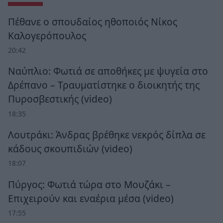
Πέθανε ο σπουδαίος ηθοποιός Νίκος
Καλογερόπουλος
20:42
Ναύπλιο: Φωτιά σε αποθήκες με ψυγεία στο
Δρέπανο – Τραυματίστηκε ο διοικητής της
Πυροσβεστικής (video)
18:35
Λουτράκι: Άνδρας βρέθηκε νεκρός δίπλα σε
κάδους σκουπιδιών (video)
18:07
Πύργος: Φωτιά τώρα στο Μουζάκι –
Επιχειρούν και εναέρια μέσα (video)
17:55