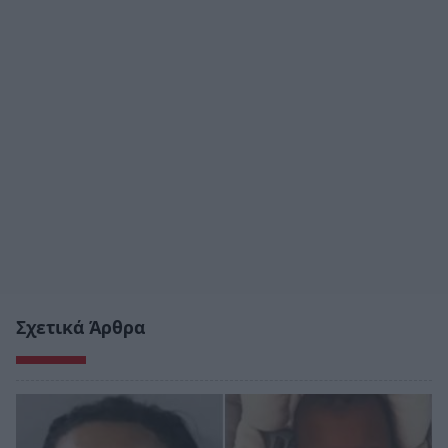
Σχετικά Άρθρα