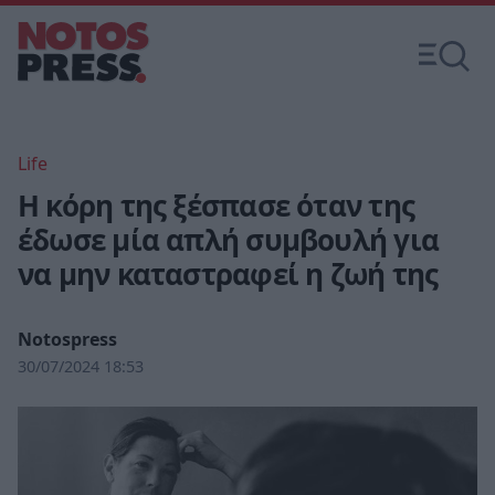
Life
H κόρη της ξέσπασε όταν της
έδωσε μία απλή συμβουλή για
να μην καταστραφεί η ζωή της
Notospress
30/07/2024 18:53