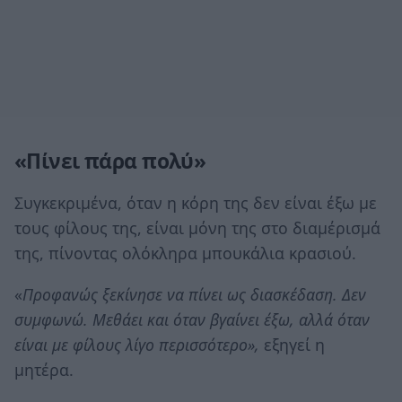
«Πίνει πάρα πολύ»
Συγκεκριμένα, όταν η κόρη της δεν είναι έξω με
τους φίλους της, είναι μόνη της στο διαμέρισμά
της, πίνοντας ολόκληρα μπουκάλια κρασιού.
«
Προφανώς ξεκίνησε να πίνει ως διασκέδαση. Δεν
συμφωνώ
.
Μεθάει και όταν βγαίνει έξω, αλλά όταν
είναι με φίλους λίγο περισσότερο»,
εξηγεί η
μητέρα.