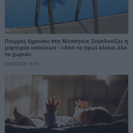
Πνιγμός 6χρονου στη Μεσσηνία: Συγκλονίζει η
μαρτυρία κατοίκων - «Από το πρωί κλαίει όλο
το χωριό»
03/07/2026 19:33