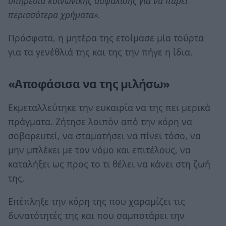
υπηρεσία κοινωνικής ασφάλισης για να πάρει
περισσότερα χρήματα».
Πρόσφατα, η μητέρα της ετοίμασε μία τούρτα
για τα γενέθλιά της και της την πήγε η ίδια.
«Αποφάσισα να της μιλήσω»
Εκμεταλλεύτηκε την ευκαιρία να της πει μερικά
πράγματα. Ζήτησε λοιπόν από την κόρη να
σοβαρευτεί, να σταματήσει να πίνει τόσο, να
μην μπλέκει με τον νόμο και επιτέλους, να
καταλήξει ως προς το τι θέλει να κάνει στη ζωή
της.
Επέπληξε την κόρη της που χαραμίζει τις
δυνατότητές της και που σαμποτάρει την