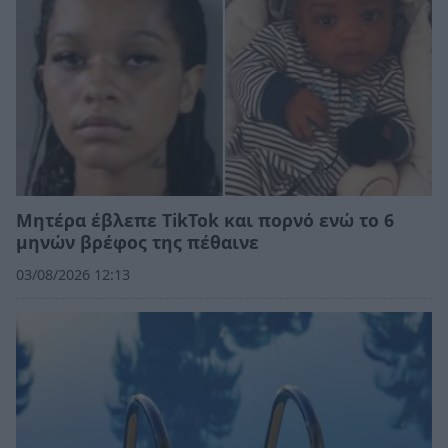
Μητέρα έβλεπε TikTok και πορνό ενώ το 6
μηνών βρέφος της πέθαινε
03/08/2026 12:13