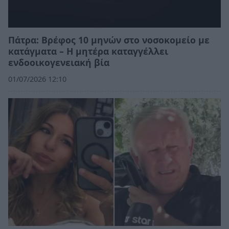
Πάτρα: Βρέφος 10 μηνών στο νοσοκομείο με
κατάγματα – Η μητέρα καταγγέλλει
ενδοοικογενειακή βία
01/07/2026 12:10