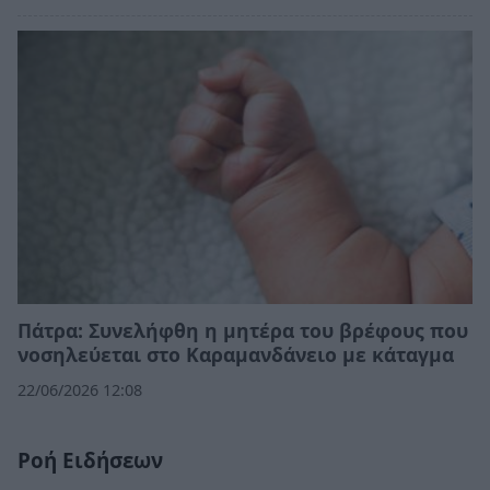
Πάτρα: Συνελήφθη η μητέρα του βρέφους που
νοσηλεύεται στο Καραμανδάνειο με κάταγμα
22/06/2026 12:08
Ροή Ειδήσεων