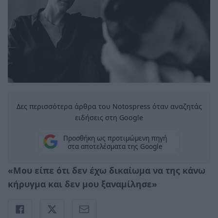
Δες περισσότερα άρθρα του Notospress όταν αναζητάς
ειδήσεις στη Google
Προσθήκη ως προτιμώμενη πηγή
στα αποτελέσματα της Google
«Μου είπε ότι δεν έχω δικαίωμα να της κάνω
κήρυγμα και δεν μου ξαναμίλησε»