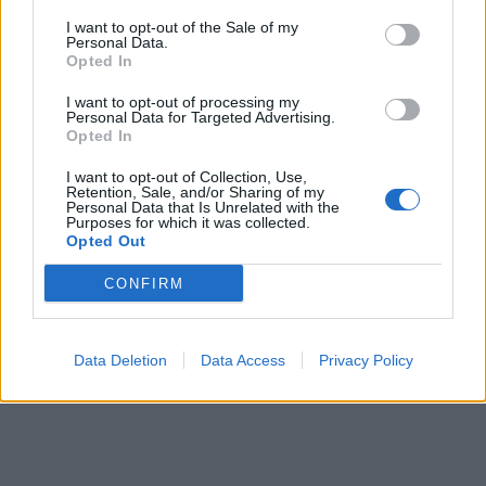
I want to opt-out of the Sale of my
TAGS:
ΚΟΡΗ
ΓΟΝΕΙΣ
ΜΗΤΕΡΑ
Personal Data.
Opted In
I want to opt-out of processing my
Personal Data for Targeted Advertising.
Opted In
I want to opt-out of Collection, Use,
Retention, Sale, and/or Sharing of my
Personal Data that Is Unrelated with the
Purposes for which it was collected.
Opted Out
CONFIRM
Data Deletion
Data Access
Privacy Policy