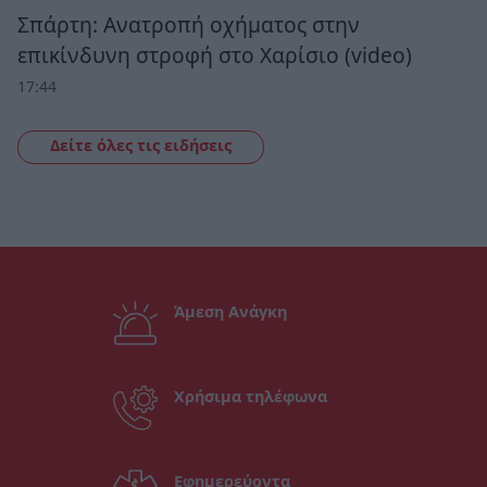
Σπάρτη: Ανατροπή οχήματος στην
επικίνδυνη στροφή στο Χαρίσιο (video)
17:44
Δείτε όλες τις ειδήσεις
Άμεση Ανάγκη
Χρήσιμα τηλέφωνα
Εφημερεύοντα