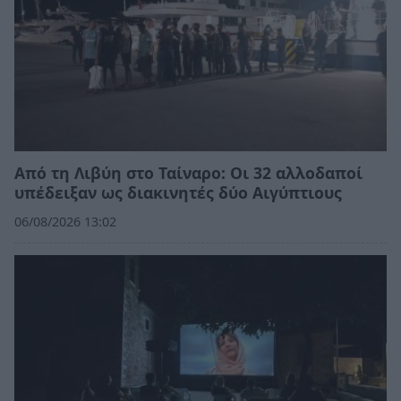
Από τη Λιβύη στο Ταίναρο: Οι 32 αλλοδαποί
υπέδειξαν ως διακινητές δύο Αιγύπτιους
06/08/2026 13:02