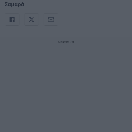
Σαμαρά