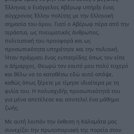
Έλληνας ο Ευάγγελος Αβέρωφ υπήρξε ένας
σύγχρονος Έλλην πολίτης με την Ελληνική
σημασία του όρου. Γιατί ο Αβέρωφ πέρα από την
τεράστια, ως πνευματικός άνθρωπος,
πολιτιστική του προσφορά και ως
προσωπικότητα υπηρέτησε και την πολιτική.
Ήταν πράγματι ένας ευπατρίδης όπως τον είπε
ο Δήμαρχος. Θεωρώ τον εαυτό μου πολύ τυχερό
και θέλω να το καταθέσω εδώ αυτό απόψε,
καθώς όπως ξέρετε με τίμησε ιδιαίτερα με τη
φιλία του. Η πολυσχιδής προσωπικότητά του
για μένα απετέλεσε και αποτελεί ένα μάθημα
ζωής.
Με αυτή λοιπόν την έκθεση η Καλαμάτα μας
συνεχίζει την πρωτοποριακή της πορεία στον