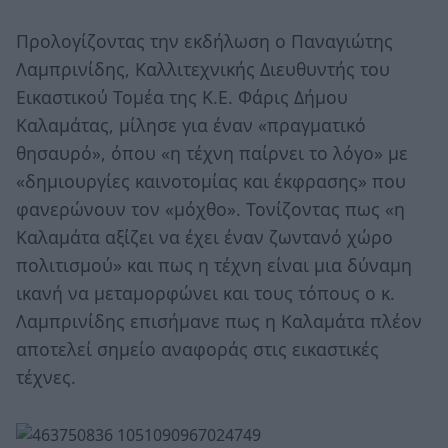
Προλογίζοντας την εκδήλωση ο Παναγιώτης
Λαμπρινίδης, Καλλιτεχνικής Διευθυντής του
Εικαστικού Τομέα της Κ.Ε. Φάρις Δήμου
Καλαμάτας, μίλησε για έναν «πραγματικό
θησαυρό», όπου «η τέχνη παίρνει το λόγο» με
«δημιουργίες καινοτομίας και έκφρασης» που
φανερώνουν τον «μόχθο». Τονίζοντας πως «η
Καλαμάτα αξίζει να έχει έναν ζωντανό χώρο
πολιτισμού» και πως η τέχνη είναι μια δύναμη
ικανή να μεταμορφώνει και τους τόπους ο κ.
Λαμπρινίδης επισήμανε πως η Καλαμάτα πλέον
αποτελεί σημείο αναφοράς στις εικαστικές
τέχνες.