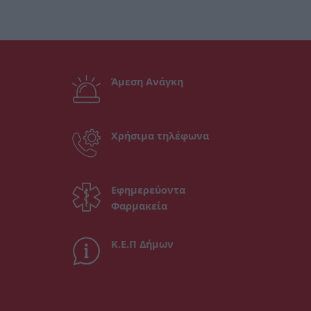
Άμεση Ανάγκη
Χρήσιμα τηλέφωνα
Εφημερεύοντα
Φαρμακεία
Κ.Ε.Π Δήμων