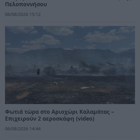
Πελοποννήσου
06/08/2026 15:12
Φωτιά τώρα στο Αριοχώρι Καλαμάτας –
Επιχειρούν 2 αεροσκάφη (video)
06/08/2026 14:44