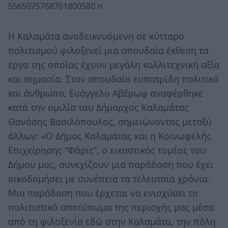
Η Καλαμάτα αναδεικνυόμενη σε κύτταρο
πολιτισμού φιλοξενεί μια σπουδαία έκθεση τα
έργα της οποίας έχουν μεγάλη καλλιτεχνική αξία
και σημασία. Στον σπουδαίο ευπατρίδη πολιτικό
και άνθρωπο, Ευάγγελο Αβέρωφ αναφέρθηκε
κατά την ομιλία του Δήμαρχος Καλαμάτας
Θανάσης Βασιλόπουλος, σημειώνοντας μεταξύ
άλλων: «Ο Δήμος Καλαμάτας και η Κοινωφελής
Επιχείρησης “Φάρις”, ο εικαστικός τομέας του
Δήμου μας, συνεχίζουν μια παράδοση που έχει
οικοδομήσει με συνέπεια τα τελευταία χρόνια.
Μια παράδοση που έρχεται να ενισχύσει το
πολιτιστικό αποτύπωμα της περιοχής μας μέσα
από τη φιλοξενία εδώ στην Καλαμάτα, την πόλη