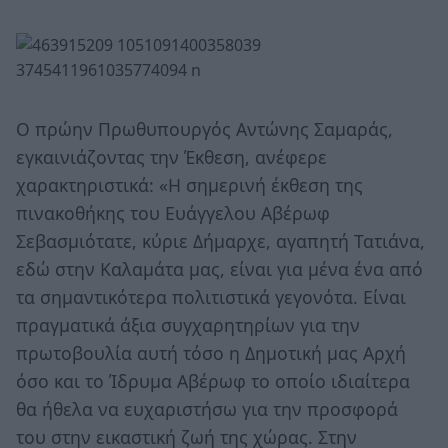
Ο πρώην Πρωθυπουργός Αντώνης Σαμαράς,
εγκαινιάζοντας την Έκθεση, ανέφερε
χαρακτηριστικά: «Η σημερινή έκθεση της
πινακοθήκης του Ευάγγελου Αβέρωφ
Σεβασμιότατε, κύριε Δήμαρχε, αγαπητή Τατιάνα,
εδώ στην Καλαμάτα μας, είναι για μένα ένα από
τα σημαντικότερα πολιτιστικά γεγονότα. Είναι
πραγματικά άξια συγχαρητηρίων για την
πρωτοβουλία αυτή τόσο η Δημοτική μας Αρχή
όσο και το Ίδρυμα Αβέρωφ το οποίο ιδιαίτερα
θα ήθελα να ευχαριστήσω για την προσφορά
του στην εικαστική ζωή της χώρας. Στην