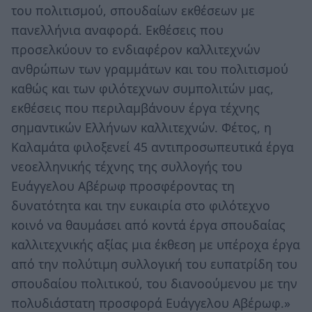
του πολιτισμού, σπουδαίων εκθέσεων με
πανελλήνια αναφορά. Εκθέσεις που
προσελκύουν το ενδιαφέρον καλλιτεχνών
ανθρώπων των γραμμάτων και του πολιτισμού
καθώς και των φιλότεχνων συμπολιτών μας,
εκθέσεις που περιλαμβάνουν έργα τέχνης
σημαντικών Ελλήνων καλλιτεχνών. Φέτος, η
Καλαμάτα φιλοξενεί 45 αντιπροσωπευτικά έργα
νεοελληνικής τέχνης της συλλογής του
Ευάγγελου Αβέρωφ προσφέροντας τη
δυνατότητα και την ευκαιρία στο φιλότεχνο
κοινό να θαυμάσει από κοντά έργα σπουδαίας
καλλιτεχνικής αξίας μια έκθεση με υπέροχα έργα
από την πολύτιμη συλλογική του ευπατρίδη του
σπουδαίου πολιτικού, του διανοούμενου με την
πολυδιάστατη προσφορά Ευάγγελου Αβέρωφ.»