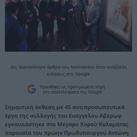
Δες περισσότερα άρθρα του Notospress όταν αναζητάς
ειδήσεις στη Google
Προσθήκη ως προτιμώμενη πηγή
στα αποτελέσματα της Google
Σημαντική έκθεση με 45 αντιπροσωπευτικά
έργα της συλλογής του Ευάγγελου Αβέρωφ
εγκαινιάστηκε στο Μέγαρο Χορού Καλαμάτας
παρουσία του πρώην Πρωθυπουργού Αντώνη