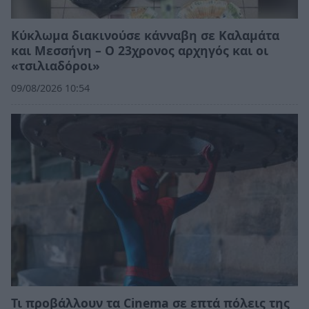
Κύκλωμα διακινούσε κάνναβη σε Καλαμάτα
και Μεσσήνη – Ο 23χρονος αρχηγός και οι
«τσιλιαδόροι»
09/08/2026 10:54
Τι προβάλλουν τα Cinema σε επτά πόλεις της