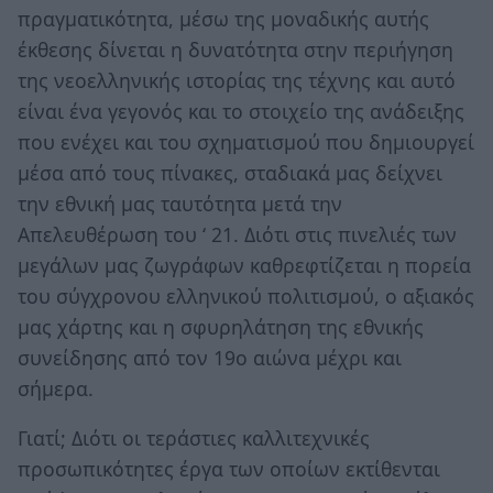
πραγματικότητα, μέσω της μοναδικής αυτής
έκθεσης δίνεται η δυνατότητα στην περιήγηση
της νεοελληνικής ιστορίας της τέχνης και αυτό
είναι ένα γεγονός και το στοιχείο της ανάδειξης
που ενέχει και του σχηματισμού που δημιουργεί
μέσα από τους πίνακες, σταδιακά μας δείχνει
την εθνική μας ταυτότητα μετά την
Απελευθέρωση του ‘ 21. Διότι στις πινελιές των
μεγάλων μας ζωγράφων καθρεφτίζεται η πορεία
του σύγχρονου ελληνικού πολιτισμού, ο αξιακός
μας χάρτης και η σφυρηλάτηση της εθνικής
συνείδησης από τον 19ο αιώνα μέχρι και
σήμερα.
Γιατί; Διότι οι τεράστιες καλλιτεχνικές
προσωπικότητες έργα των οποίων εκτίθενται