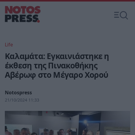
Life
Καλαμάτα: Εγκαινιάστηκε η
έκθεση της Πινακοθήκης
Αβέρωφ στο Μέγαρο Χορού
Notospress
21/10/2024 11:33