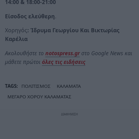
14:00 & 18:00-21:00
Είσοδος ελεύθερη
.
Χορηγός
: Ίδρυμα Γεωργίου Και Βικτωρίας
Καρέλια
Ακολουθήστε το
notospress.gr
στο Google News και
μάθετε πρώτοι
όλες τις ειδήσεις
TAGS:
ΠΟΛΙΤΙΣΜΟΣ
ΚΑΛΑΜΑΤΑ
ΜΕΓΑΡΟ ΧΟΡΟΥ ΚΑΛΑΜΑΤΑΣ