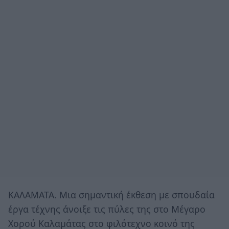
ΚΑΛΑΜΑΤΑ. Μια σημαντική έκθεση με σπουδαία
έργα τέχνης άνοιξε τις πύλες της στο Μέγαρο
Χορού Καλαμάτας στο φιλότεχνο κοινό της