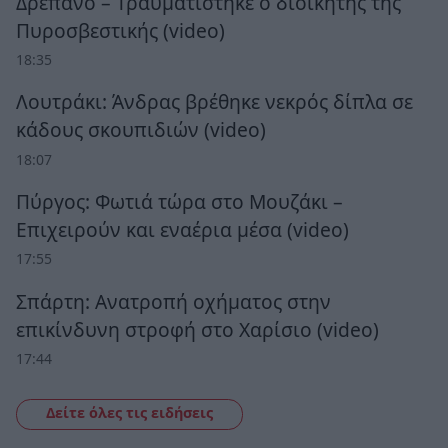
Δρέπανο – Τραυματίστηκε ο διοικητής της
Πυροσβεστικής (video)
18:35
Λουτράκι: Άνδρας βρέθηκε νεκρός δίπλα σε
κάδους σκουπιδιών (video)
18:07
Πύργος: Φωτιά τώρα στο Μουζάκι –
Επιχειρούν και εναέρια μέσα (video)
17:55
Σπάρτη: Ανατροπή οχήματος στην
επικίνδυνη στροφή στο Χαρίσιο (video)
17:44
Δείτε όλες τις ειδήσεις