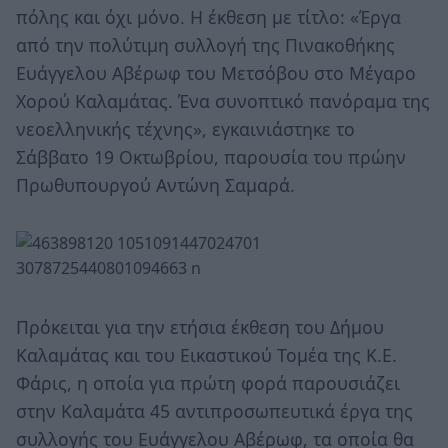
πόλης και όχι μόνο. Η έκθεση με τίτλο: «Έργα
από την πολύτιμη συλλογή της Πινακοθήκης
Ευάγγελου Αβέρωφ του Μετσόβου στο Μέγαρο
Χορού Καλαμάτας. Ένα συνοπτικό πανόραμα της
νεοελληνικής τέχνης», εγκαινιάστηκε το
Σάββατο 19 Οκτωβρίου, παρουσία του πρώην
Πρωθυπουργού Αντώνη Σαμαρά.
Πρόκειται για την ετήσια έκθεση του Δήμου
Καλαμάτας και του Εικαστικού Τομέα της Κ.Ε.
Φάρις, η οποία για πρώτη φορά παρουσιάζει
στην Καλαμάτα 45 αντιπροσωπευτικά έργα της
συλλογής του Ευάγγελου Αβέρωφ, τα οποία θα