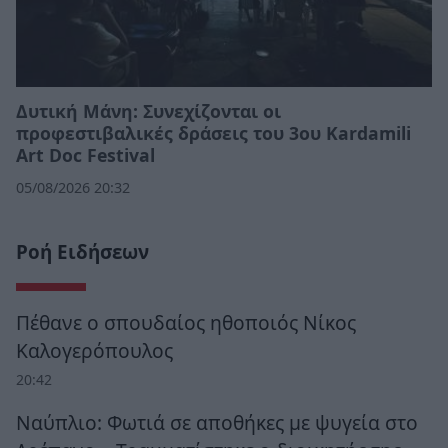
Δυτική Μάνη: Συνεχίζονται οι
προφεστιβαλικές δράσεις του 3ου Kardamili
Art Doc Festival
05/08/2026 20:32
Ροή Ειδήσεων
Πέθανε ο σπουδαίος ηθοποιός Νίκος
Καλογερόπουλος
20:42
Ναύπλιο: Φωτιά σε αποθήκες με ψυγεία στο