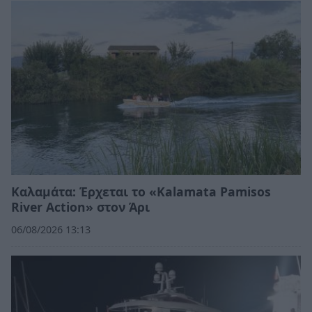
Καλαμάτα: Έρχεται το «Kalamata Pamisos
River Action» στον Άρι
06/08/2026 13:13