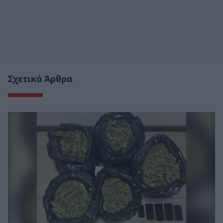
Σχετικά Άρθρα