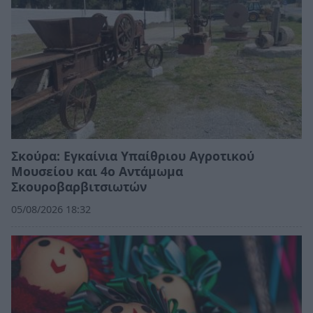
Σκούρα: Εγκαίνια Υπαίθριου Αγροτικού
Μουσείου και 4ο Αντάμωμα
Σκουροβαρβιτσιωτών
05/08/2026 18:32