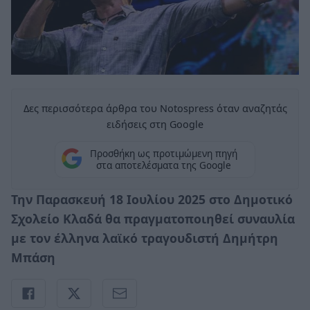
Δες περισσότερα άρθρα του Notospress όταν αναζητάς
ειδήσεις στη Google
Προσθήκη ως προτιμώμενη πηγή
στα αποτελέσματα της Google
Την Παρασκευή 18 Ιουλίου 2025 στο Δημοτικό
Σχολείο Κλαδά θα πραγματοποιηθεί συναυλία
με τον έλληνα λαϊκό τραγουδιστή Δημήτρη
Μπάση