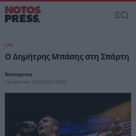
Life
Ο Δημήτρης Μπάσης στη Σπάρτη
Notospress
Updated on:
18/07/2025 09:03