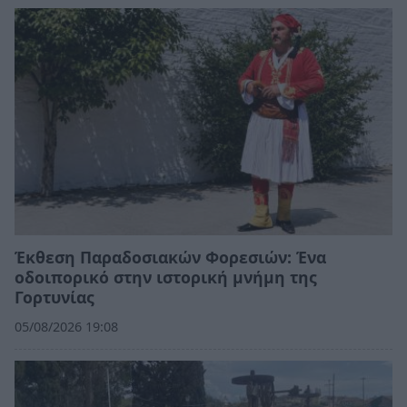
Έκθεση Παραδοσιακών Φορεσιών: Ένα
οδοιπορικό στην ιστορική μνήμη της
Γορτυνίας
05/08/2026 19:08