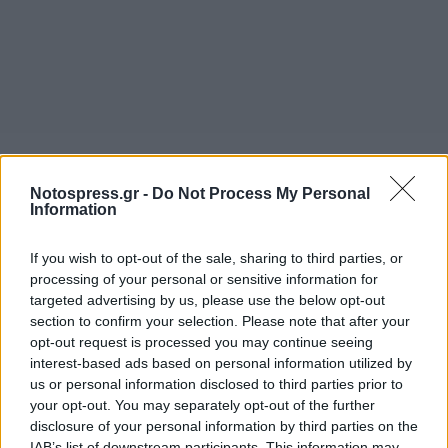
Σχετικά Άρθρα
Notospress.gr -
Do Not Process My Personal
Information
If you wish to opt-out of the sale, sharing to third parties, or
processing of your personal or sensitive information for
targeted advertising by us, please use the below opt-out
section to confirm your selection. Please note that after your
opt-out request is processed you may continue seeing
interest-based ads based on personal information utilized by
us or personal information disclosed to third parties prior to
your opt-out. You may separately opt-out of the further
disclosure of your personal information by third parties on the
IAB’s list of downstream participants. This information may