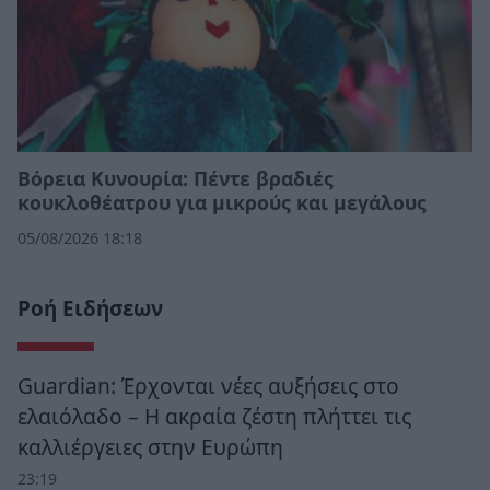
Βόρεια Κυνουρία: Πέντε βραδιές
κουκλοθέατρου για μικρούς και μεγάλους
05/08/2026 18:18
Ροή Ειδήσεων
Guardian: Έρχονται νέες αυξήσεις στο
ελαιόλαδο – Η ακραία ζέστη πλήττει τις
καλλιέργειες στην Ευρώπη
23:19