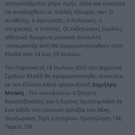
απειροελάχιστο φόρο τιμής, αλλά και ευκαιρία
να αναδειχθούν οι πολλές πλευρές του: Ο
συνθέτης, ο αγωνιστής, ο πολιτικός, ο
στοχαστής, ο πολίτης. Οι εκδηλώσεις (ομιλίες,
αθλητικά δρώμενα μουσική συναυλία
-ντοκιμαντέρ κλπ) θα πραγματοποιηθούν στον
Κλαδά από 14 έως 20 Ιουλίου.
Την Παρασκευή 18 Ιουλίου 2025 στο Δημοτικό
Σχολείο Κλαδά θα πραγματοποιηθεί συναυλία
με τον έλληνα λαϊκό τραγουδιστή
Δημήτρη
Μπάση
. Τον συνοδεύουν ο Σπύρος
Κουτσοβασίλης και η Ειρήνη Χριστοφιλάκη σε
ένα ταξίδι στο μουσικό γαλαξία του Μίκη
Θεοδωράκη. Τιμή εισιτηρίου Προπώληση 13€,
Ταμείο 15€.