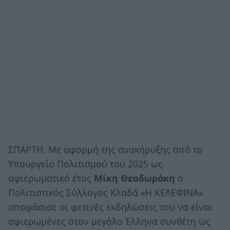
ΣΠΑΡΤΗ. Με αφορμή της ανακήρυξης από το
Υπουργείο Πολιτισμού του 2025 ως
αφιερωματικό έτος
Μίκη Θεοδωράκη
ο
Πολιτιστικός Σύλλογος Κλαδά «Η ΚΕΛΕΦΙΝΑ»
αποφάσισε οι φετινές εκδηλώσεις του να είναι
αφιερωμένες στον μεγάλο Έλληνα συνθέτη ως