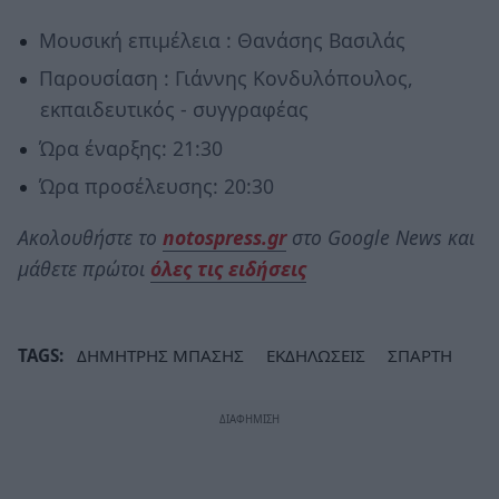
Μουσική επιμέλεια : Θανάσης Βασιλάς
Παρουσίαση : Γιάννης Κονδυλόπουλος,
εκπαιδευτικός - συγγραφέας
Ώρα έναρξης: 21:30
Ώρα προσέλευσης: 20:30
Ακολουθήστε το
notospress.gr
στο Google News και
μάθετε πρώτοι
όλες τις ειδήσεις
TAGS:
ΔΗΜΗΤΡΗΣ ΜΠΑΣΗΣ
ΕΚΔΗΛΩΣΕΙΣ
ΣΠΑΡΤΗ