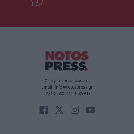
Στοιχεία επικοινωνίας:
Email. info@notospress.gr
Τηλέφωνο: 27310.89949