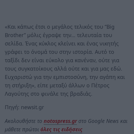
«Και κάπως έτσι ο μεγάλος τελικός του “Big
Brother” μόλις έγραψε την… τελευταία του
σελίδα. Ένας κύκλος κλείνει και ένας νικητής
γράφει το όνομά του στην ιστορία. Αυτό το
ταξίδι δεν είναι εύκολο για κανέναν, ούτε για
τους συγκατοίκους αλλά ούτε και για μας εδώ.
Ευχαριστώ για την εμπιστοσύνη, την αγάπη και
τη στήριξη», είπε μεταξύ άλλων ο Πέτρος
Λαγούτης στο φινάλε της βραδιάς.
Πηγή: newsit.gr
Ακολουθήστε το
notospress.gr
στο Google News και
μάθετε πρώτοι
όλες τις ειδήσεις