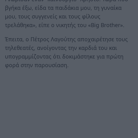
βγήκα έξω, είδα τα παιδάκια μου, τη γυναίκα
μου, τους συγγενείς και τους φίλους
τρελάθηκα», είπε ο νικητής του «Big Brother».
Έπειτα, ο Πέτρος Λαγούτης αποχαιρέτησε τους
τηλεθεατές, ανοίγοντας την καρδιά του και
υπογραμμίζοντας ότι δοκιμάστηκε για πρώτη
φορά στην παρουσίαση.