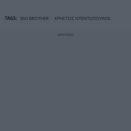
TAGS:
BIG BROTHER
ΧΡΗΣΤΟΣ ΝΤΕΝΤΟΠΟΥΛΟΣ