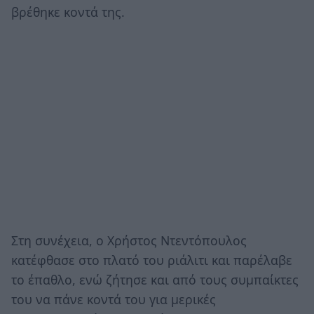
βρέθηκε κοντά της.
Στη συνέχεια, ο Χρήστος Ντεντόπουλος
κατέφθασε στο πλατό του ριάλιτι και παρέλαβε
το έπαθλο, ενώ ζήτησε και από τους συμπαίκτες
του να πάνε κοντά του για μερικές