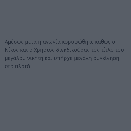
Αμέσως μετά η αγωνία κορυφώθηκε καθώς ο
Νίκος και ο Χρήστος διεκδικούσαν τον τίτλο του
μεγάλου νικητή και υπήρχε μεγάλη συγκίνηση
στο πλατό.