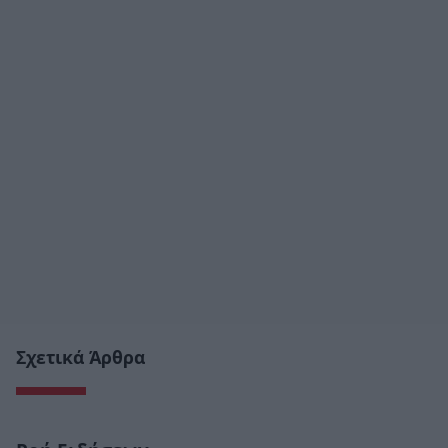
Σχετικά Άρθρα