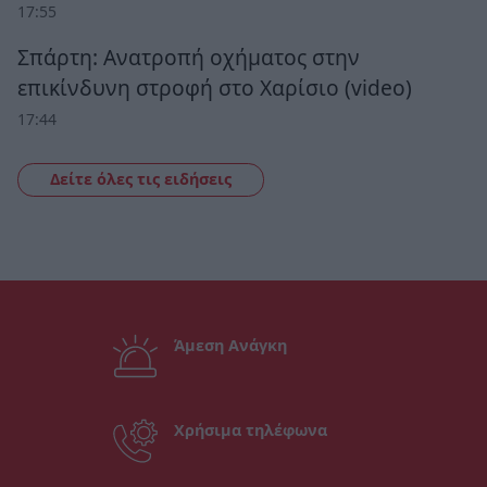
17:55
Σπάρτη: Ανατροπή οχήματος στην
επικίνδυνη στροφή στο Χαρίσιο (video)
17:44
Δείτε όλες τις ειδήσεις
Άμεση Ανάγκη
Χρήσιμα τηλέφωνα