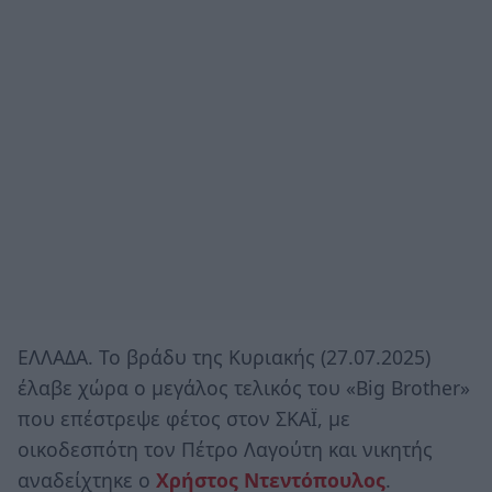
ΕΛΛΑΔΑ. Το βράδυ της Κυριακής (27.07.2025)
έλαβε χώρα ο μεγάλος τελικός του «Big Brother»
που επέστρεψε φέτος στον ΣΚΑΪ, με
οικοδεσπότη τον Πέτρο Λαγούτη και νικητής
αναδείχτηκε ο
Χρήστος Ντεντόπουλος
.