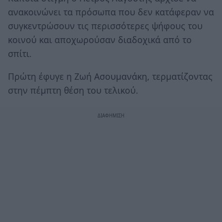
ανακοινώνει τα πρόσωπα που δεν κατάφεραν να
συγκεντρώσουν τις περισσότερες ψήφους του
κοινού και αποχωρούσαν διαδοχικά από το
σπίτι.
Πρώτη έφυγε η Ζωή Ασουμανάκη, τερματίζοντας
στην πέμπτη θέση του τελικού.