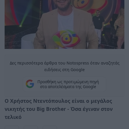
Δες περισσότερα άρθρα του Notospress όταν αναζητάς
ειδήσεις στη Google
Προσθήκη ως προτιμώμενη πηγή
στα αποτελέσματα της Google
Ο Χρήστος Ντεντόπουλος είναι ο μεγάλος
νικητής του Big Brother - Όσα έγιναν στον
τελικό