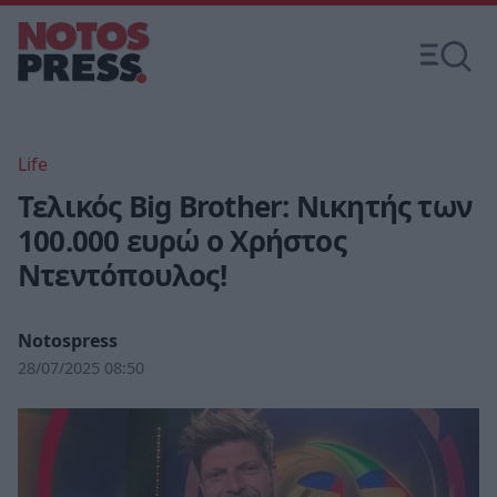
Life
Τελικός Big Brother: Νικητής των
100.000 ευρώ ο Χρήστος
Ντεντόπουλος!
Notospress
28/07/2025 08:50