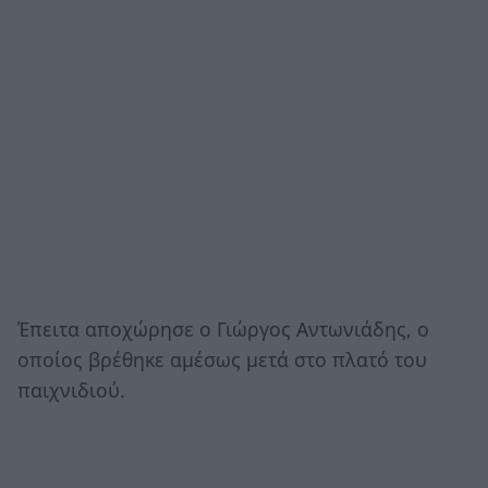
Έπειτα αποχώρησε ο Γιώργος Αντωνιάδης, ο
οποίος βρέθηκε αμέσως μετά στο πλατό του
παιχνιδιού.