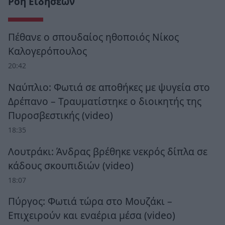
Ροή Ειδήσεων
Πέθανε ο σπουδαίος ηθοποιός Νίκος
Καλογερόπουλος
20:42
Ναύπλιο: Φωτιά σε αποθήκες με ψυγεία στο
Δρέπανο – Τραυματίστηκε ο διοικητής της
Πυροσβεστικής (video)
18:35
Λουτράκι: Άνδρας βρέθηκε νεκρός δίπλα σε
κάδους σκουπιδιών (video)
18:07
Πύργος: Φωτιά τώρα στο Μουζάκι –
Επιχειρούν και εναέρια μέσα (video)