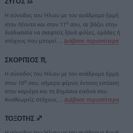
ΖΥΓΟΣ ♎
Η σύνοδος του Ήλιου με τον ανάδρομο Ερμή
ο
στον Λέοντα και στον 11
σου, σε βάζει στην
διαδικασία να σκεφτείς ξανά φιλίες, ομάδες ή
στόχους που μπορεί ...
Διάβασε περισσότερα
ΣΚΟΡΠΙΟΣ ♏
Η σύνοδος του Ήλιου με τον ανάδρομο Ερμή
ο
στον 10
σου, σήμερα φέρνει έντονη εστίαση
στην καριέρα και τη δημόσια εικόνα σου.
Αναθεωρείς στόχους ...
Διάβασε περισσότερα
ΤΟΞΟΤΗΣ ♐
Η σύνοδος του Ήλιου με τον ανάδρομο Ερμή