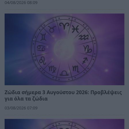
04/08/2026 08:09
Ζώδια σήμερα 3 Αυγούστου 2026: Προβλέψεις
για όλα τα ζώδια
03/08/2026 07:09