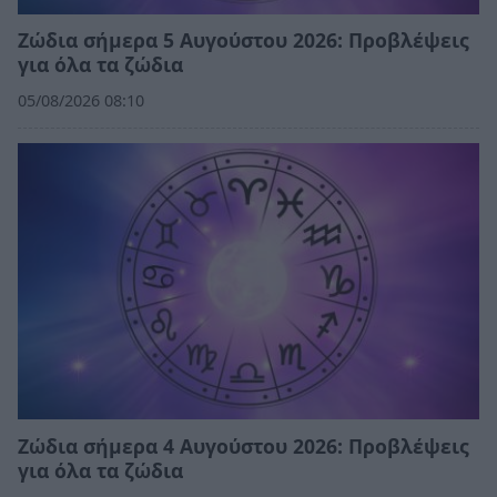
Ζώδια σήμερα 5 Αυγούστου 2026: Προβλέψεις
για όλα τα ζώδια
05/08/2026 08:10
Ζώδια σήμερα 4 Αυγούστου 2026: Προβλέψεις
για όλα τα ζώδια