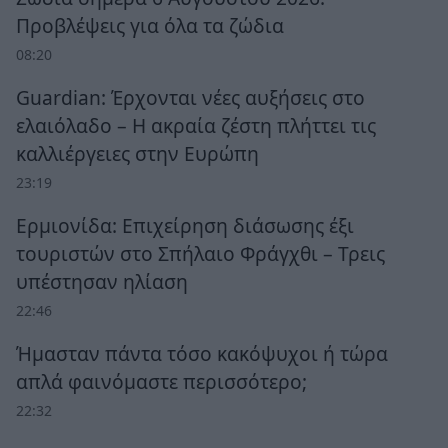
Προβλέψεις για όλα τα ζώδια
08:20
Guardian: Έρχονται νέες αυξήσεις στο
ελαιόλαδο – Η ακραία ζέστη πλήττει τις
καλλιέργειες στην Ευρώπη
23:19
Ερμιονίδα: Επιχείρηση διάσωσης έξι
τουριστών στο Σπήλαιο Φράγχθι – Τρεις
υπέστησαν ηλίαση
22:46
Ήμασταν πάντα τόσο κακόψυχοι ή τώρα
απλά φαινόμαστε περισσότερο;
22:32