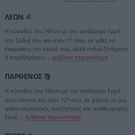
ΛΕΩΝ ♌
Η σύνοδος του Ήλιου με τον ανάδρομο Ερμή
ο
στο ζώδιό σου και στον 1
οίκο, σε ωθεί να
εκφράσεις τον εαυτό σου, αλλά παλιά ζητήματα
ή παρεξηγήσεις ...
Διάβασε περισσότερα
ΠΑΡΘΕΝΟΣ ♍
Η σύνοδος του Ήλιου με τον ανάδρομο Ερμή
ο
στον Λέοντα και στον 12
σου, σε φέρνει σε μια
φάση εσωτερικής αναζήτησης και αναθεώρησης.
Είναι ...
Διάβασε περισσότερα