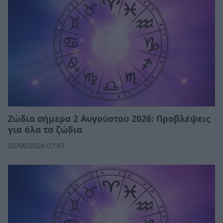
Ζώδια σήμερα 2 Αυγούστου 2026: Προβλέψεις
για όλα τα ζώδια
02/08/2026 07:07