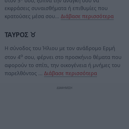
στον 5
σου, ξυπνά την ανάγκη σου να
εκφράσεις συναισθήματα ή επιθυμίες που
κρατούσες μέσα σου...
Διάβασε περισσότερα
ΤΑΥΡΟΣ ♉
Η σύνοδος του Ήλιου με τον ανάδρομο Ερμή
ο
στον 4
σου, φέρνει στο προσκήνιο θέματα που
αφορούν το σπίτι, την οικογένεια ή μνήμες του
παρελθόντος ...
Διάβασε περισσότερα