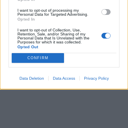
I want to opt-out of processing my
Personal Data for Targeted Advertising.
Opted In
I want to opt-out of Collection, Use,
Retention, Sale, and/or Sharing of my
Personal Data that Is Unrelated with the
Purposes for which it was collected.
Opted Out
CONFIRM
Data Deletion
Data Access
Privacy Policy