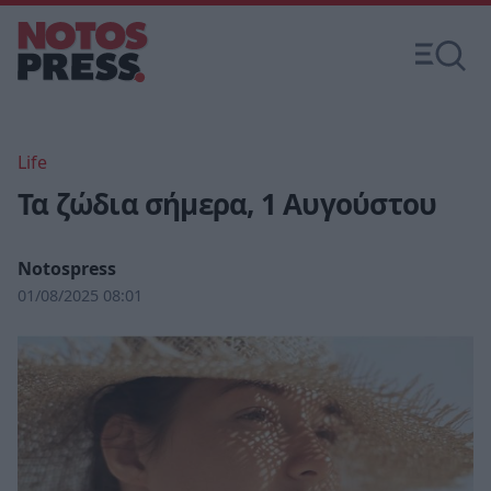
Life
Τα ζώδια σήμερα, 1 Αυγούστου
Notospress
01/08/2025 08:01