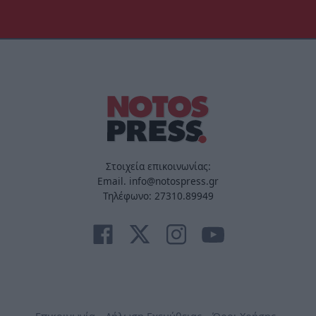
Στοιχεία επικοινωνίας:
Email. info@notospress.gr
Τηλέφωνο: 27310.89949