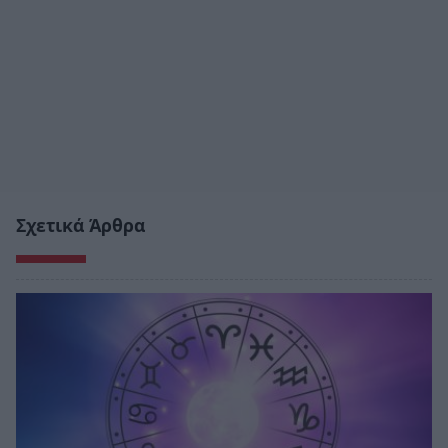
Σχετικά Άρθρα