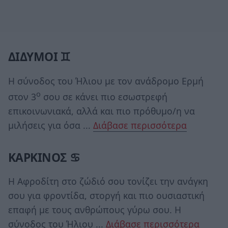
ΔΙΔΥΜΟΙ ♊
Η σύνοδος του Ήλιου με τον ανάδρομο Ερμή
ο
στον 3
σου σε κάνει πιο εσωστρεφή
επικοινωνιακά, αλλά και πιο πρόθυμο/η να
μιλήσεις για όσα ...
Διάβασε περισσότερα
ΚΑΡΚΙΝΟΣ ♋
Η Αφροδίτη στο ζώδιό σου τονίζει την ανάγκη
σου για φροντίδα, στοργή και πιο ουσιαστική
επαφή με τους ανθρώπους γύρω σου. Η
σύνοδος του Ήλιου ...
Διάβασε περισσότερα