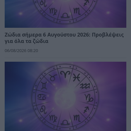
Ζώδια σήμερα 6 Αυγούστου 2026: Προβλέψεις
για όλα τα ζώδια
06/08/2026 08:20