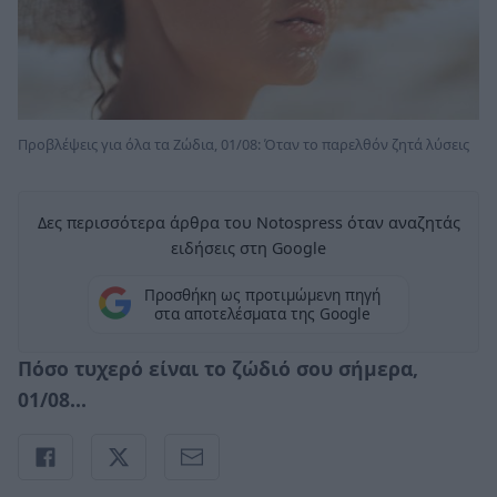
Προβλέψεις για όλα τα Ζώδια, 01/08: Όταν το παρελθόν ζητά λύσεις
Δες περισσότερα άρθρα του Notospress όταν αναζητάς
ειδήσεις στη Google
Προσθήκη ως προτιμώμενη πηγή
στα αποτελέσματα της Google
Πόσο τυχερό είναι το ζώδιό σου σήμερα,
01/08...