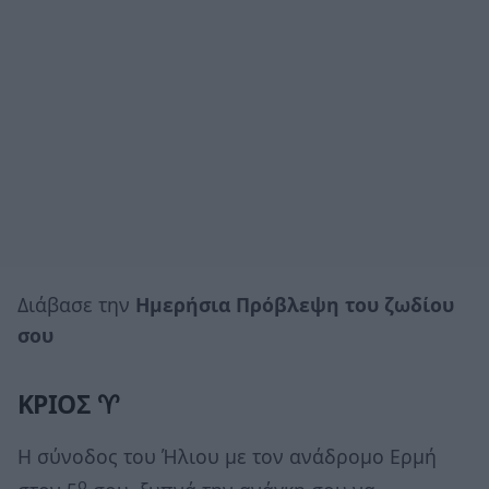
Διάβασε την
Ημερήσια Πρόβλεψη του ζωδίου
σου
ΚΡΙΟΣ ♈
Η σύνοδος του Ήλιου με τον ανάδρομο Ερμή
ο