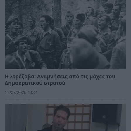
Η Στρέζοβα: Αναμνήσεις από τις μάχες του
Δημοκρατικού στρατού
11/07/2026 14:01