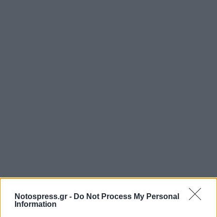
Notospress.gr -
Do Not Process My Personal
Information