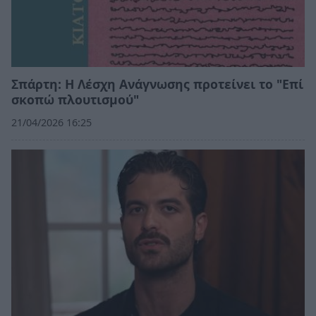
Σπάρτη: Η Λέσχη Ανάγνωσης προτείνει το "Επί
σκοπώ πλουτισμού"
21/04/2026 16:25