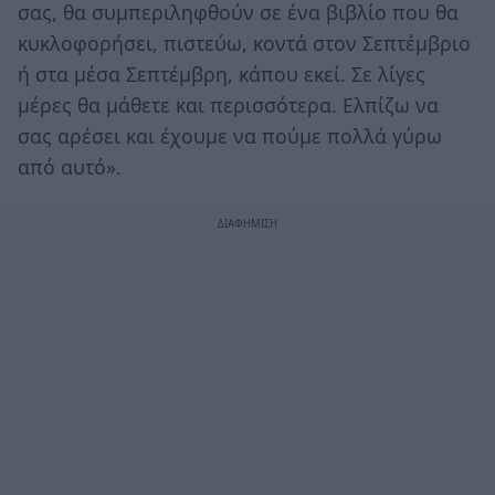
σας, θα συμπεριληφθούν σε ένα βιβλίο που θα
κυκλοφορήσει, πιστεύω, κοντά στον Σεπτέμβριο
ή στα μέσα Σεπτέμβρη, κάπου εκεί. Σε λίγες
μέρες θα μάθετε και περισσότερα. Ελπίζω να
σας αρέσει και έχουμε να πούμε πολλά γύρω
από αυτό».