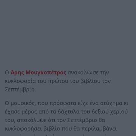
Ο
Άρης Μουγκοπέτρος
ανακοίνωσε την
κυκλοφορία του πρώτου του βιβλίου τον
Σεπτέμβριο.
Ο μουσικός, που πρόσφατα είχε ένα ατύχημα κι
έχασε μέρος από τα δάχτυλα του δεξιού χεριού
του, αποκάλυψε ότι τον Σεπτέμβριο θα
κυκλοφορήσει βιβλίο που θα περιλαμβάνει