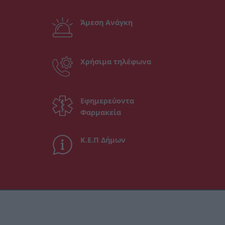
Άμεση Ανάγκη
Χρήσιμα τηλέφωνα
Εφημερεύοντα
Φαρμακεία
Κ.Ε.Π Δήμων