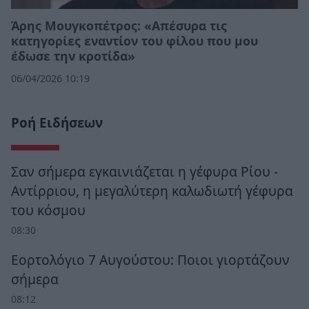
Άρης Μουγκοπέτρος: «Απέσυρα τις
κατηγορίες εναντίον του φίλου που μου
έδωσε την κροτίδα»
06/04/2026 10:19
Ροή Ειδήσεων
Σαν σήμερα εγκαινιάζεται η γέφυρα Ρίου -
Αντίρριου, η μεγαλύτερη καλωδιωτή γέφυρα
του κόσμου
08:30
Εορτολόγιο 7 Αυγούστου: Ποιοι γιορτάζουν
σήμερα
08:12