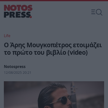
Life
Ο Άρης Μουγκοπέτρος ετοιμάζει
το πρώτο του βιβλίο (video)
Notospress
12/08/2025 20:21