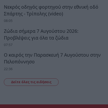
Νεκρός οδηγός φορτηγού στην εθνική οδό
Σπάρτης - Τρίπολης (video)
08:05
Ζώδια σήμερα 7 Αυγούστου 2026:
Προβλέψεις για όλα τα ζώδια
07:57
Ο καιρός την Παρασκευή 7 Αυγούστου στην
Πελοπόννησο
22:36
Δείτε όλες τις ειδήσεις