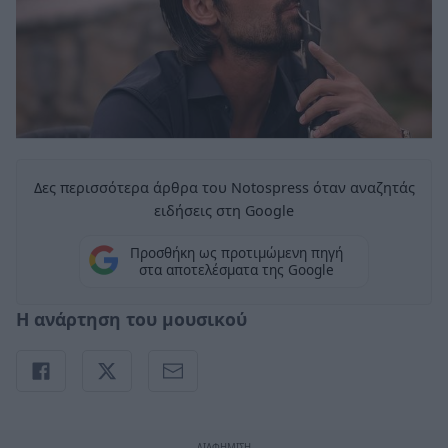
Δες περισσότερα άρθρα του Notospress όταν αναζητάς
ειδήσεις στη Google
Προσθήκη ως προτιμώμενη πηγή
στα αποτελέσματα της Google
Η ανάρτηση του μουσικού