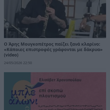
Ο Άρης Μουγκοπέτρος παίζει ξανά κλαρίνο:
«Κάποιες επιστροφές γράφονται με δάκρυα»
(video)
24/05/2026 22:50