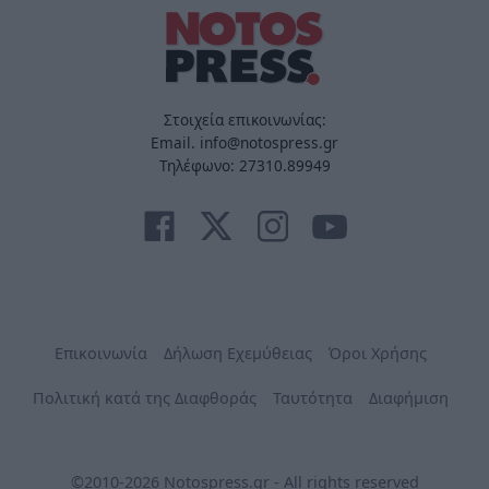
Στοιχεία επικοινωνίας:
Email. info@notospress.gr
Τηλέφωνο: 27310.89949
Επικοινωνία
Δήλωση Εχεμύθειας
Όροι Χρήσης
Πολιτική κατά της Διαφθοράς
Ταυτότητα
Διαφήμιση
©2010-2026 Notospress.gr - All rights reserved