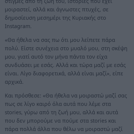
στιγμές από τη ζωή του, ιστορίες που έχει
μοιραστεί, αλλά και άγνωστες πτυχές, σε
δημοσίευση μεσημέρι της Κυριακής στο
Instagram.
«Θα ήθελα να σας πω ότι μου λείπετε πάρα
πολύ. Είστε συνέχεια στο μυαλό μου, στη σκέψη
μου, γιατί αυτό τον μήνα πάντα τον είχα
συνδυάσει με εσάς. Αλλά και τώρα μαζί με εσάς
είναι. Λίγο διαφορετικά, αλλά είναι μαζί», είπε
αρχικά.
Και πρόσθεσε: «Θα ήθελα να μοιραστώ μαζί σας
πως σε λίγο καιρό όλα αυτά που λέμε στα
stories, γύρω από τη ζωή μου, αλλά και αυτά
που δεν μπορούμε να πούμε στα stories και
πάρα πολλά άλλα που θέλω να μοιραστώ μαζί