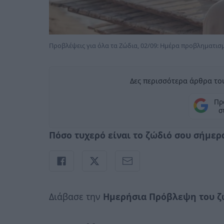
Προβλέψεις για όλα τα Ζώδια, 02/09: Ημέρα προβληματισ
Δες περισσότερα άρθρα του
Πρ
σ
Πόσο τυχερό είναι το ζώδιό σου σήμερα,
Διάβασε την
Ημερήσια Πρόβλεψη του ζ