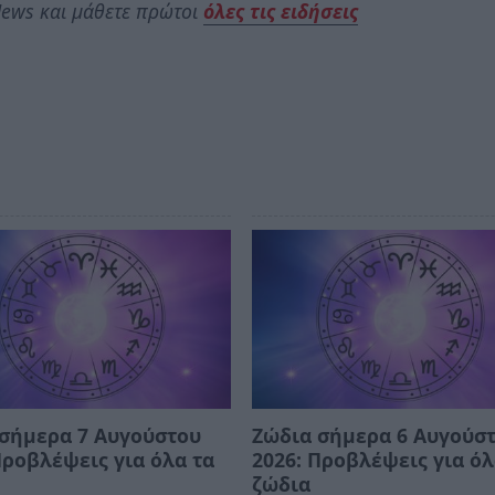
ews και μάθετε πρώτοι
όλες τις ειδήσεις
σήμερα 7 Αυγούστου
Ζώδια σήμερα 6 Αυγούσ
Προβλέψεις για όλα τα
2026: Προβλέψεις για όλ
ζώδια