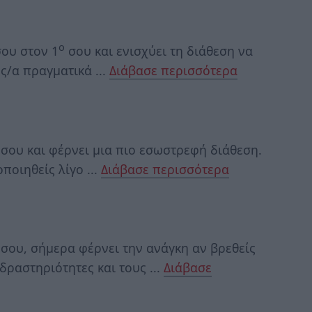
ο
ου στον 1
σου και ενισχύει τη διάθεση να
ς/α πραγματικά ...
Διάβασε περισσότερα
σου και φέρνει μια πιο εσωστρεφή διάθεση.
ποιηθείς λίγο ...
Διάβασε περισσότερα
σου, σήμερα φέρνει την ανάγκη αν βρεθείς
δραστηριότητες και τους ...
Διάβασε