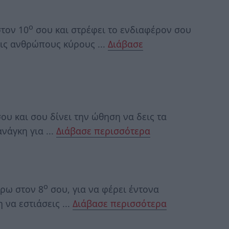
ο
τον 10
σου και στρέφει το ενδιαφέρον σου
εις ανθρώπους κύρους ...
Διάβασε
ου και σου δίνει την ώθηση να δεις τα
νάγκη για ...
Διάβασε περισσότερα
ο
ρω στον 8
σου, για να φέρει έντονα
 να εστιάσεις ...
Διάβασε περισσότερα