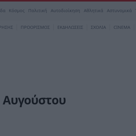
άδα
Κόσμος
Πολιτική
Αυτοδιοίκηση
Αθλητικά
Αστυνομικά
ΡΗΣΗΣ
ΠΡΟΟΡΙΣΜΟΣ
ΕΚΔΗΛΩΣΕΙΣ
ΣΧΟΛΙΑ
CINEMA
2 Αυγούστου