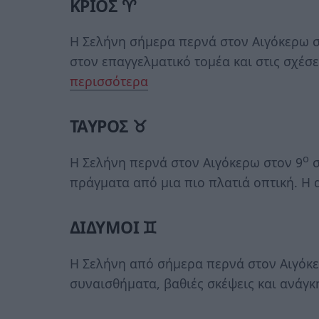
ΚΡΙΟΣ ♈
Η Σελήνη σήμερα περνά στον Αιγόκερω σ
στον επαγγελματικό τομέα και στις σχέσ
περισσότερα
ΤΑΥΡΟΣ ♉
ο
Η Σελήνη περνά στον Αιγόκερω στον 9
σ
πράγματα από μια πιο πλατιά οπτική. Η α
ΔΙΔΥΜΟΙ ♊
Η Σελήνη από σήμερα περνά στον Αιγόκε
συναισθήματα, βαθιές σκέψεις και ανάγκη