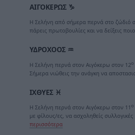
ΑΙΓΟΚΕΡΩΣ ♑
Η Σελήνη από σήμερα περνά στο ζώδιό σ
πάρεις πρωτοβουλίες και να δείξεις ποιο
ΥΔΡΟΧΟΟΣ ♒
ο
Η Σελήνη περνά στον Αιγόκερω στον 12
Σήμερα νιώθεις την ανάγκη να αποστασιο
ΙΧΘΥΕΣ ♓
ο
Η Σελήνη περνά στον Αιγόκερω στον 11
με φίλους/ες, να ασχοληθείς συλλογικές 
περισσότερα