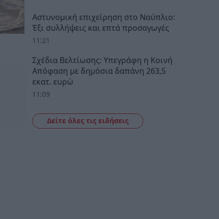
Αστυνομική επιχείρηση στο Ναύπλιο:
Έξι συλλήψεις και επτά προσαγωγές
11:21
Σχέδια Βελτίωσης: Υπεγράφη η Κοινή
Απόφαση με δημόσια δαπάνη 263,5
εκατ. ευρώ
11:09
Δείτε όλες τις ειδήσεις