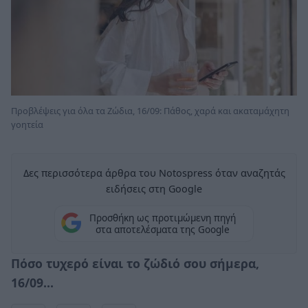
Προβλέψεις για όλα τα Ζώδια, 16/09: Πάθος, χαρά και ακαταμάχητη
γοητεία
Δες περισσότερα άρθρα του Notospress όταν αναζητάς
ειδήσεις στη Google
Προσθήκη ως προτιμώμενη πηγή
στα αποτελέσματα της Google
Πόσο τυχερό είναι το ζώδιό σου σήμερα,
16/09...