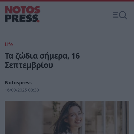
Life
Τα ζώδια σήμερα, 16
Σεπτεμβρίου
Notospress
16/09/2025 08:30