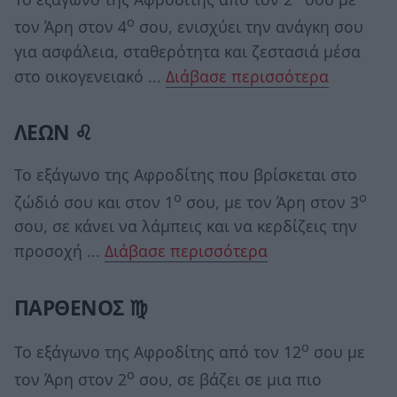
ο
τον Άρη στον 4
σου, ενισχύει την ανάγκη σου
για ασφάλεια, σταθερότητα και ζεστασιά μέσα
στο οικογενειακό ...
Διάβασε περισσότερα
ΛΕΩΝ ♌
Το εξάγωνο της Αφροδίτης που βρίσκεται στο
ο
ο
ζώδιό σου και στον 1
σου, με τον Άρη στον 3
σου, σε κάνει να λάμπεις και να κερδίζεις την
προσοχή ...
Διάβασε περισσότερα
ΠΑΡΘΕΝΟΣ ♍
ο
Το εξάγωνο της Αφροδίτης από τον 12
σου με
ο
τον Άρη στον 2
σου, σε βάζει σε μια πιο