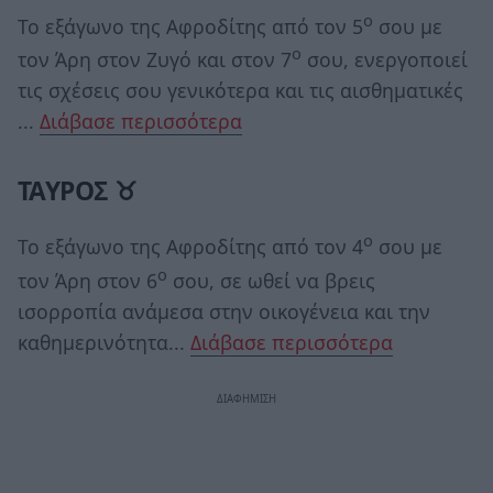
ο
Το εξάγωνο της Αφροδίτης από τον 5
σου με
ο
τον Άρη στον Ζυγό και στον 7
σου, ενεργοποιεί
τις σχέσεις σου γενικότερα και τις αισθηματικές
...
Διάβασε περισσότερα
ΤΑΥΡΟΣ ♉
ο
Το εξάγωνο της Αφροδίτης από τον 4
σου με
ο
τον Άρη στον 6
σου, σε ωθεί να βρεις
ισορροπία ανάμεσα στην οικογένεια και την
καθημερινότητα...
Διάβασε περισσότερα