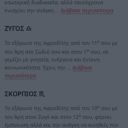
εσωτερική διαδικασία, αλλά ταυτόχρονα
ενισχύει την ανάγκη ...
Διάβασε περισσότερα
ΖΥΓΟΣ ♎
ο
Το εξάγωνο της Αφροδίτης από τον 11
σου με
ο
τον Άρη στο ζώδιό σου και στον 1
σου, σε
γεμίζει με γοητεία, ενέργεια και έντονη
κοινωνικότητα. Έχεις την ...
Διάβασε
περισσότερα
ΣΚΟΡΠΙΟΣ ♏
ο
Το εξάγωνο της Αφροδίτης από τον 10
σου με
ο
τον Άρη στον Ζυγό και στον 12
σου, φέρνει
έμπνευση αλλά και την ανάγκη να κινηθείς πιο