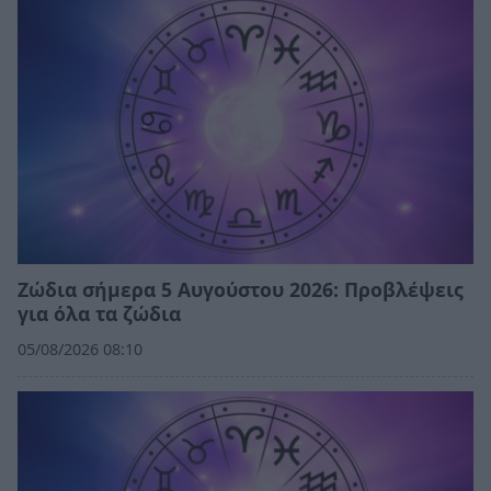
Ζώδια σήμερα 5 Αυγούστου 2026: Προβλέψεις
για όλα τα ζώδια
05/08/2026 08:10