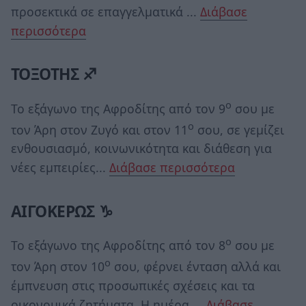
προσεκτικά σε επαγγελματικά ...
Διάβασε
περισσότερα
ΤΟΞΟΤΗΣ ♐
ο
Το εξάγωνο της Αφροδίτης από τον 9
σου με
ο
τον Άρη στον Ζυγό και στον 11
σου, σε γεμίζει
ενθουσιασμό, κοινωνικότητα και διάθεση για
νέες εμπειρίες...
Διάβασε περισσότερα
ΑΙΓΟΚΕΡΩΣ ♑
ο
Το εξάγωνο της Αφροδίτης από τον 8
σου με
ο
τον Άρη στον 10
σου, φέρνει ένταση αλλά και
έμπνευση στις προσωπικές σχέσεις και τα
οικονομικά ζητήματα. Η ημέρα ...
Διάβασε