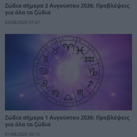
Ζώδια σήμερα 2 Αυγούστου 2026: Προβλέψεις
για όλα τα ζώδια
02/08/2026 07:07
Ζώδια σήμερα 1 Αυγούστου 2026: Προβλέψεις
για όλα τα ζώδια
01/08/2026 08:15