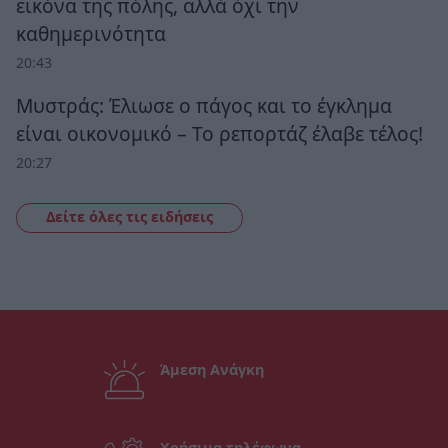
εικόνα της πόλης, αλλά όχι την
καθημερινότητα
20:43
Μυστράς: Έλιωσε ο πάγος και το έγκλημα
είναι οικονομικό – Το ρεπορτάζ έλαβε τέλος!
20:27
Δείτε όλες τις ειδήσεις
Άμεση Ανάγκη
Χρήσιμα τηλέφωνα