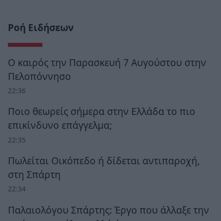
Ροή Ειδήσεων
Ο καιρός την Παρασκευή 7 Αυγούστου στην
Πελοπόννησο
22:36
Ποιο θεωρείς σήμερα στην Ελλάδα το πιο
επικίνδυνο επάγγελμα;
22:35
Πωλείται Οικόπεδο ή δίδεται αντιπαροχή,
στη Σπάρτη
22:34
Παλαιολόγου Σπάρτης: Έργο που άλλαξε την