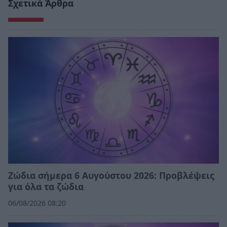
Σχετικά Άρθρα
Ζώδια σήμερα 6 Αυγούστου 2026: Προβλέψεις
για όλα τα ζώδια
06/08/2026 08:20