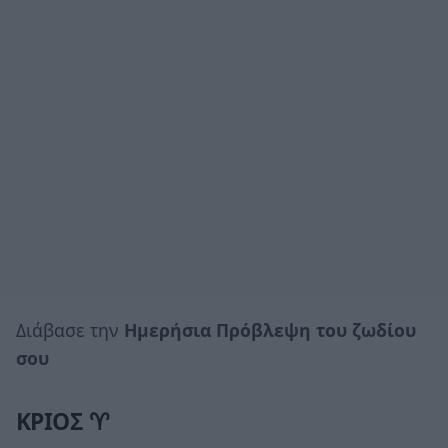
Διάβασε την
Ημερήσια Πρόβλεψη του ζωδίου
σου
ΚΡΙΟΣ ♈