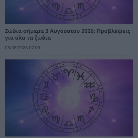
Ζώδια σήμερα 3 Αυγούστου 2026: Προβλέψεις
για όλα τα ζώδια
03/08/2026 07:09