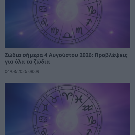
Ζώδια σήμερα 4 Αυγούστου 2026: Προβλέψεις
για όλα τα ζώδια
04/08/2026 08:09