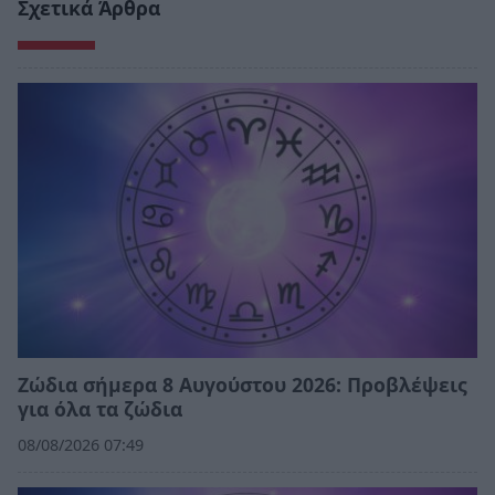
Σχετικά Άρθρα
Ζώδια σήμερα 8 Αυγούστου 2026: Προβλέψεις
για όλα τα ζώδια
08/08/2026 07:49