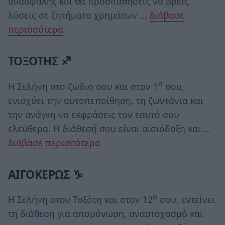
ανασφαλής και θα προσπαθήσεις να βρεις
λύσεις σε ζητήματα χρημάτων ...
Διάβασε
περισσότερα
ΤΟΞΟΤΗΣ ♐
ο
Η Σελήνη στο ζώδιο σου και στον 1
σου,
ενισχύει την αυτοπεποίθηση, τη ζωντάνια και
την ανάγκη να εκφράσεις τον εαυτό σου
ελεύθερα. Η διάθεσή σου είναι αισιόδοξη και ...
Διάβασε περισσότερα
ΑΙΓΟΚΕΡΩΣ ♑
ο
Η Σελήνη στον Τοξότη και στον 12
σου, εντείνει
τη διάθεση για απομόνωση, αναστοχασμό και