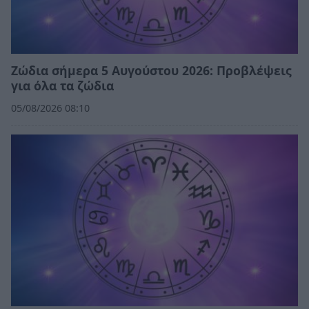
Ζώδια σήμερα 5 Αυγούστου 2026: Προβλέψεις
για όλα τα ζώδια
05/08/2026 08:10