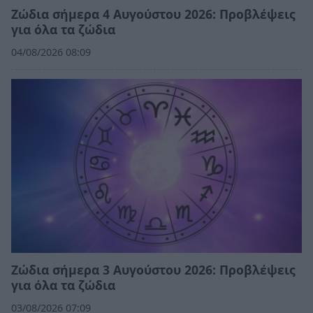
Ζώδια σήμερα 4 Αυγούστου 2026: Προβλέψεις
για όλα τα ζώδια
04/08/2026 08:09
Ζώδια σήμερα 3 Αυγούστου 2026: Προβλέψεις
για όλα τα ζώδια
03/08/2026 07:09