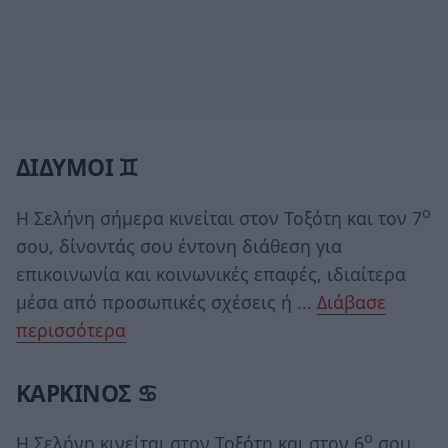
ΔΙΔΥΜΟΙ ♊
ο
Η Σελήνη σήμερα κινείται στον Τοξότη και τον 7
σου, δίνοντάς σου έντονη διάθεση για
επικοινωνία και κοινωνικές επαφές, ιδιαίτερα
μέσα από προσωπικές σχέσεις ή ...
Διάβασε
περισσότερα
ΚΑΡΚΙΝΟΣ ♋
ο
Η Σελήνη κινείται στον Τοξότη και στον 6
σου,