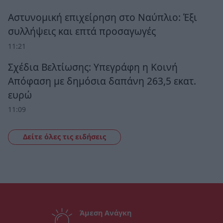
Αστυνομική επιχείρηση στο Ναύπλιο: Έξι
συλλήψεις και επτά προσαγωγές
11:21
Σχέδια Βελτίωσης: Υπεγράφη η Κοινή
Απόφαση με δημόσια δαπάνη 263,5 εκατ.
ευρώ
11:09
Δείτε όλες τις ειδήσεις
Άμεση Ανάγκη