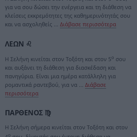
για να σου δώσει την ενέργεια και τη διάθεση να
κλείσεις εκκρεμότητες της καθημερινότητάς σου
και να ασχοληθείς ...
Διάβασε περισσότερα
ΛΕΩΝ ♌
ο
Η Σελήνη κινείται στον Τοξότη και στον 5
σου
και αυξάνει τη διάθεση για διασκέδαση και
πανηγύρια. Είναι μια ημέρα κατάλληλη για
ρομαντικά ραντεβού, για να ...
Διάβασε
περισσότερα
ΠΑΡΘΕΝΟΣ ♍
Η Σελήνη σήμερα κινείται στον Τοξότη και στον
ο
4
σου, δίνοντάς σου έντονη διάθεση να