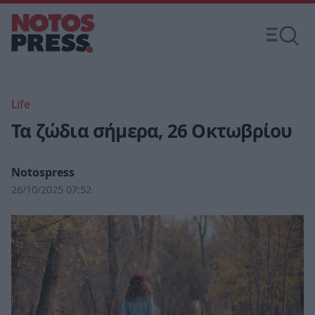
Life
Τα ζώδια σήμερα, 26 Οκτωβρίου
Notospress
26/10/2025 07:52