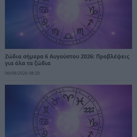
Ζώδια σήμερα 6 Αυγούστου 2026: Προβλέψεις
για όλα τα ζώδια
06/08/2026 08:20