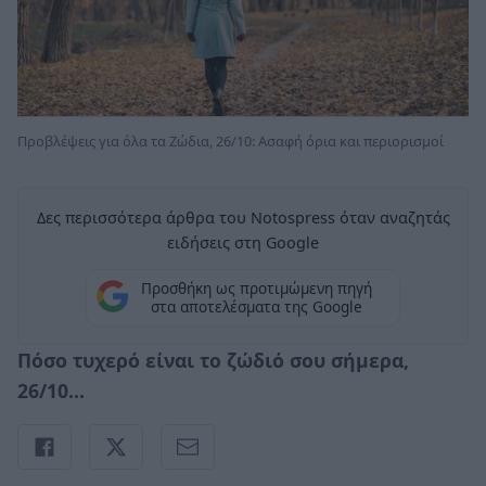
Προβλέψεις για όλα τα Ζώδια, 26/10: Ασαφή όρια και περιορισμοί
Δες περισσότερα άρθρα του Notospress όταν αναζητάς
ειδήσεις στη Google
Προσθήκη ως προτιμώμενη πηγή
στα αποτελέσματα της Google
Πόσο τυχερό είναι το ζώδιό σου σήμερα,
26/10...