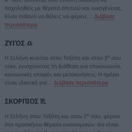
ασχοληθείς με θέματα σπιτιού και οικογένειας.
Είναι πιθανό να θέλεις να φέρεις ...
Διάβασε
περισσότερα
ΖΥΓΟΣ ♎
ο
Η Σελήνη κινείται στον Τοξότη και στον 3
σου
οίκο, ενισχύοντας τη διάθεση για επικοινωνία,
κοινωνικές επαφές και μετακινήσεις. Η ημέρα
είναι ιδανική για ...
Διάβασε περισσότερα
ΣΚΟΡΠΙΟΣ ♏
ο
Η Σελήνη στον Τοξότη και στον 2
σου, φέρνει
στο προσκήνιο θέματα οικονομικών. Θα είσαι