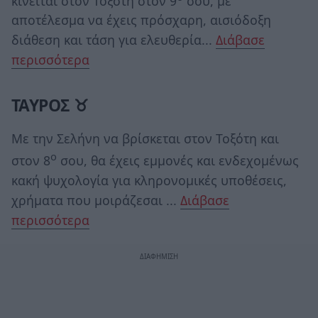
κινείται στον Τοξότη στον 9
σου, με
αποτέλεσμα να έχεις πρόσχαρη, αισιόδοξη
διάθεση και τάση για ελευθερία...
Διάβασε
περισσότερα
ΤΑΥΡΟΣ ♉
Με την Σελήνη να βρίσκεται στον Τοξότη και
ο
στον 8
σου, θα έχεις εμμονές και ενδεχομένως
κακή ψυχολογία για κληρονομικές υποθέσεις,
χρήματα που μοιράζεσαι ...
Διάβασε
περισσότερα