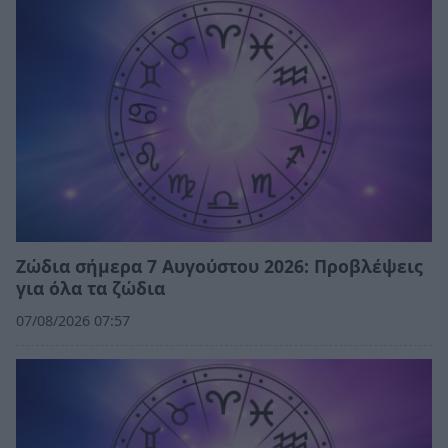
Ζώδια σήμερα 7 Αυγούστου 2026: Προβλέψεις
για όλα τα ζώδια
07/08/2026 07:57