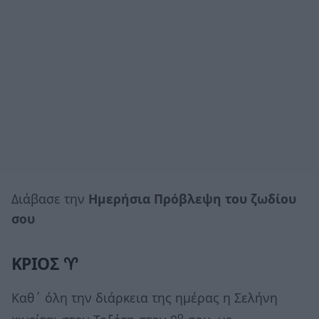
Διάβασε την
Ημερήσια Πρόβλεψη του ζωδίου
σου
ΚΡΙΟΣ ♈
Καθ΄ όλη την διάρκεια της ημέρας η Σελήνη
ο