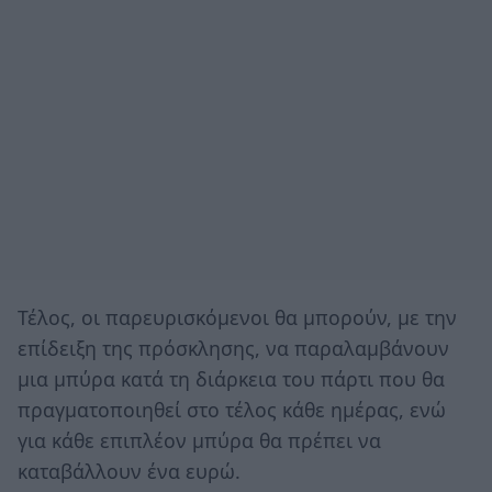
Τέλος, οι παρευρισκόμενοι θα μπορούν, με την
επίδειξη της πρόσκλησης, να παραλαμβάνουν
μια μπύρα κατά τη διάρκεια του πάρτι που θα
πραγματοποιηθεί στο τέλος κάθε ημέρας, ενώ
για κάθε επιπλέον μπύρα θα πρέπει να
καταβάλλουν ένα ευρώ.