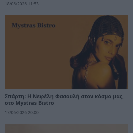
18/06/2026 11:53
Σπάρτη: Η Νεφέλη Φασουλή στον κόσμο μας,
στο Mystras Bistro
17/06/2026 20:00