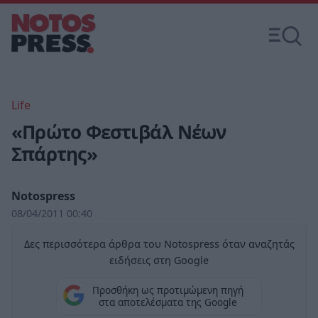
Life
«Πρώτο Φεστιβάλ Νέων
Σπάρτης»
Notospress
08/04/2011 00:40
Δες περισσότερα άρθρα του Notospress όταν αναζητάς
ειδήσεις στη Google
Προσθήκη ως προτιμώμενη πηγή
στα αποτελέσματα της Google