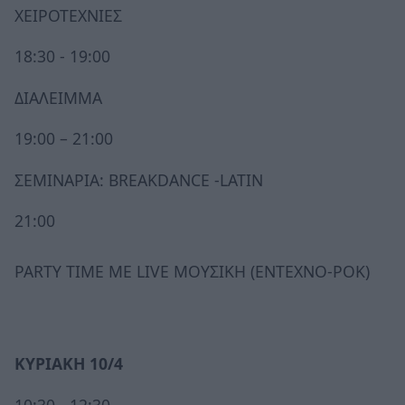
ΧΕΙΡΟΤΕΧΝΙΕΣ
18:30 - 19:00
ΔΙΑΛΕΙΜΜΑ
19:00 – 21:00
ΣΕΜΙΝΑΡΙΑ: BREAKDANCE -LATIN
21:00
PARTY TIME ΜΕ LIVE ΜΟΥΣΙΚΗ (ΕΝΤΕΧΝΟ-ΡΟΚ)
ΚΥΡΙΑΚΗ 10/4
10:30 - 12:30