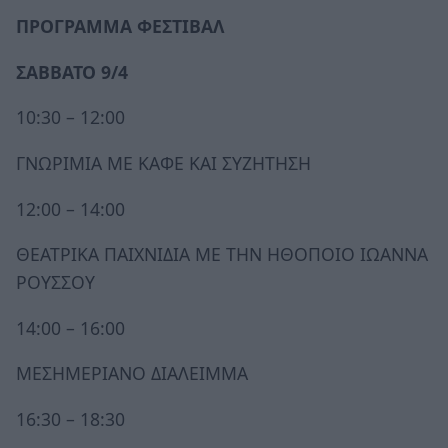
ΠΡΟΓΡΑΜΜΑ ΦΕΣΤΙΒΑΛ
ΣΑΒΒΑΤΟ 9/4
10:30 – 12:00
ΓΝΩΡΙΜΙΑ ΜΕ ΚΑΦΕ ΚΑΙ ΣΥΖΗΤΗΣΗ
12:00 – 14:00
ΘΕΑΤΡΙΚΑ ΠΑΙΧΝΙΔΙΑ ΜΕ ΤΗΝ ΗΘΟΠΟΙΟ ΙΩΑΝΝΑ
ΡΟΥΣΣΟΥ
14:00 – 16:00
ΜΕΣΗΜΕΡΙΑΝΟ ΔΙΑΛΕΙΜΜΑ
16:30 – 18:30