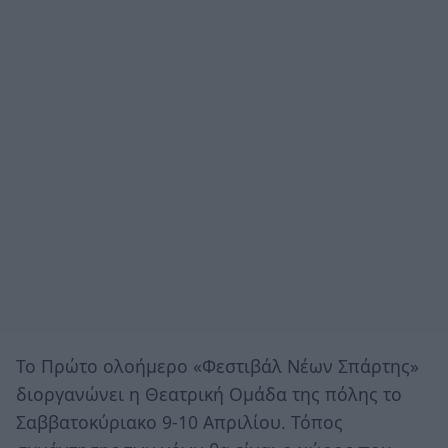
Το Πρώτο ολοήμερο «Φεστιβάλ Νέων Σπάρτης»
διοργανώνει η Θεατρική Ομάδα της πόλης το
Σαββατοκύριακο 9-10 Απριλίου. Τόπος