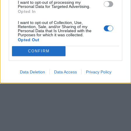
I want to opt-out of processing my
Personal Data for Targeted Advertising.
Opted In
I want to opt-out of Collection, Use,
Retention, Sale, and/or Sharing of my
Personal Data that Is Unrelated with the
Purposes for which it was collected.
Opted Out
CONFIRM
Data Deletion
Data Access
Privacy Policy