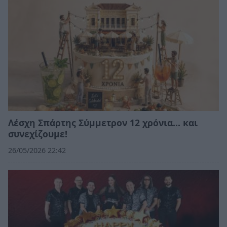
Λέσχη Σπάρτης Σύμμετρον 12 χρόνια... και
συνεχίζουμε!
26/05/2026 22:42