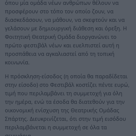
όπου μία ομάδα νέων ανθρώπων θέλουν να
προσφέρουν στο τόπο τον οποίο ζουν, να
διασκεδάσουν, να μάθουν, να σκεφτούν και να
γελάσουν με δημιουργική διάθεση και όρεξη. Η
Φοιτητική Θεατρική Ομάδα διοργανώνει το
πρώτο φεστιβάλ νέων και ευελπιστεί αυτή η
προσπάθεια να αγκαλιαστεί από τη τοπική
κοινωνία.
Η πρόσκληση-είσοδος (η οποία θα παραδίδεται
στην είσοδο) στο Φεστιβάλ κοστίζει πέντε ευρώ,
τιμή που περιλαμβάνει τη συμμετοχή για όλη
την ημέρα, ενώ τα έσοδα θα διατεθούν για την
οικονομική ενίσχυση της Θεατρικής Ομάδας
Σπάρτης. Διευκρινίζεται, ότι στην τιμή εισόδου
περιλαμβάνεται η συμμετοχή σε όλα τα
σεμινάρια.