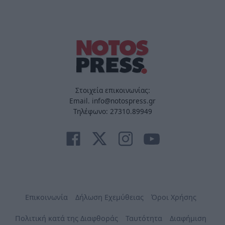
Στοιχεία επικοινωνίας:
Email. info@notospress.gr
Τηλέφωνο: 27310.89949
Επικοινωνία
Δήλωση Εχεμύθειας
Όροι Χρήσης
Πολιτική κατά της Διαφθοράς
Ταυτότητα
Διαφήμιση