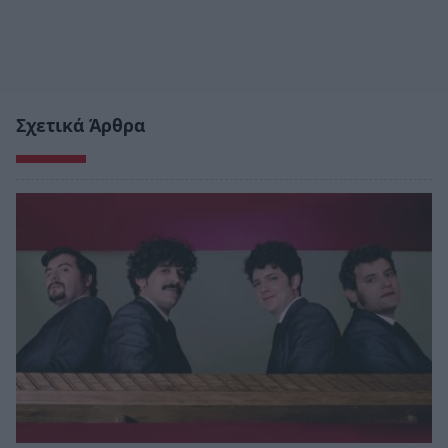
Σχετικά Άρθρα