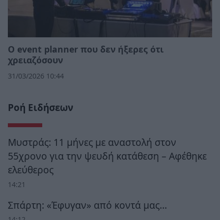
Ο event planner που δεν ήξερες ότι
χρειαζόσουν
31/03/2026 10:44
Ροή Ειδήσεων
Μυστράς: 11 μήνες με αναστολή στον
55χρονο για την ψευδή κατάθεση – Αφέθηκε
ελεύθερος
14:21
Σπάρτη: «Έφυγαν» από κοντά μας…
14:12