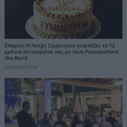
Σπάρτη: Η Λέσχη Σύμμετρον γιορτάζει τα 12
χρόνια λειτουργίας της με τους Passepartout
the Band
25/05/2026 13:36