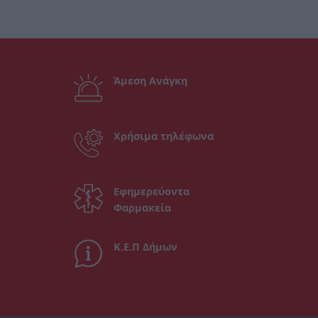
Άμεση Ανάγκη
Χρήσιμα τηλέφωνα
Εφημερεύοντα
Φαρμακεία
Κ.Ε.Π Δήμων