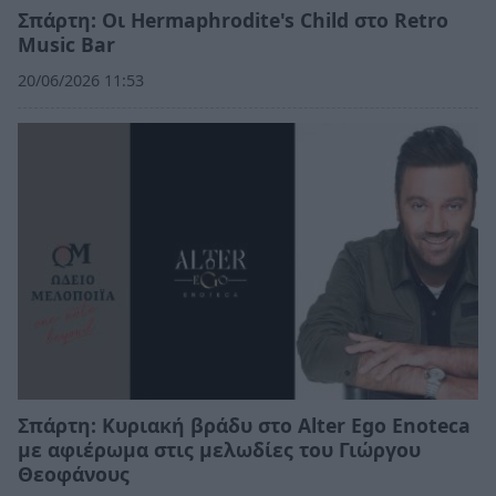
Σπάρτη: Οι Hermaphrodite's Child στο Retro
Music Bar
20/06/2026 11:53
Σπάρτη: Κυριακή βράδυ στο Alter Ego Enoteca
με αφιέρωμα στις μελωδίες του Γιώργου
Θεοφάνους