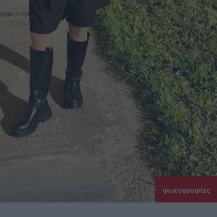
φωτογραφίες