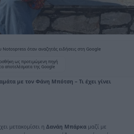
 Notospress όταν αναζητάς ειδήσεις στη Google
οσθήκη ως προτιμώμενη πηγή
τα αποτελέσματα της Google
μάτα με τον Φάνη Μπότση – Τι έχει γίνει
χει μετακομίσει η
Δανάη Μπάρκα
μαζί με