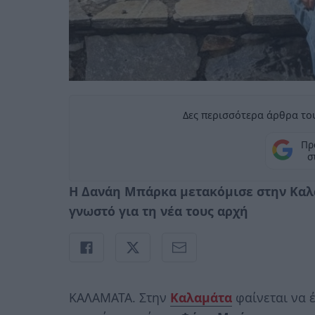
Δες περισσότερα άρθρα του
Πρ
σ
Η Δανάη Μπάρκα μετακόμισε στην Καλα
γνωστό για τη νέα τους αρχή
ΚΑΛΑΜΑΤΑ. Στην
Καλαμάτα
φαίνεται να έ