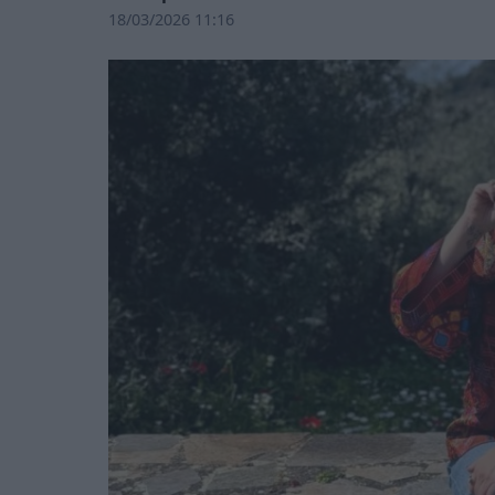
18/03/2026 11:16