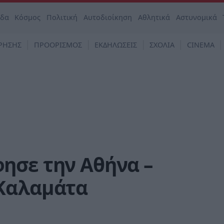
άδα
Κόσμος
Πολιτική
Αυτοδιοίκηση
Αθλητικά
Αστυνομικά
ΡΗΣΗΣ
ΠΡΟΟΡΙΣΜΟΣ
ΕΚΔΗΛΩΣΕΙΣ
ΣΧΟΛΙΑ
CINEMA
ησε την Αθήνα –
 Καλαμάτα