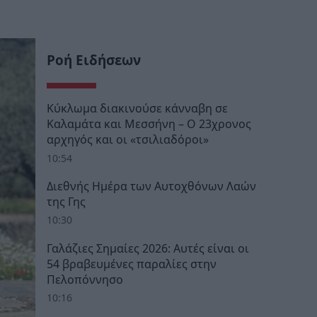
Ροή Ειδήσεων
Κύκλωμα διακινούσε κάνναβη σε
Καλαμάτα και Μεσσήνη – Ο 23χρονος
αρχηγός και οι «τσιλιαδόροι»
10:54
Διεθνής Ημέρα των Αυτοχθόνων Λαών
της Γης
10:30
Γαλάζιες Σημαίες 2026: Αυτές είναι οι
54 βραβευμένες παραλίες στην
Πελοπόννησο
10:16