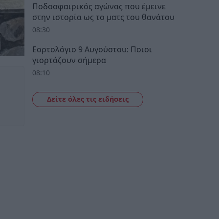
Ποδοσφαιρικός αγώνας που έμεινε
στην ιστορία ως το ματς του θανάτου
08:30
Εορτολόγιο 9 Αυγούστου: Ποιοι
γιορτάζουν σήμερα
08:10
Δείτε όλες τις ειδήσεις