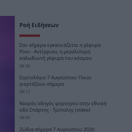
Ροή Ειδήσεων
Σαν σήμερα εγκαινιάζεται η γέφυρα
Ρίου - Αντίρριου, η μεγαλύτερη
καλωδιωτή γέφυρα του κόσμου
08:30
Εορτολόγιο 7 Αυγούστου: Ποιοι
γιορτάζουν σήμερα
08:12
Νεκρός οδηγός φορτηγού στην εθνική
οδό Σπάρτης - Τρίπολης (video)
08:05
Ζώδια σήμερα 7 Αυγούστου 2026: