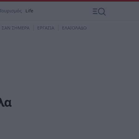
Τουρισμός
Life
ΣΑΝ ΣΗΜΕΡΑ
ΕΡΓΑΣΙΑ
ΕΛΑΙΟΛΑΔΟ
λα