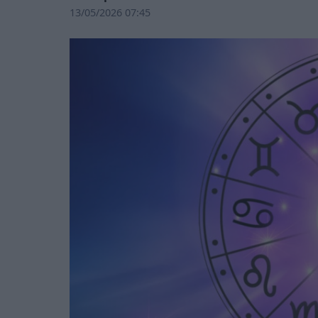
13/05/2026 07:45