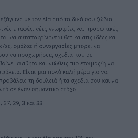
εξάγωνο με τον Δία από το δικό σου ζώδιο
νικές επαφές, νέες γνωριμίες και προσωπικές
αι να ανταποκρίνονται θετικά στις ιδέες και
ς/ες, ομάδες ή συνεργασίες μπορεί να
ουν να προχωρήσεις σχέδια που σε
ίνει αισθητά και νιώθεις πιο έτοιμος/η να
φάλεια. Είναι μια πολύ καλή μέρα για να
προβάλεις τη δουλειά ή τα σχέδιά σου και να
οντά σε έναν σημαντικό στόχο.
 37, 29, 3 και 33
ο