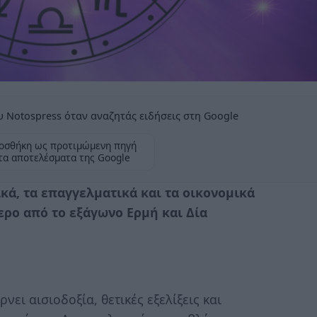
 Notospress όταν αναζητάς ειδήσεις στη Google
οσθήκη ως προτιμώμενη πηγή
τα αποτελέσματα της Google
ικά, τα επαγγελματικά και τα οικονομικά
ερο από το εξάγωνο Ερμή και Δία
ει αισιοδοξία, θετικές εξελίξεις και