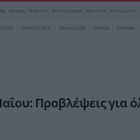
άδα
Κόσμος
Πολιτική
Αυτοδιοίκηση
Αθλητικά
Αστυνομικά
ΡΗΣΗΣ
ΠΡΟΟΡΙΣΜΟΣ
ΕΚΔΗΛΩΣΕΙΣ
ΣΧΟΛΙΑ
CINEMA
αΐου: Προβλέψεις για ό