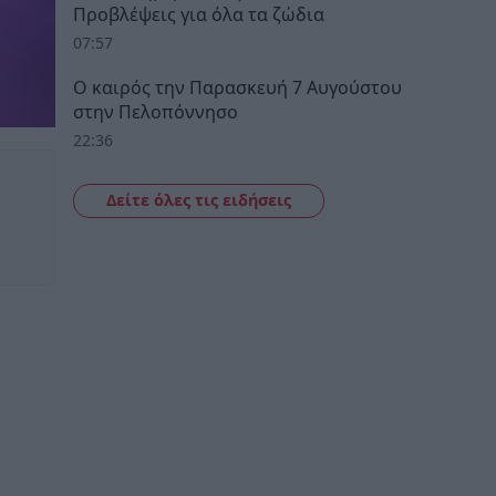
Προβλέψεις για όλα τα ζώδια
07:57
Ο καιρός την Παρασκευή 7 Αυγούστου
στην Πελοπόννησο
22:36
Δείτε όλες τις ειδήσεις