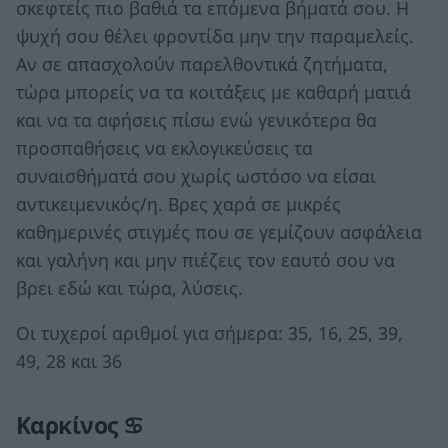
σκεφτείς πιο βαθιά τα επόμενα βήματά σου. Η
ψυχή σου θέλει φροντίδα μην την παραμελείς.
Αν σε απασχολούν παρελθοντικά ζητήματα,
τώρα μπορείς να τα κοιτάξεις με καθαρή ματιά
και να τα αφήσεις πίσω ενώ γενικότερα θα
προσπαθήσεις να εκλογικεύσεις τα
συναισθήματά σου χωρίς ωστόσο να είσαι
αντικειμενικός/η. Βρες χαρά σε μικρές
καθημερινές στιγμές που σε γεμίζουν ασφάλεια
και γαλήνη και μην πιέζεις τον εαυτό σου να
βρει εδώ και τώρα, λύσεις.
Οι τυχεροί αριθμοί για σήμερα: 35, 16, 25, 39,
49, 28 και 36
Καρκίνος ♋