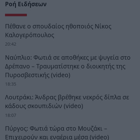
Ροή Ειδήσεων
Πέθανε ο σπουδαίος ηθοποιός Νίκος
Καλογερόπουλος
20:42
Ναύπλιο: Φωτιά σε αποθήκες με ψυγεία στο
Δρέπανο – Τραυματίστηκε ο διοικητής της
Πυροσβεστικής (video)
18:35
Λουτράκι: Άνδρας βρέθηκε νεκρός δίπλα σε
κάδους σκουπιδιών (video)
18:07
Πύργος: Φωτιά τώρα στο Μουζάκι –
Επιχειρούν και εναέρια μέσα (video)