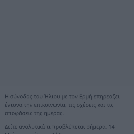
Η σύνοδος του Ήλιου με τον Ερμή επηρεάζει
έντονα την επικοινωνία, τις σχέσεις και τις
αποφάσεις της ημέρας.
Δείτε αναλυτικά τι προβλέπεται σήμερα, 14