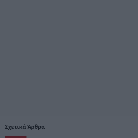
Σχετικά Άρθρα