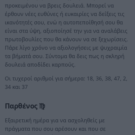
προκειμένου να βρεις δουλειά. Μπορεί να
έρθουν νέες ευθύνες ή ευκαιρίες να δείξεις τις
ικανότητές σου, ενώ η αυτοπεποίθησή σου θα
είναι στα ύψη, αξιοποίησέ την για να αναλάβεις
πρωτοβουλίες που θα κάνουν να σε ξεχωρίσεις.
Πάρε λίγο χρόνο να αξιολογήσεις με ψυχραιμία
τα βήματά σου. Σύντομα θα δεις πως η σκληρή
δουλειά αποδίδει καρπούς.
Οι τυχεροί αριθμοί για σήμερα: 18, 36, 38, 47, 2,
34 και 37
Παρθένος ♍
Εξαιρετική ημέρα για να ασχοληθείς με
πράγματα που σου αρέσουν και που σε