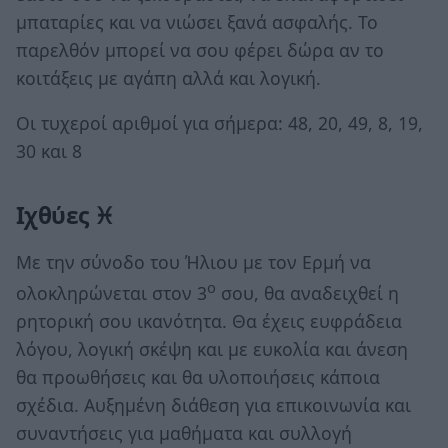
μπαταρίες και να νιώσει ξανά ασφαλής. Το
παρελθόν μπορεί να σου φέρει δώρα αν το
κοιτάξεις με αγάπη αλλά και λογική.
Οι τυχεροί αριθμοί για σήμερα: 48, 20, 49, 8, 19,
30 και 8
Ιχθύες ♓
Με την σύνοδο του Ήλιου με τον Ερμή να
ο
ολοκληρώνεται στον 3
σου, θα αναδειχθεί η
ρητορική σου ικανότητα. Θα έχεις ευφράδεια
λόγου, λογική σκέψη και με ευκολία και άνεση
θα προωθήσεις και θα υλοποιήσεις κάποια
σχέδια. Αυξημένη διάθεση για επικοινωνία και
συναντήσεις για μαθήματα και συλλογή