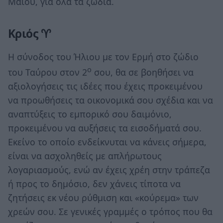
Μαΐου, για όλα τα ζώδια.
Κριός ♈
Η σύνοδος του Ήλιου με τον Ερμή στο ζώδιο
ο
του Ταύρου στον 2
σου, θα σε βοηθήσει να
αξιολογήσεις τις ιδέες που έχεις προκειμένου
να προωθήσεις τα οικονομικά σου σχέδια και να
αναπτύξεις το εμπορικό σου δαιμόνιο,
προκειμένου να αυξήσεις τα εισοδήματά σου.
Εκείνο το οποίο ενδείκνυται να κάνεις σήμερα,
είναι να ασχοληθείς με απλήρωτους
λογαριασμούς, ενώ αν έχεις χρέη στην τράπεζα
ή προς το δημόσιο, δεν χάνεις τίποτα να
ζητήσεις εκ νέου ρύθμιση και «κούρεμα» των
χρεών σου. Σε γενικές γραμμές ο τρόπος που θα