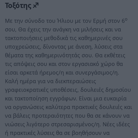
Τοξότης ♐
ο
Με την σύνοδο του Ήλιου με τον Ερμή στον 6
σου, Θα έχεις την ανάγκη να μιλήσεις και να
τακτοποιήσεις μεθοδικά τις καθημερινές σου
υποχρεώσεις, δίνοντας με άνεση, λύσεις στα
θέματα της καθημερινότητάς σου. Θα εκθέτεις
τις απόψεις σου και στον εργασιακό χώρο θα
είσαι αρκετά ήρεμος/η και συνεργάσιμος/η.
Καλή ημέρα για να διεκπεραιώσεις
γραφειοκρατικές υποθέσεις, δουλειές δημοσίου
και τακτοποίηση εγγράφων. Είναι μια ευκαιρία
να οργανώσεις καλύτερα πρακτικές δουλειές και
να βάλεις προτεραιότητες που θα σε κάνουν να
νιώσεις λιγότερο στρεσαρισμένος/η. Νέες ιδέες
ή πρακτικές λύσεις θα σε βοηθήσουν να