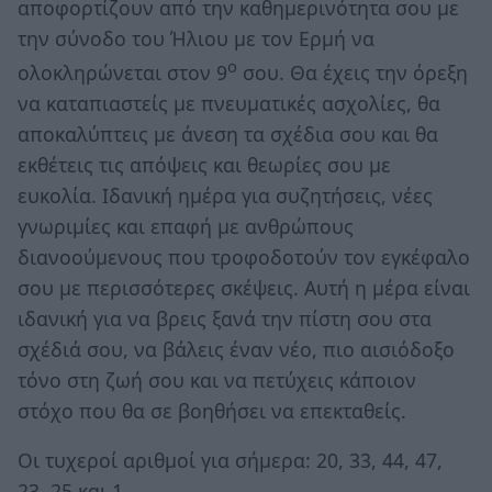
αποφορτίζουν από την καθημερινότητα σου με
την σύνοδο του Ήλιου με τον Ερμή να
ο
ολοκληρώνεται στον 9
σου. Θα έχεις την όρεξη
να καταπιαστείς με πνευματικές ασχολίες, θα
αποκαλύπτεις με άνεση τα σχέδια σου και θα
εκθέτεις τις απόψεις και θεωρίες σου με
ευκολία. Ιδανική ημέρα για συζητήσεις, νέες
γνωριμίες και επαφή με ανθρώπους
διανοούμενους που τροφοδοτούν τον εγκέφαλο
σου με περισσότερες σκέψεις. Αυτή η μέρα είναι
ιδανική για να βρεις ξανά την πίστη σου στα
σχέδιά σου, να βάλεις έναν νέο, πιο αισιόδοξο
τόνο στη ζωή σου και να πετύχεις κάποιον
στόχο που θα σε βοηθήσει να επεκταθείς.
Οι τυχεροί αριθμοί για σήμερα: 20, 33, 44, 47,
23, 25 και 1