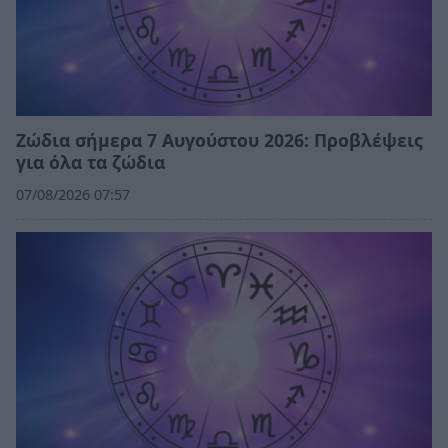
Ζώδια σήμερα 7 Αυγούστου 2026: Προβλέψεις
για όλα τα ζώδια
07/08/2026 07:57