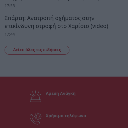
17:55
Σπάρτη: Ανατροπή οχήματος στην
επικίνδυνη στροφή στο Χαρίσιο (video)
17:44
Δείτε όλες τις ειδήσεις
Άμεση Ανάγκη
Χρήσιμα τηλέφωνα