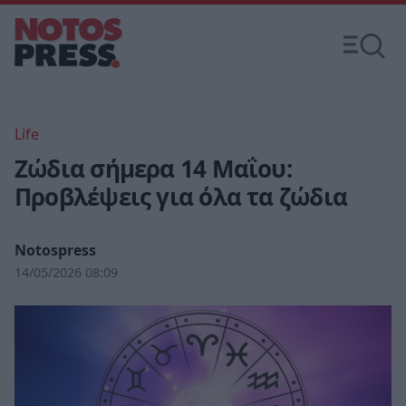
Life
Ζώδια σήμερα 14 Μαΐου:
Προβλέψεις για όλα τα ζώδια
Notospress
14/05/2026 08:09