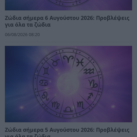
Ζώδια σήμερα 6 Αυγούστου 2026: Προβλέψεις
για όλα τα ζώδια
06/08/2026 08:20
Ζώδια σήμερα 5 Αυγούστου 2026: Προβλέψεις
για όλα τα ζώδια