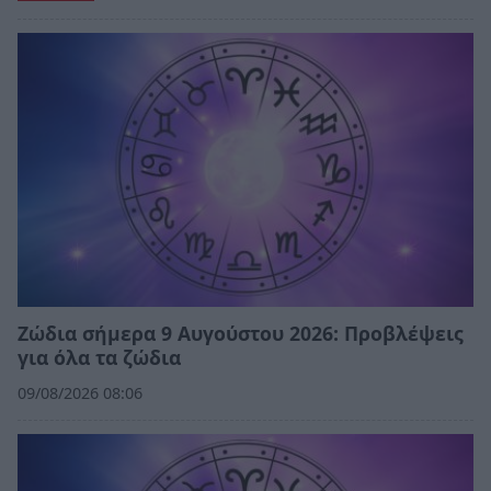
Ζώδια σήμερα 9 Αυγούστου 2026: Προβλέψεις
για όλα τα ζώδια
09/08/2026 08:06