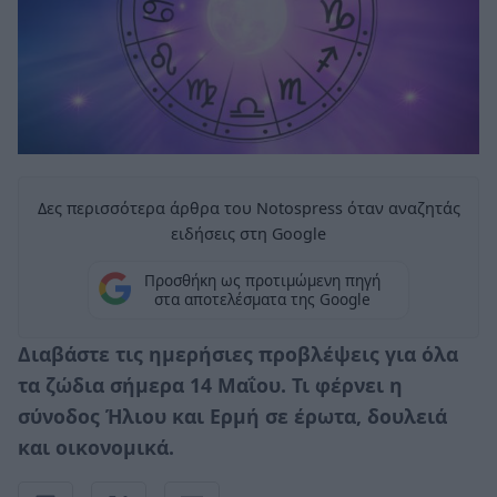
Δες περισσότερα άρθρα του Notospress όταν αναζητάς
ειδήσεις στη Google
Προσθήκη ως προτιμώμενη πηγή
στα αποτελέσματα της Google
Διαβάστε τις ημερήσιες προβλέψεις για όλα
τα ζώδια σήμερα 14 Μαΐου. Τι φέρνει η
σύνοδος Ήλιου και Ερμή σε έρωτα, δουλειά
και οικονομικά.