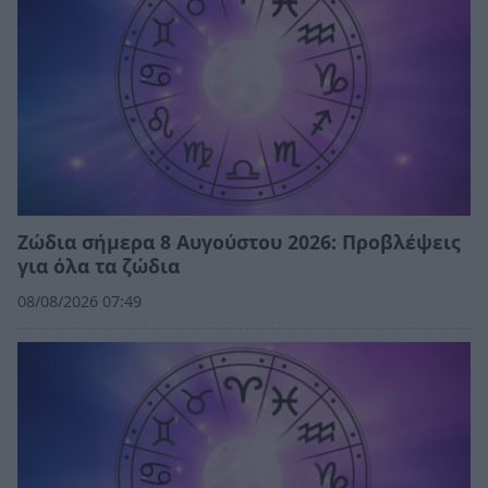
Ζώδια σήμερα 8 Αυγούστου 2026: Προβλέψεις
για όλα τα ζώδια
08/08/2026 07:49