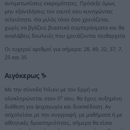
αντιμετωπίσεις εκκρεμότητες. Πρόσεξε όμως
μην εξαντλήσεις τον εαυτό σου κυνηγώντας
τελειότητα. Θα μιλάς τόσο όσο χρειάζεται,
χωρίς να βγάζεις βιαστικά συμπεράσματα και θα
αναλάβεις δουλειές που χρειάζονται πειθαρχεία
Οι τυχεροί αριθμοί για σήμερα: 28, 49, 22, 37, 7,
25 και 35
Αιγόκερως ♑
Με την σύνοδο Ήλιου με τον Ερμή να
ο
ολοκληρώνεται στον 5
σου, θα έχεις αυξημένη
διάθεση για ψυχαγωγία και διασκέδαση. Αν
ασχολείσαι με την συγγραφή, με μαθήματα ή με
αθλητικές δραστηριότητες, σήμερα θα είσαι