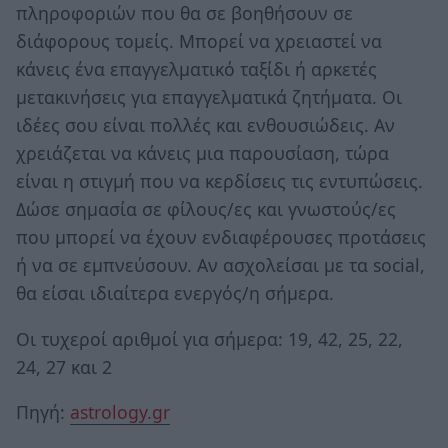
πληροφοριών που θα σε βοηθήσουν σε
διάφορους τομείς. Μπορεί να χρειαστεί να
κάνεις ένα επαγγελματικό ταξίδι ή αρκετές
μετακινήσεις για επαγγελματικά ζητήματα. Οι
ιδέες σου είναι πολλές και ενθουσιώδεις. Αν
χρειάζεται να κάνεις μια παρουσίαση, τώρα
είναι η στιγμή που να κερδίσεις τις εντυπώσεις.
Δώσε σημασία σε φίλους/ες και γνωστούς/ες
που μπορεί να έχουν ενδιαφέρουσες προτάσεις
ή να σε εμπνεύσουν. Αν ασχολείσαι με τα social,
θα είσαι ιδιαίτερα ενεργός/η σήμερα.
Οι τυχεροί αριθμοί για σήμερα: 19, 42, 25, 22,
24, 27 και 2
Πηγή:
astrology.gr