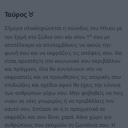
Ταύρος ♉
Σήμερα ολοκληρώνεται η σύνοδος του Ήλιου με
ο
τον Ερμή στο ζώδιο σου και στον 1
σου με
αποτέλεσμα να απολαμβάνεις να ακούς την
φωνή σου και να εκφράζεις τις απόψεις σου. Θα
είσαι αρεστός/η στο κοινωνικό σου περιβάλλον
και πράγματι, όλα θα συντείνουν στο να
εκφραστείς και να προωθήσεις τις ατομικές σου
επιδιώξεις και σχέδια αφού θα έχεις την εύνοια
των ανθρώπων γύρω σου. Μην φοβηθείς να πεις
«ναι» σε νέες γνωριμίες ή να προβάλλεις τον
εαυτό σου. Εστίασε σε ό,τι πραγματικά σε
εκφράζει και σου δίνει χαρά. Κάνε χώρο για
ανθρώπους που εκτιμούν τη ζωντάνια σου. Η