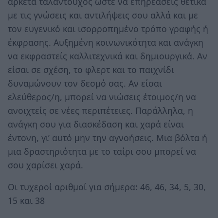
αρκετά ταλαντούχος ώστε να επηρεάσεις θετικά
με τις γνώσεις και αντιλήψεις σου αλλά και με
τον ευγενικό και ισορροπημένο τρόπο γραφής ή
έκφρασης. Αυξημένη κοινωνικότητα και ανάγκη
να εκφραστείς καλλιτεχνικά και δημιουργικά. Αν
είσαι σε σχέση, το φλερτ και το παιχνίδι
δυναμώνουν τον δεσμό σας. Αν είσαι
ελεύθερος/η, μπορεί να νιώσεις έτοιμος/η να
ανοιχτείς σε νέες περιπέτειες. Παράλληλα, η
ανάγκη σου για διασκέδαση και χαρά είναι
έντονη, γι’ αυτό μην την αγνοήσεις. Μια βόλτα ή
μια δραστηριότητα με το ταίρι σου μπορεί να
σου χαρίσει χαρά.
Οι τυχεροί αριθμοί για σήμερα: 46, 46, 34, 5, 30,
15 και 38