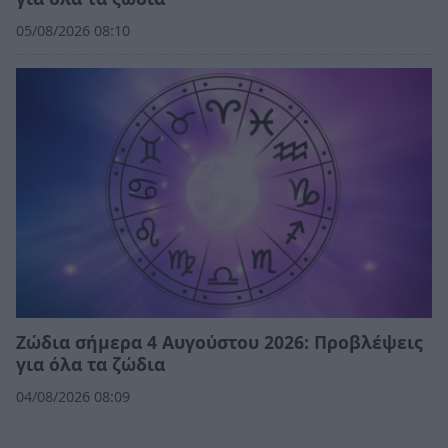
05/08/2026 08:10
Ζώδια σήμερα 4 Αυγούστου 2026: Προβλέψεις
για όλα τα ζώδια
04/08/2026 08:09