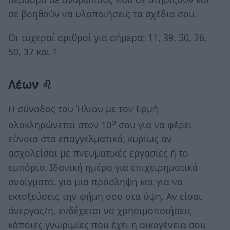
σε βοηθούν να υλοποιήσεις τα σχέδια σου.
Οι τυχεροί αριθμοί για σήμερα: 11, 39, 50, 26,
50, 37 και 1
Λέων ♌
Η σύνοδος του Ήλιου με τον Ερμή
ο
ολοκληρώνεται στον 10
σου για να φέρει
εύνοια στα επαγγελματικά, κυρίως αν
ασχολείσαι με πνευματικές εργασίες ή το
εμπόριο. Ιδανική ημέρα για επιχειρηματικά
ανοίγματα, για μια πρόσληψη και για να
εκτοξεύσεις την φήμη σου στα ύψη. Αν είσαι
άνεργος/η, ενδέχεται να χρησιμοποιήσεις
κάποιες γνωριμίες που έχει η οικογένεια σου