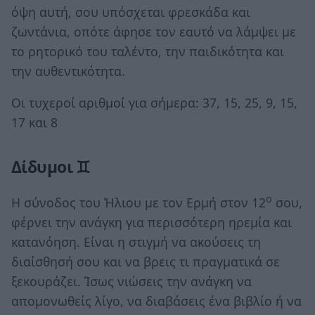
όψη αυτή, σου υπόσχεται φρεσκάδα και
ζωντάνια, οπότε άφησε τον εαυτό να λάμψει με
το ρητορικό του ταλέντο, την παιδικότητα και
την αυθεντικότητα.
Οι τυχεροί αριθμοί για σήμερα: 37, 15, 25, 9, 15,
17 και 8
Δίδυμοι ♊
ο
Η σύνοδος του Ήλιου με τον Ερμή στον 12
σου,
φέρνει την ανάγκη για περισσότερη ηρεμία και
κατανόηση. Είναι η στιγμή να ακούσεις τη
διαίσθησή σου και να βρεις τι πραγματικά σε
ξεκουράζει. Ίσως νιώσεις την ανάγκη να
απομονωθείς λίγο, να διαβάσεις ένα βιβλίο ή να