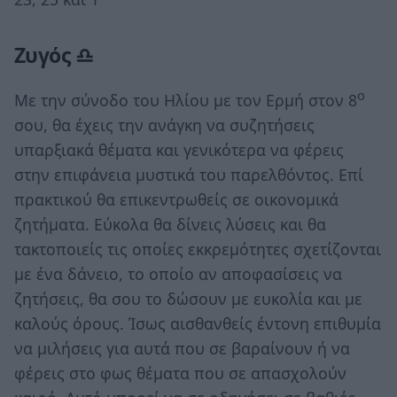
Ζυγός ♎
ο
Με την σύνοδο του Ηλίου με τον Ερμή στον 8
σου, θα έχεις την ανάγκη να συζητήσεις
υπαρξιακά θέματα και γενικότερα να φέρεις
στην επιφάνεια μυστικά του παρελθόντος. Επί
πρακτικού θα επικεντρωθείς σε οικονομικά
ζητήματα. Εύκολα θα δίνεις λύσεις και θα
τακτοποιείς τις οποίες εκκρεμότητες σχετίζονται
με ένα δάνειο, το οποίο αν αποφασίσεις να
ζητήσεις, θα σου το δώσουν με ευκολία και με
καλούς όρους. Ίσως αισθανθείς έντονη επιθυμία
να μιλήσεις για αυτά που σε βαραίνουν ή να
φέρεις στο φως θέματα που σε απασχολούν