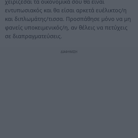
χειρίζεσαι τα οικονομικά σου θα είναι
εντυπωσιακός και θα είσαι αρκετά ευέλικτος/η
και διπλωμάτης/τισσα. Προσπάθησε μόνο να μη
φανείς υποκειμενικός/η, αν θέλεις να πετύχεις
σε διαπραγματεύσεις.