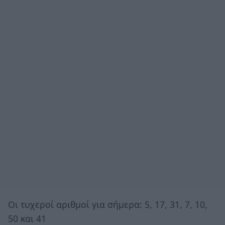
Οι τυχεροί αριθμοί για σήμερα: 5, 17, 31, 7, 10,
50 και 41