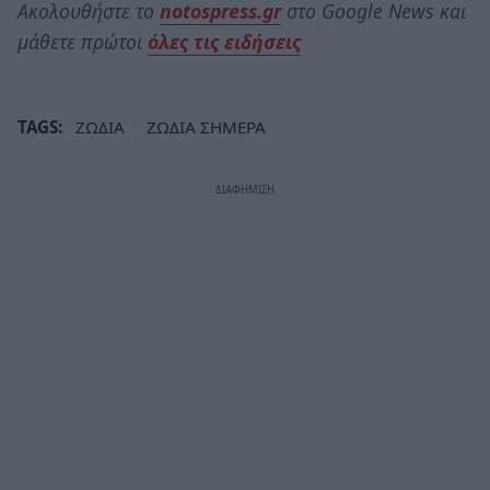
Ακολουθήστε το
notospress.gr
στο Google News και
μάθετε πρώτοι
όλες τις ειδήσεις
TAGS:
ΖΩΔΙΑ
ΖΩΔΙΑ ΣΗΜΕΡΑ