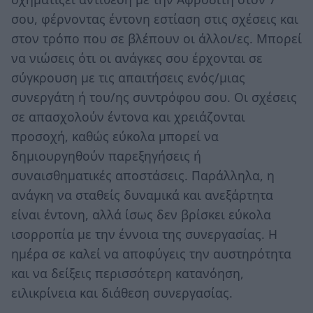
σου, φέρνοντας έντονη εστίαση στις σχέσεις και
στον τρόπο που σε βλέπουν οι άλλοι/ες. Μπορεί
να νιώσεις ότι οι ανάγκες σου έρχονται σε
σύγκρουση με τις απαιτήσεις ενός/μιας
συνεργάτη ή του/ης συντρόφου σου. Οι σχέσεις
σε απασχολούν έντονα και χρειάζονται
προσοχή, καθώς εύκολα μπορεί να
δημιουργηθούν παρεξηγήσεις ή
συναισθηματικές αποστάσεις. Παράλληλα, η
ανάγκη να σταθείς δυναμικά και ανεξάρτητα
είναι έντονη, αλλά ίσως δεν βρίσκει εύκολα
ισορροπία με την έννοια της συνεργασίας. Η
ημέρα σε καλεί να αποφύγεις την αυστηρότητα
και να δείξεις περισσότερη κατανόηση,
ειλικρίνεια και διάθεση συνεργασίας.