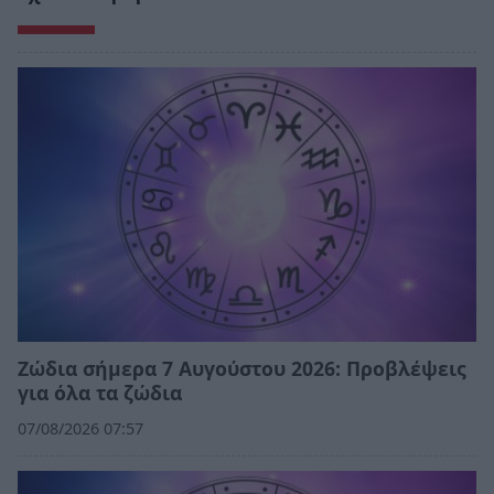
Ζώδια σήμερα 7 Αυγούστου 2026: Προβλέψεις
για όλα τα ζώδια
07/08/2026 07:57