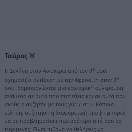
Ταύρος ♉
ο
Η Σελήνη στον Αιγόκερω από τον 9
σου,
ο
σχηματίζει αντίθεση με την Αφροδίτη στον 3
σου, δημιουργώντας μια εσωτερική σύγκρουση
ανάμεσα σε αυτά που πιστεύεις και σε αυτά που
ακούς ή συζητάς με τους γύρω σου. Κάποια
είδηση, συζήτηση ή διαφορετική άποψη μπορεί
να σε προβληματίσει περισσότερο από όσο θα
περίμενες. Είναι πιθανό να θελήσεις να