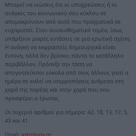
Μπορεί να νιώσεις ότι οι υποχρεώσεις ή οι
ανάγκες του κοινωνικού σου κύκλου σε
απομακρύνουν από αυτό που πραγματικά σε
ευχαριστεί. Στον συναισθηματικό τομέα, ίσως
υπάρξουν μικρές εντάσεις σε μια ερωτική σχέση.
Η ανάγκη να εκφραστείς δημιουργικά είναι
έντονη, αλλά δεν βρίσκει πάντα το κατάλληλο
περιβάλλον. Πρόσεξε την τάση να
απογοητεύεσαι εύκολα από τους άλλους γιατί η
ημέρα σε καλεί να ισορροπήσεις ανάμεσα στη
χαρά της παρέας και στην χαρά που σου
προσφέρει ο έρωτας.
Οι τυχεροί αριθμοί για σήμερα: 42, 18, 13, 17, 5,
43 και 41
Πηγή:
astrology.gr