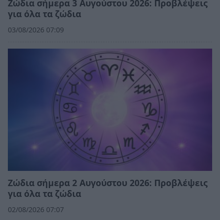
Ζώδια σήμερα 3 Αυγούστου 2026: Προβλέψεις
για όλα τα ζώδια
03/08/2026 07:09
Ζώδια σήμερα 2 Αυγούστου 2026: Προβλέψεις
για όλα τα ζώδια
02/08/2026 07:07