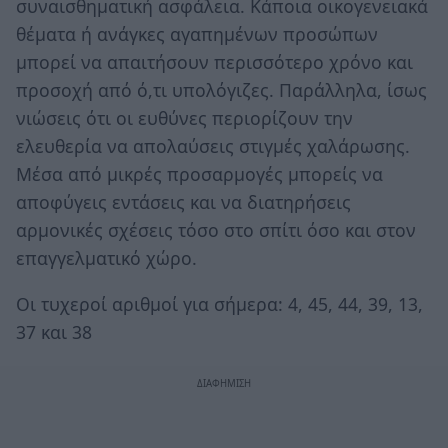
συναισθηματική ασφάλεια. Κάποια οικογενειακά
θέματα ή ανάγκες αγαπημένων προσώπων
μπορεί να απαιτήσουν περισσότερο χρόνο και
προσοχή από ό,τι υπολόγιζες. Παράλληλα, ίσως
νιώσεις ότι οι ευθύνες περιορίζουν την
ελευθερία να απολαύσεις στιγμές χαλάρωσης.
Μέσα από μικρές προσαρμογές μπορείς να
αποφύγεις εντάσεις και να διατηρήσεις
αρμονικές σχέσεις τόσο στο σπίτι όσο και στον
επαγγελματικό χώρο.
Οι τυχεροί αριθμοί για σήμερα: 4, 45, 44, 39, 13,
37 και 38