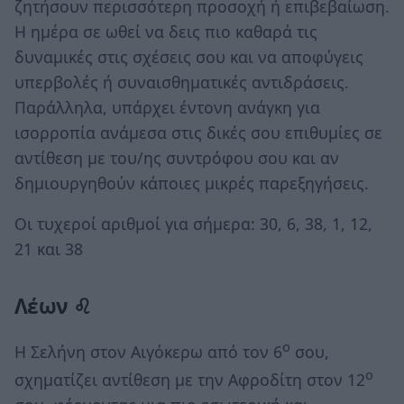
ζητήσουν περισσότερη προσοχή ή επιβεβαίωση.
Η ημέρα σε ωθεί να δεις πιο καθαρά τις
δυναμικές στις σχέσεις σου και να αποφύγεις
υπερβολές ή συναισθηματικές αντιδράσεις.
Παράλληλα, υπάρχει έντονη ανάγκη για
ισορροπία ανάμεσα στις δικές σου επιθυμίες σε
αντίθεση με του/ης συντρόφου σου και αν
δημιουργηθούν κάποιες μικρές παρεξηγήσεις.
Οι τυχεροί αριθμοί για σήμερα: 30, 6, 38, 1, 12,
21 και 38
Λέων ♌
ο
Η Σελήνη στον Αιγόκερω από τον 6
σου,
ο
σχηματίζει αντίθεση με την Αφροδίτη στον 12