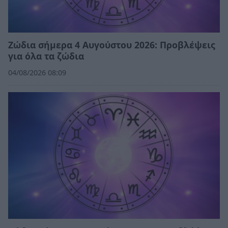
Ζώδια σήμερα 4 Αυγούστου 2026: Προβλέψεις
για όλα τα ζώδια
04/08/2026 08:09