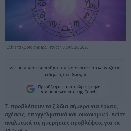
Τι λένε τα ζώδια σήμερα Τετάρτη 3 Ιουνίου 2026
Δες περισσότερα άρθρα του Notospress όταν αναζητάς
ειδήσεις στη Google
Προσθήκη ως προτιμώμενη πηγή
στα αποτελέσματα της Google
Τι προβλέπουν τα ζώδια σήμερα για έρωτα,
σχέσεις, επαγγελματικά και οικονομικά. Δείτε
αναλυτικά τις ημερήσιες προβλέψεις για τα
12 ζώδια.