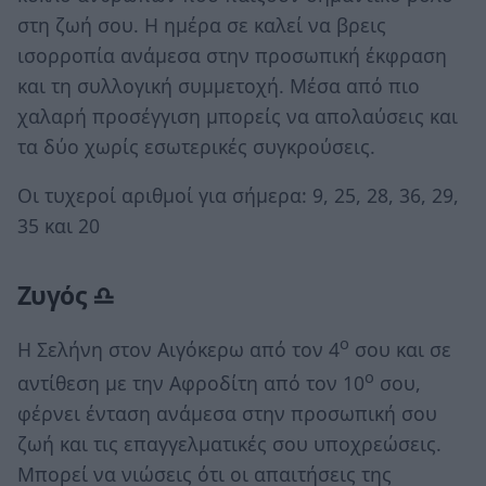
στη ζωή σου. Η ημέρα σε καλεί να βρεις
ισορροπία ανάμεσα στην προσωπική έκφραση
και τη συλλογική συμμετοχή. Μέσα από πιο
χαλαρή προσέγγιση μπορείς να απολαύσεις και
τα δύο χωρίς εσωτερικές συγκρούσεις.
Οι τυχεροί αριθμοί για σήμερα: 9, 25, 28, 36, 29,
35 και 20
Ζυγός ♎
ο
Η Σελήνη στον Αιγόκερω από τον 4
σου και σε
ο
αντίθεση με την Αφροδίτη από τον 10
σου,
φέρνει ένταση ανάμεσα στην προσωπική σου
ζωή και τις επαγγελματικές σου υποχρεώσεις.
Μπορεί να νιώσεις ότι οι απαιτήσεις της