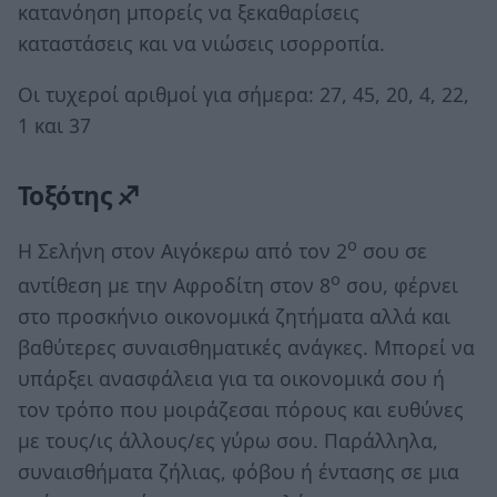
κατανόηση μπορείς να ξεκαθαρίσεις
καταστάσεις και να νιώσεις ισορροπία.
Οι τυχεροί αριθμοί για σήμερα: 27, 45, 20, 4, 22,
1 και 37
Τοξότης ♐
ο
Η Σελήνη στον Αιγόκερω από τον 2
σου σε
ο
αντίθεση με την Αφροδίτη στον 8
σου, φέρνει
στο προσκήνιο οικονομικά ζητήματα αλλά και
βαθύτερες συναισθηματικές ανάγκες. Μπορεί να
υπάρξει ανασφάλεια για τα οικονομικά σου ή
τον τρόπο που μοιράζεσαι πόρους και ευθύνες
με τους/ις άλλους/ες γύρω σου. Παράλληλα,
συναισθήματα ζήλιας, φόβου ή έντασης σε μια