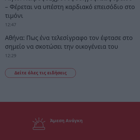
– Φέρεται να υπέστη καρδιακό επεισόδιο στο
τιμόνι
12:47
Αθήνα: Πως ένα τελεσίγραφο τον έφτασε στο
σημείο να σκοτώσει την οικογένεια του
12:29
Δείτε όλες τις ειδήσεις
Άμεση Ανάγκη