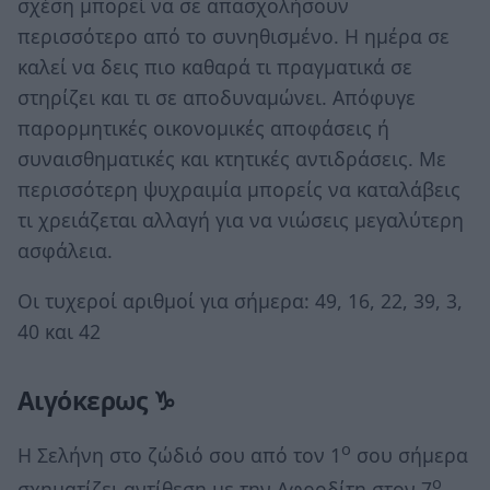
σχέση μπορεί να σε απασχολήσουν
περισσότερο από το συνηθισμένο. Η ημέρα σε
καλεί να δεις πιο καθαρά τι πραγματικά σε
στηρίζει και τι σε αποδυναμώνει. Απόφυγε
παρορμητικές οικονομικές αποφάσεις ή
συναισθηματικές και κτητικές αντιδράσεις. Με
περισσότερη ψυχραιμία μπορείς να καταλάβεις
τι χρειάζεται αλλαγή για να νιώσεις μεγαλύτερη
ασφάλεια.
Οι τυχεροί αριθμοί για σήμερα: 49, 16, 22, 39, 3,
40 και 42
Αιγόκερως ♑
ο
Η Σελήνη στο ζώδιό σου από τον 1
σου σήμερα
ο
σχηματίζει αντίθεση με την Αφροδίτη στον 7