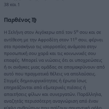
38 και 1
Παρθένος ♍
ο
Η Σελήνη στον Αιγόκερω από τον 5
σου και σε
ο
αντίθεση με την Αφροδίτη στον 11
σου, φέρνει
στο προσκήνιο τις ισορροπίες ανάμεσα στην
προσωπική σου χαρά και τις κοινωνικές σου
επαφές. Μπορεί να νιώσεις ότι οι υποχρεώσεις
ή οι ανάγκες μιας ομάδας σε απομακρύνουν από
αυτό που πραγματικά θέλεις να απολαύσεις.
Στιγμές δημιουργικότητας ή έρωτα ίσως
επηρεάζονται από εξωτερικές πιέσεις ή
απαιτήσεις φίλων και συνεργατών. Παράλληλα,
αναζητάς περισσότερη αναγνώριση από έναν
κύκλο ανθρώπων που παίζουν σημαντικό ρόλο