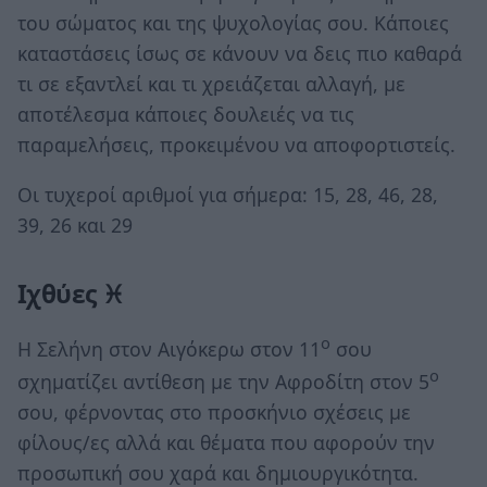
του σώματος και της ψυχολογίας σου. Κάποιες
καταστάσεις ίσως σε κάνουν να δεις πιο καθαρά
τι σε εξαντλεί και τι χρειάζεται αλλαγή, με
αποτέλεσμα κάποιες δουλειές να τις
παραμελήσεις, προκειμένου να αποφορτιστείς.
Οι τυχεροί αριθμοί για σήμερα: 15, 28, 46, 28,
39, 26 και 29
Ιχθύες ♓
ο
Η Σελήνη στον Αιγόκερω στον 11
σου
ο
σχηματίζει αντίθεση με την Αφροδίτη στον 5
σου, φέρνοντας στο προσκήνιο σχέσεις με
φίλους/ες αλλά και θέματα που αφορούν την
προσωπική σου χαρά και δημιουργικότητα.