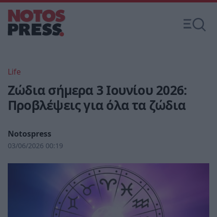
Life
Ζώδια σήμερα 3 Ιουνίου 2026:
Προβλέψεις για όλα τα ζώδια
Notospress
03/06/2026 00:19