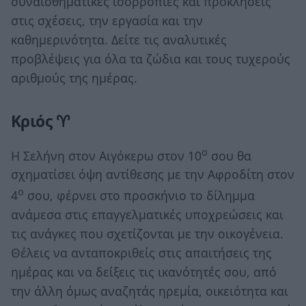
συναισθηματικές ισορροπίες και προκλήσεις
στις σχέσεις, την εργασία και την
καθημερινότητα. Δείτε τις αναλυτικές
προβλέψεις για όλα τα ζώδια και τους τυχερούς
αριθμούς της ημέρας.
Κριός ♈
ο
Η Σελήνη στον Αιγόκερω στον 10
σου θα
σχηματίσει όψη αντίθεσης με την Αφροδίτη στον
ο
4
σου, φέρνει στο προσκήνιο το δίλημμα
ανάμεσα στις επαγγελματικές υποχρεώσεις και
τις ανάγκες που σχετίζονται με την οικογένεια.
Θέλεις να ανταποκριθείς στις απαιτήσεις της
ημέρας και να δείξεις τις ικανότητές σου, από
την άλλη όμως αναζητάς ηρεμία, οικειότητα και