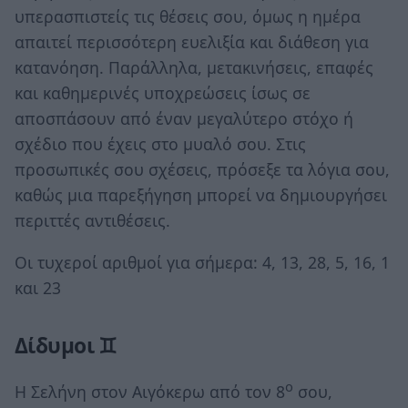
υπερασπιστείς τις θέσεις σου, όμως η ημέρα
απαιτεί περισσότερη ευελιξία και διάθεση για
κατανόηση. Παράλληλα, μετακινήσεις, επαφές
και καθημερινές υποχρεώσεις ίσως σε
αποσπάσουν από έναν μεγαλύτερο στόχο ή
σχέδιο που έχεις στο μυαλό σου. Στις
προσωπικές σου σχέσεις, πρόσεξε τα λόγια σου,
καθώς μια παρεξήγηση μπορεί να δημιουργήσει
περιττές αντιθέσεις.
Οι τυχεροί αριθμοί για σήμερα: 4, 13, 28, 5, 16, 1
και 23
Δίδυμοι ♊
ο
Η Σελήνη στον Αιγόκερω από τον 8
σου,