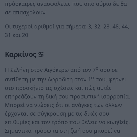
πρόσκαιρες ανασφάλειες που από αύριο δε θα
σε απασχολούν.
Οι τυχεροί αριθμοί για σήμερα: 3, 32, 28, 48, 44,
31 και 20
Καρκίνος ♋
ο
Η Σελήνη στον Αιγόκερω από τον 7
σου σε
ο
αντίθεση με την Αφροδίτη στον 1
σου, φέρνει
στο προσκήνιο τις σχέσεις και πώς αυτές
επηρεάζουν τη δική σου προσωπική ισορροπία.
Μπορεί να νιώσεις ότι οι ανάγκες των άλλων
έρχονται σε σύγκρουση με τις δικές σου
επιθυμίες και τον τρόπο που θέλεις να κινηθείς.
Σημαντικά πρόσωπα στη ζωή σου μπορεί να