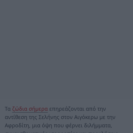
Τα
ζώδια σήμερα
επηρεάζονται από την
αντίθεση της Σελήνης στον Αιγόκερω με την
Αφροδίτη, μια όψη που φέρνει διλήμματα,