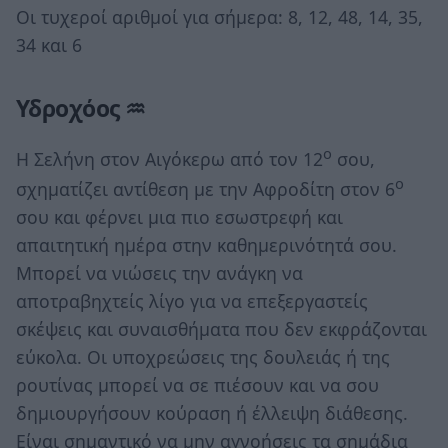
Οι τυχεροί αριθμοί για σήμερα: 8, 12, 48, 14, 35,
34 και 6
Υδροχόος ♒
ο
Η Σελήνη στον Αιγόκερω από τον 12
σου,
ο
σχηματίζει αντίθεση με την Αφροδίτη στον 6
σου και φέρνει μια πιο εσωστρεφή και
απαιτητική ημέρα στην καθημερινότητά σου.
Μπορεί να νιώσεις την ανάγκη να
αποτραβηχτείς λίγο για να επεξεργαστείς
σκέψεις και συναισθήματα που δεν εκφράζονται
εύκολα. Οι υποχρεώσεις της δουλειάς ή της
ρουτίνας μπορεί να σε πιέσουν και να σου
δημιουργήσουν κούραση ή έλλειψη διάθεσης.
Είναι σημαντικό να μην αγνοήσεις τα σημάδια