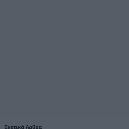
Σχετικά Άρθρα