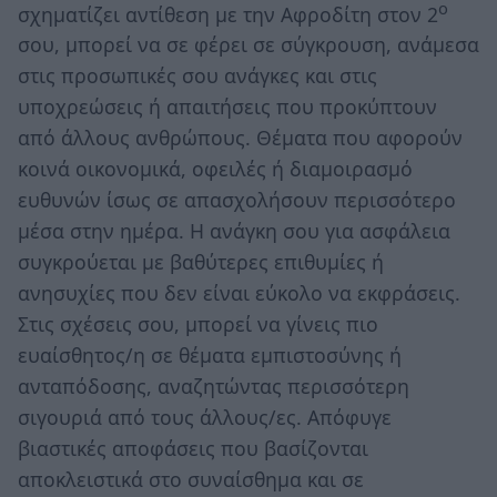
ο
σχηματίζει αντίθεση με την Αφροδίτη στον 2
σου, μπορεί να σε φέρει σε σύγκρουση, ανάμεσα
στις προσωπικές σου ανάγκες και στις
υποχρεώσεις ή απαιτήσεις που προκύπτουν
από άλλους ανθρώπους. Θέματα που αφορούν
κοινά οικονομικά, οφειλές ή διαμοιρασμό
ευθυνών ίσως σε απασχολήσουν περισσότερο
μέσα στην ημέρα. Η ανάγκη σου για ασφάλεια
συγκρούεται με βαθύτερες επιθυμίες ή
ανησυχίες που δεν είναι εύκολο να εκφράσεις.
Στις σχέσεις σου, μπορεί να γίνεις πιο
ευαίσθητος/η σε θέματα εμπιστοσύνης ή
ανταπόδοσης, αναζητώντας περισσότερη
σιγουριά από τους άλλους/ες. Απόφυγε
βιαστικές αποφάσεις που βασίζονται
αποκλειστικά στο συναίσθημα και σε