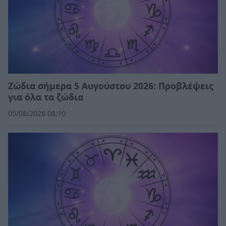
Ζώδια σήμερα 5 Αυγούστου 2026: Προβλέψεις
για όλα τα ζώδια
05/08/2026 08:10