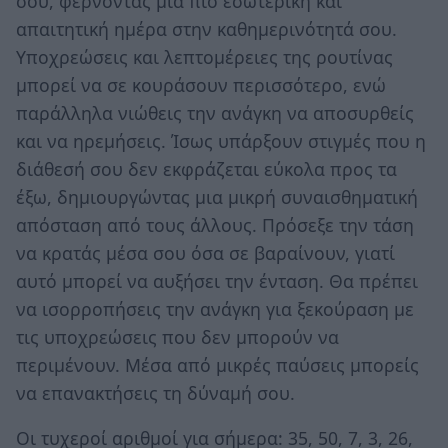
σου, φέρνοντας μια πιο εσωτερική και
απαιτητική ημέρα στην καθημερινότητά σου.
Υποχρεώσεις και λεπτομέρειες της ρουτίνας
μπορεί να σε κουράσουν περισσότερο, ενώ
παράλληλα νιώθεις την ανάγκη να αποσυρθείς
και να ηρεμήσεις. Ίσως υπάρξουν στιγμές που η
διάθεσή σου δεν εκφράζεται εύκολα προς τα
έξω, δημιουργώντας μια μικρή συναισθηματική
απόσταση από τους άλλους. Πρόσεξε την τάση
να κρατάς μέσα σου όσα σε βαραίνουν, γιατί
αυτό μπορεί να αυξήσει την ένταση. Θα πρέπει
να ισορροπήσεις την ανάγκη για ξεκούραση με
τις υποχρεώσεις που δεν μπορούν να
περιμένουν. Μέσα από μικρές παύσεις μπορείς
να επανακτήσεις τη δύναμή σου.
Οι τυχεροί αριθμοί για σήμερα: 35, 50, 7, 3, 26,