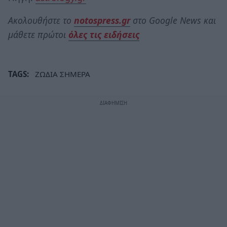
Ακολουθήστε το
notospress.gr
στο Google News και
μάθετε πρώτοι
όλες τις ειδήσεις
TAGS:
ΖΩΔΙΑ ΣΗΜΕΡΑ