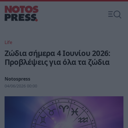
Life
Ζώδια σήμερα 4 Ιουνίου 2026:
Προβλέψεις για όλα τα ζώδια
Notospress
04/06/2026 00:00