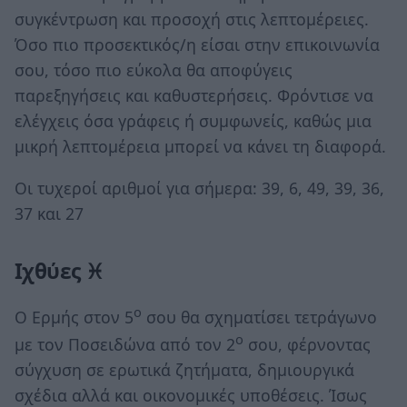
συγκέντρωση και προσοχή στις λεπτομέρειες.
Όσο πιο προσεκτικός/η είσαι στην επικοινωνία
σου, τόσο πιο εύκολα θα αποφύγεις
παρεξηγήσεις και καθυστερήσεις. Φρόντισε να
ελέγχεις όσα γράφεις ή συμφωνείς, καθώς μια
μικρή λεπτομέρεια μπορεί να κάνει τη διαφορά.
Οι τυχεροί αριθμοί για σήμερα: 39, 6, 49, 39, 36,
37 και 27
Ιχθύες ♓
ο
Ο Ερμής στον 5
σου θα σχηματίσει τετράγωνο
ο
με τον Ποσειδώνα από τον 2
σου, φέρνοντας
σύγχυση σε ερωτικά ζητήματα, δημιουργικά
σχέδια αλλά και οικονομικές υποθέσεις. Ίσως