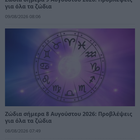
για όλα τα ζώδια
09/08/2026 08:06
Ζώδια σήμερα 8 Αυγούστου 2026: Προβλέψεις
για όλα τα ζώδια
08/08/2026 07:49