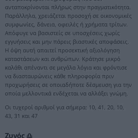
ανταποκρίνονται πλήρως στην πραγματικότητα.
Παράλληλα, χρειάζεται προσοχή σε οικονομικές
συμφωνίες, δάνεια, οφειλές ή χρήματα τρίτων.
Απόφυγε να βασιστείς σε υποσχέσεις χωρίς
εγγυήσεις και μην πάρεις βιαστικές αποφάσεις.
Η όψη αυτή απαιτεί προσεκτική αξιολόγηση
καταστάσεων και ανθρώπων. Κράτησε μικρό
καλάθι απέναντι σε μεγάλα λόγια και φρόντισε
να διασταυρώνεις κάθε πληροφορία πριν
προχωρήσεις σε οποιαδήποτε δέσμευση για την
οποία μελλοντικά ενδέχεται να αλλάξει γνώμη.
Οι τυχεροί αριθμοί για σήμερα: 10, 41, 20, 10,
43, 31 και 47
Ζυγός ♎