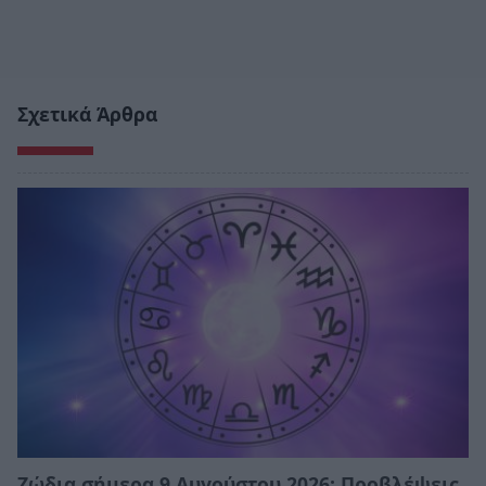
Σχετικά Άρθρα
Ζώδια σήμερα 9 Αυγούστου 2026: Προβλέψεις