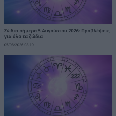
Ζώδια σήμερα 5 Αυγούστου 2026: Προβλέψεις
για όλα τα ζώδια
05/08/2026 08:10