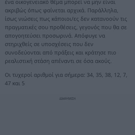
ένα οικογενειακό θέμα μπορεί να μην είναι
ακριβώς όπως φαίνεται αρχικά. Παράλληλα,
ίσως νιώσεις πως κάποιοι/ες δεν κατανοούν τις
πραγματικές σου προθέσεις, γεγονός που θα σε
απογοητεύσει προσωρινά. Απόφυγε να
στηριχθείς σε υποσχέσεις που δεν
συνοδεύονται από πράξεις και κράτησε πιο
ρεαλιστική στάση απέναντι σε όσα ακούς.
Οι τυχεροί αριθμοί για σήμερα: 34, 35, 38, 12, 7,
47 και 5