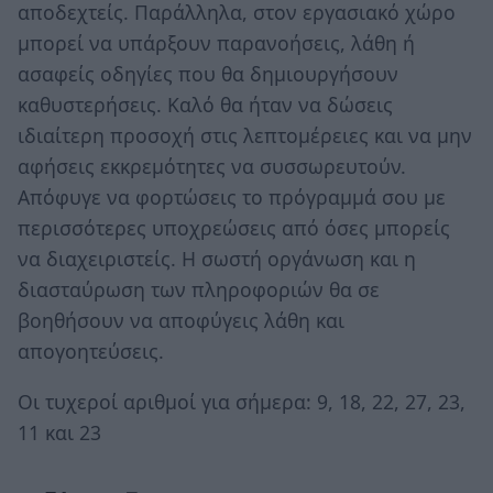
αποδεχτείς. Παράλληλα, στον εργασιακό χώρο
μπορεί να υπάρξουν παρανοήσεις, λάθη ή
ασαφείς οδηγίες που θα δημιουργήσουν
καθυστερήσεις. Καλό θα ήταν να δώσεις
ιδιαίτερη προσοχή στις λεπτομέρειες και να μην
αφήσεις εκκρεμότητες να συσσωρευτούν.
Απόφυγε να φορτώσεις το πρόγραμμά σου με
περισσότερες υποχρεώσεις από όσες μπορείς
να διαχειριστείς. Η σωστή οργάνωση και η
διασταύρωση των πληροφοριών θα σε
βοηθήσουν να αποφύγεις λάθη και
απογοητεύσεις.
Οι τυχεροί αριθμοί για σήμερα: 9, 18, 22, 27, 23,
11 και 23