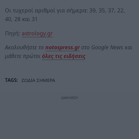
Οι τυχεροί αριθμοί για σήμερα: 39, 35, 37, 22,
40, 28 και 31
Πηγή:
astrology.gr
Ακολουθήστε το
notospress.gr
στο Google News και
μάθετε πρώτοι
όλες τις ειδήσεις
TAGS:
ΖΩΔΙΑ ΣΗΜΕΡΑ