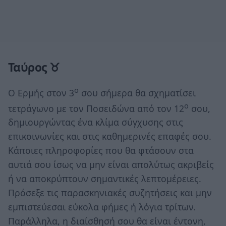
Ταύρος ♉
ο
Ο Ερμής στον 3
σου σήμερα θα σχηματίσει
ο
τετράγωνο με τον Ποσειδώνα από τον 12
σου,
δημιουργώντας ένα κλίμα σύγχυσης στις
επικοινωνίες και στις καθημερινές επαφές σου.
Κάποιες πληροφορίες που θα φτάσουν στα
αυτιά σου ίσως να μην είναι απολύτως ακριβείς
ή να αποκρύπτουν σημαντικές λεπτομέρειες.
Πρόσεξε τις παρασκηνιακές συζητήσεις και μην
εμπιστεύεσαι εύκολα φήμες ή λόγια τρίτων.
Παράλληλα, η διαίσθησή σου θα είναι έντονη,