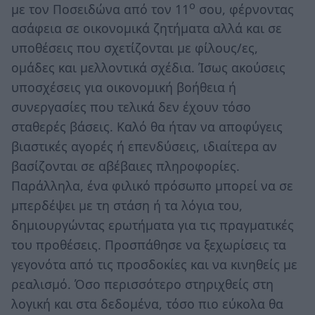
ο
με τον Ποσειδώνα από τον 11
σου, φέρνοντας
ασάφεια σε οικονομικά ζητήματα αλλά και σε
υποθέσεις που σχετίζονται με φίλους/ες,
ομάδες και μελλοντικά σχέδια. Ίσως ακούσεις
υποσχέσεις για οικονομική βοήθεια ή
συνεργασίες που τελικά δεν έχουν τόσο
σταθερές βάσεις. Καλό θα ήταν να αποφύγεις
βιαστικές αγορές ή επενδύσεις, ιδιαίτερα αν
βασίζονται σε αβέβαιες πληροφορίες.
Παράλληλα, ένα φιλικό πρόσωπο μπορεί να σε
μπερδέψει με τη στάση ή τα λόγια του,
δημιουργώντας ερωτήματα για τις πραγματικές
του προθέσεις. Προσπάθησε να ξεχωρίσεις τα
γεγονότα από τις προσδοκίες και να κινηθείς με
ρεαλισμό. Όσο περισσότερο στηριχθείς στη
λογική και στα δεδομένα, τόσο πιο εύκολα θα