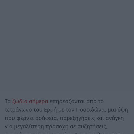
Τα
ζώδια σήμερα
επηρεάζονται από το
τετράγωνο του Ερμή με τον Ποσειδώνα, μια όψη
που φέρνει ασάφεια, παρεξηγήσεις και ανάγκη
για μεγαλύτερη προσοχή σε συζητήσεις,