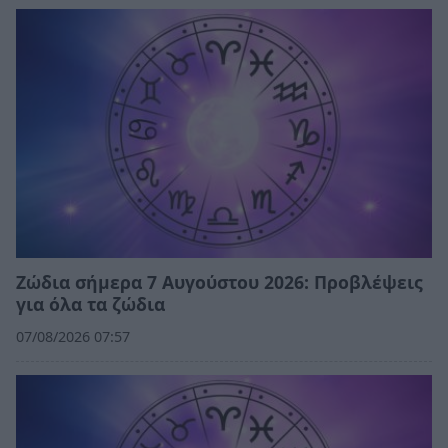
Ζώδια σήμερα 7 Αυγούστου 2026: Προβλέψεις
για όλα τα ζώδια
07/08/2026 07:57