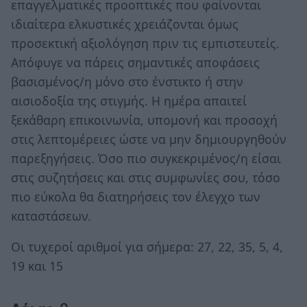
επαγγελματικές προοπτικές που φαίνονται
ιδιαίτερα ελκυστικές χρειάζονται όμως
προσεκτική αξιολόγηση πριν τις εμπιστευτείς.
Απόφυγε να πάρεις σημαντικές αποφάσεις
βασισμένος/η μόνο στο ένστικτο ή στην
αισιοδοξία της στιγμής. Η ημέρα απαιτεί
ξεκάθαρη επικοινωνία, υπομονή και προσοχή
στις λεπτομέρειες ώστε να μην δημιουργηθούν
παρεξηγήσεις. Όσο πιο συγκεκριμένος/η είσαι
στις συζητήσεις και στις συμφωνίες σου, τόσο
πιο εύκολα θα διατηρήσεις τον έλεγχο των
καταστάσεων.
Οι τυχεροί αριθμοί για σήμερα: 27, 22, 35, 5, 4,
19 και 15