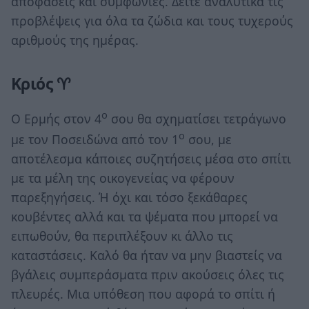
αποφάσεις και συμφωνίες. Δείτε αναλυτικά τις
προβλέψεις για όλα τα ζώδια και τους τυχερούς
αριθμούς της ημέρας.
Κριός ♈
ο
Ο Ερμής στον 4
σου θα σχηματίσει τετράγωνο
ο
με τον Ποσειδώνα από τον 1
σου, με
αποτέλεσμα κάποιες συζητήσεις μέσα στο σπίτι
με τα μέλη της οικογενείας να φέρουν
παρεξηγήσεις. Ή όχι και τόσο ξεκάθαρες
κουβέντες αλλά και τα ψέματα που μπορεί να
ειπωθούν, θα περιπλέξουν κι άλλο τις
καταστάσεις. Καλό θα ήταν να μην βιαστείς να
βγάλεις συμπεράσματα πριν ακούσεις όλες τις
πλευρές. Μια υπόθεση που αφορά το σπίτι ή