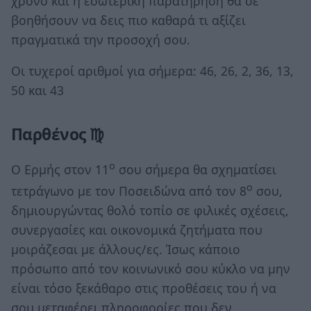
χρόνο και η εσωτερική παρατήρηση θα σε
βοηθήσουν να δεις πιο καθαρά τι αξίζει
πραγματικά την προσοχή σου.
Οι τυχεροί αριθμοί για σήμερα: 46, 26, 2, 36, 13,
50 και 43
Παρθένος ♍
ο
Ο Ερμής στον 11
σου σήμερα θα σχηματίσει
ο
τετράγωνο με τον Ποσειδώνα από τον 8
σου,
δημιουργώντας θολό τοπίο σε φιλικές σχέσεις,
συνεργασίες και οικονομικά ζητήματα που
μοιράζεσαι με άλλους/ες. Ίσως κάποιο
πρόσωπο από τον κοινωνικό σου κύκλο να μην
είναι τόσο ξεκάθαρο στις προθέσεις του ή να
σου μεταφέρει πληροφορίες που δεν