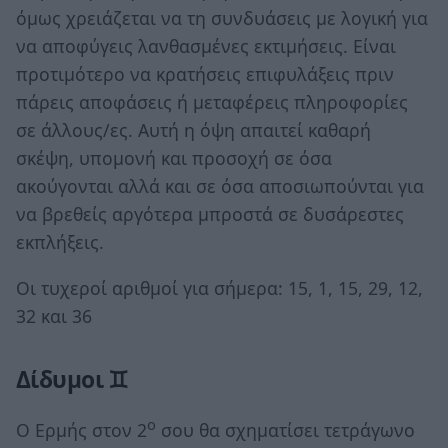
όμως χρειάζεται να τη συνδυάσεις με λογική για
να αποφύγεις λανθασμένες εκτιμήσεις. Είναι
προτιμότερο να κρατήσεις επιφυλάξεις πριν
πάρεις αποφάσεις ή μεταφέρεις πληροφορίες
σε άλλους/ες. Αυτή η όψη απαιτεί καθαρή
σκέψη, υπομονή και προσοχή σε όσα
ακούγονται αλλά και σε όσα αποσιωπούνται για
να βρεθείς αργότερα μπροστά σε δυσάρεστες
εκπλήξεις.
Οι τυχεροί αριθμοί για σήμερα: 15, 1, 15, 29, 12,
32 και 36
Δίδυμοι ♊
ο
Ο Ερμής στον 2
σου θα σχηματίσει τετράγωνο