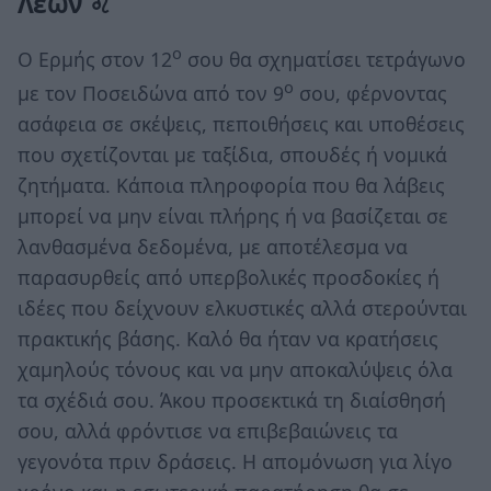
Λέων ♌
ο
Ο Ερμής στον 12
σου θα σχηματίσει τετράγωνο
ο
με τον Ποσειδώνα από τον 9
σου, φέρνοντας
ασάφεια σε σκέψεις, πεποιθήσεις και υποθέσεις
που σχετίζονται με ταξίδια, σπουδές ή νομικά
ζητήματα. Κάποια πληροφορία που θα λάβεις
μπορεί να μην είναι πλήρης ή να βασίζεται σε
λανθασμένα δεδομένα, με αποτέλεσμα να
παρασυρθείς από υπερβολικές προσδοκίες ή
ιδέες που δείχνουν ελκυστικές αλλά στερούνται
πρακτικής βάσης. Καλό θα ήταν να κρατήσεις
χαμηλούς τόνους και να μην αποκαλύψεις όλα
τα σχέδιά σου. Άκου προσεκτικά τη διαίσθησή
σου, αλλά φρόντισε να επιβεβαιώνεις τα
γεγονότα πριν δράσεις. Η απομόνωση για λίγο