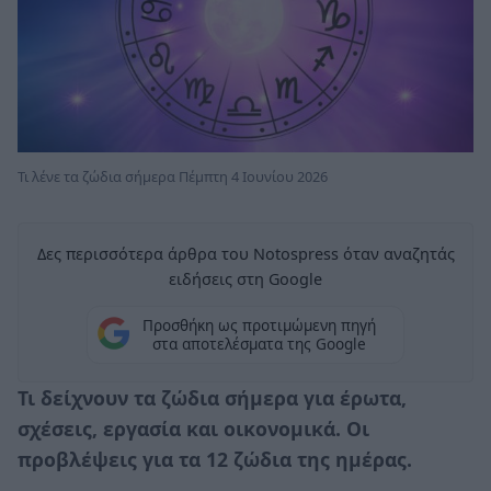
Τι λένε τα ζώδια σήμερα Πέμπτη 4 Ιουνίου 2026
Δες περισσότερα άρθρα του Notospress όταν αναζητάς
ειδήσεις στη Google
Προσθήκη ως προτιμώμενη πηγή
στα αποτελέσματα της Google
Τι δείχνουν τα ζώδια σήμερα για έρωτα,
σχέσεις, εργασία και οικονομικά. Οι
προβλέψεις για τα 12 ζώδια της ημέρας.