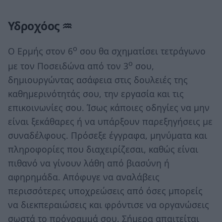
Υδροχόος ♒
ο
Ο Ερμής στον 6
σου θα σχηματίσει τετράγωνο
ο
με τον Ποσειδώνα από τον 3
σου,
δημιουργώντας ασάφεια στις δουλειές της
καθημερινότητάς σου, την εργασία και τις
επικοινωνίες σου. Ίσως κάποιες οδηγίες να μην
είναι ξεκάθαρες ή να υπάρξουν παρεξηγήσεις με
συναδέλφους. Πρόσεξε έγγραφα, μηνύματα και
πληροφορίες που διαχειρίζεσαι, καθώς είναι
πιθανό να γίνουν λάθη από βιασύνη ή
αφηρημάδα. Απόφυγε να αναλάβεις
περισσότερες υποχρεώσεις από όσες μπορείς
να διεκπεραιώσεις και φρόντισε να οργανώσεις
σωστά το πρόγραμμά σου. Σήμερα απαιτείται