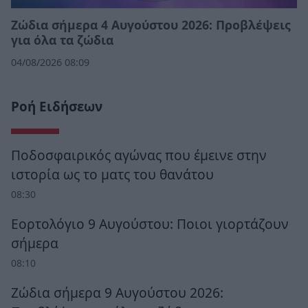
Ζώδια σήμερα 4 Αυγούστου 2026: Προβλέψεις
για όλα τα ζώδια
04/08/2026 08:09
Ροή Ειδήσεων
Ποδοσφαιρικός αγώνας που έμεινε στην
ιστορία ως το ματς του θανάτου
08:30
Εορτολόγιο 9 Αυγούστου: Ποιοι γιορτάζουν
σήμερα
08:10
Ζώδια σήμερα 9 Αυγούστου 2026: