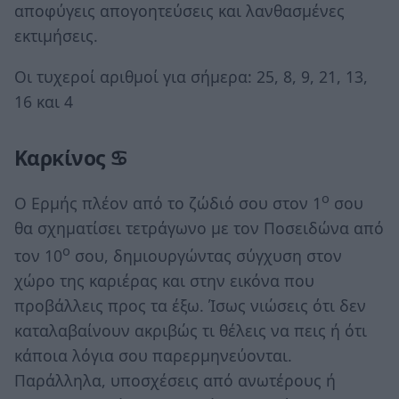
αποφύγεις απογοητεύσεις και λανθασμένες
εκτιμήσεις.
Οι τυχεροί αριθμοί για σήμερα: 25, 8, 9, 21, 13,
16 και 4
Καρκίνος ♋
ο
Ο Ερμής πλέον από το ζώδιό σου στον 1
σου
θα σχηματίσει τετράγωνο με τον Ποσειδώνα από
ο
τον 10
σου, δημιουργώντας σύγχυση στον
χώρο της καριέρας και στην εικόνα που
προβάλλεις προς τα έξω. Ίσως νιώσεις ότι δεν
καταλαβαίνουν ακριβώς τι θέλεις να πεις ή ότι
κάποια λόγια σου παρερμηνεύονται.
Παράλληλα, υποσχέσεις από ανωτέρους ή