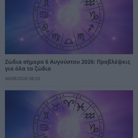
Ζώδια σήμερα 6 Αυγούστου 2026: Προβλέψεις
για όλα τα ζώδια
06/08/2026 08:20