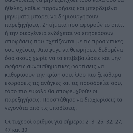
ήθελες, καθώς παρανοήσεις και μπερδεμένα
μηνύματα μπορεί να δημιουργήσουν
παρεξηγήσεις. Ζητήματα που αφορούν το σπίτι
ή την οικογένεια ενδέχεται να επηρεάσουν
αποφάσεις που σχετίζονται με τις προσωπικές
σου σχέσεις. Απόφυγε να θεωρήσεις δεδομένα
όσα ακούς χωρίς να τα επιβεβαιώσεις και μην
αφήσεις συναισθηματικές φορτίσεις να
καθορίσουν την κρίση σου. Όσο πιο ξεκάθαρα
εκφράσεις τις ανάγκες και τις προσδοκίες σου,
τόσο πιο εύκολα θα αποφευχθούν οι
παρεξηγήσεις. Προσπάθησε να διαχωρίσεις τα
γεγονότα από τις υποθέσεις.
Οι τυχεροί αριθμοί για σήμερα: 2, 3, 25, 32, 27,
47 και 39