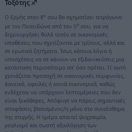
Τοξότης ♐
ο
Ο Ερμής στον 8
σου θα σχηματίσει τετράγωνο
ο
με τον Ποσειδώνα από τον 5
σου, για να
δημιουργήσει θολό τοπίο σε οικονομικές
υποθέσεις που σχετίζονται με τρίτους, αλλά και
σε ερωτικά ζητήματα. Ίσως κάποια λόγια ή
υποσχέσεις να σε κάνουν να εξιδανικεύσεις μια
κατάσταση περισσότερο απ’ όσο πρέπει. Γι’ αυτό
χρειάζεται προσοχή σε οικονομικές συμφωνίες,
δανεικά, οφειλές ή κοινά οικονομικά, καθώς
ενδέχεται να υπάρχουν λεπτομέρειες που δεν
είναι ξεκάθαρες. Απόφυγε να πάρεις σημαντικές
αποφάσεις βασισμένος/η μόνο στο συναίσθημα
της στιγμής. Η ημέρα απαιτεί ψυχραιμία,
ρεαλισμό και σωστή αξιολόγηση των