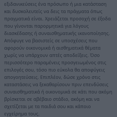
εξιδανικεύσεις ένα πρόσωπο ή μια κατάσταση
και δυσκολευτείς να δεις τα πράγματα όπως
πραγματικά είναι. Χρειάζεται προσοχή σε έξοδα
που γίνονται παρορμητικά για λόγους
διασκέδασης ή συναισθηματικής ικανοποίησης.
Απόφυγε να βασιστείς σε υποσχέσεις που
αφορούν οικονομικά ή αισθηματικά θέματα
χωρίς να υπάρχουν απτές αποδείξεις. Όσο
περισσότερο παραμένεις προσγειωμένος στις
επιλογές σου, τόσο πιο εύκολα θα αποφύγεις
απογοητεύσεις. Επιπλέον, δώσε χρόνο στις
καταστάσεις να ξεκαθαρίσουν πριν επενδύσεις
συναισθηματικά ή οικονομικά σε κάτι που ακόμη
βρίσκεται σε αβέβαιο στάδιο, ακόμη και να
σχετίζεται με τα παιδιά σου και κάποιο
εγχείρημα τους.