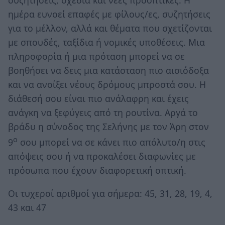
συζητήσεις, σχέδια και νέες προοπτικές. Η
ημέρα ευνοεί επαφές με φίλους/ες, συζητήσεις
για το μέλλον, αλλά και θέματα που σχετίζονται
με σπουδές, ταξίδια ή νομικές υποθέσεις. Μια
πληροφορία ή μια πρόταση μπορεί να σε
βοηθήσει να δεις μια κατάσταση πιο αισιόδοξα
και να ανοίξει νέους δρόμους μπροστά σου. Η
διάθεσή σου είναι πιο ανάλαφρη και έχεις
ανάγκη να ξεφύγεις από τη ρουτίνα. Αργά το
βράδυ η σύνοδος της Σελήνης με τον Άρη στον
ο
9
σου μπορεί να σε κάνει πιο απόλυτο/η στις
απόψεις σου ή να προκαλέσει διαφωνίες με
πρόσωπα που έχουν διαφορετική οπτική.
Οι τυχεροί αριθμοί για σήμερα: 45, 31, 28, 19, 4,
43 και 47