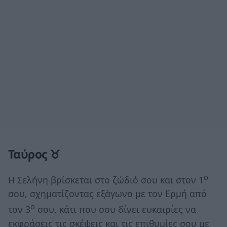
Ταύρος ♉
ο
Η Σελήνη βρίσκεται στο ζώδιό σου και στον 1
σου, σχηματίζοντας εξάγωνο με τον Ερμή από
ο
τον 3
σου, κάτι που σου δίνει ευκαιρίες να
εκφράσεις τις σκέψεις και τις επιθυμίες σου με