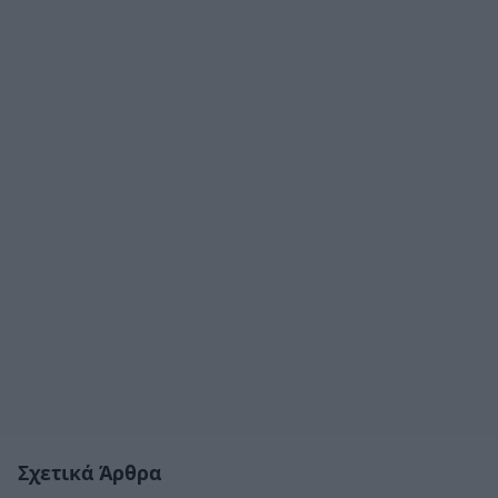
Σχετικά Άρθρα