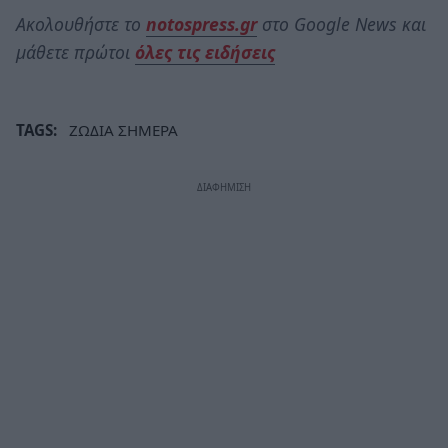
Ακολουθήστε το
notospress.gr
στο Google News και
μάθετε πρώτοι
όλες τις ειδήσεις
TAGS:
ΖΩΔΙΑ ΣΗΜΕΡΑ