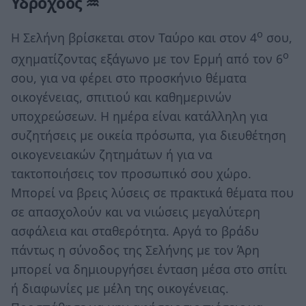
Υδροχόος ♒
ο
Η Σελήνη βρίσκεται στον Ταύρο και στον 4
σου,
ο
σχηματίζοντας εξάγωνο με τον Ερμή από τον 6
σου, για να φέρει στο προσκήνιο θέματα
οικογένειας, σπιτιού και καθημερινών
υποχρεώσεων. Η ημέρα είναι κατάλληλη για
συζητήσεις με οικεία πρόσωπα, για διευθέτηση
οικογενειακών ζητημάτων ή για να
τακτοποιήσεις τον προσωπικό σου χώρο.
Μπορεί να βρεις λύσεις σε πρακτικά θέματα που
σε απασχολούν και να νιώσεις μεγαλύτερη
ασφάλεια και σταθερότητα. Αργά το βράδυ
πάντως η σύνοδος της Σελήνης με τον Άρη
μπορεί να δημιουργήσει ένταση μέσα στο σπίτι
ή διαφωνίες με μέλη της οικογένειας.