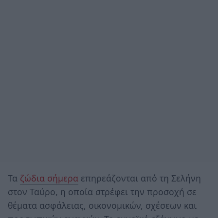
Τα
ζώδια σήμερα
επηρεάζονται από τη Σελήνη
στον Ταύρο, η οποία στρέφει την προσοχή σε
θέματα ασφάλειας, οικονομικών, σχέσεων και