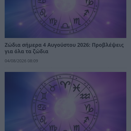
Ζώδια σήμερα 4 Αυγούστου 2026: Προβλέψεις
για όλα τα ζώδια
04/08/2026 08:09