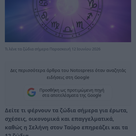
Τι λένε τα ζώδια σήμερα Παρασκευή 12 Ιουνίου 2026
Δες περισσότερα άρθρα του Notospress όταν αναζητάς
ειδήσεις στη Google
Προσθήκη ως προτιμώμενη πηγή
στα αποτελέσματα της Google
Δείτε τι φέρνουν τα ζώδια σήμερα για έρωτα,
σχέσεις, οικονομικά και επαγγελματικά,
καθώς η Σελήνη στον Ταύρο επηρεάζει και τα
12 ζώδια.