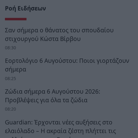
Ροή Ειδήσεων
Σαν σήμερα ο θάνατος του σπουδαίου
στιχουργού Κώστα Βίρβου
08:30
Εορτολόγιο 6 Αυγούστου: Ποιοι γιορτάζουν
σήμερα
08:25
Ζώδια σήμερα 6 Αυγούστου 2026:
Προβλέψεις για όλα τα ζώδια
08:20
Guardian: Έρχονται νέες αυξήσεις στο
ελαιόλαδο – Η ακραία ζέστη πλήττει τις