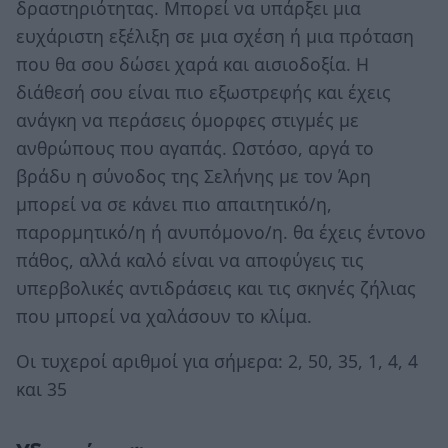
δραστηριότητας. Μπορεί να υπάρξει μια
ευχάριστη εξέλιξη σε μια σχέση ή μια πρόταση
που θα σου δώσει χαρά και αισιοδοξία. Η
διάθεσή σου είναι πιο εξωστρεφής και έχεις
ανάγκη να περάσεις όμορφες στιγμές με
ανθρώπους που αγαπάς. Ωστόσο, αργά το
βράδυ η σύνοδος της Σελήνης με τον Άρη
μπορεί να σε κάνει πιο απαιτητικό/η,
παρορμητικό/η ή ανυπόμονο/η. θα έχεις έντονο
πάθος, αλλά καλό είναι να αποφύγεις τις
υπερβολικές αντιδράσεις και τις σκηνές ζήλιας
που μπορεί να χαλάσουν το κλίμα.
Οι τυχεροί αριθμοί για σήμερα: 2, 50, 35, 1, 4, 4
και 35