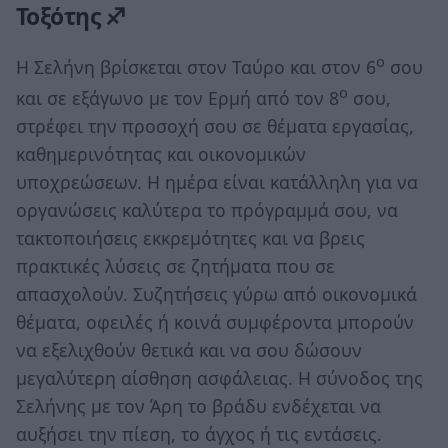
Τοξότης ♐
ο
Η Σελήνη βρίσκεται στον Ταύρο και στον 6
σου
ο
και σε εξάγωνο με τον Ερμή από τον 8
σου,
στρέφει την προσοχή σου σε θέματα εργασίας,
καθημερινότητας και οικονομικών
υποχρεώσεων. Η ημέρα είναι κατάλληλη για να
οργανώσεις καλύτερα το πρόγραμμά σου, να
τακτοποιήσεις εκκρεμότητες και να βρεις
πρακτικές λύσεις σε ζητήματα που σε
απασχολούν. Συζητήσεις γύρω από οικονομικά
θέματα, οφειλές ή κοινά συμφέροντα μπορούν
να εξελιχθούν θετικά και να σου δώσουν
μεγαλύτερη αίσθηση ασφάλειας. Η σύνοδος της
Σελήνης με τον Άρη το βράδυ ενδέχεται να
αυξήσει την πίεση, το άγχος ή τις εντάσεις.