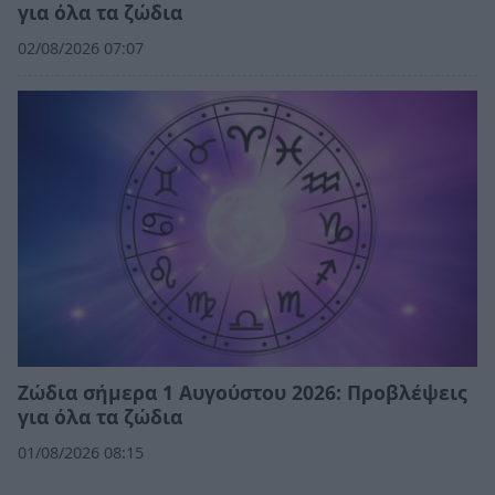
για όλα τα ζώδια
02/08/2026 07:07
Ζώδια σήμερα 1 Αυγούστου 2026: Προβλέψεις
για όλα τα ζώδια
01/08/2026 08:15