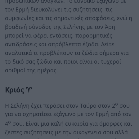
προσωπικών αναγκών. Το ευνοϊκό εξάγωνο με
τον Ερμή διευκολύνει τις συζητήσεις, τις
συμφωνίες και τις σημαντικές αποφάσεις, ενώ η
βραδινή σύνοδος της Σελήνης με τον Άρη
μπορεί να φέρει εντάσεις, παρορμητικές
αντιδράσεις και απρόβλεπτα έξοδα. Δείτε
αναλυτικά τι προβλέπουν τα ζώδια σήμερα για
το δικό σας ζώδιο και ποιοι είναι οι τυχεροί
αριθμοί της ημέρας.
Κριός ♈
ο
Η Σελήνη έχει περάσει στον Ταύρο στον 2
σου
για να σχηματίσει εξάγωνο με τον Ερμή από τον
ο
4
σου. Είναι μια καλή ευκαιρία για όμορφες και
ζεστές συζητήσεις με την οικογένεια σου αλλά