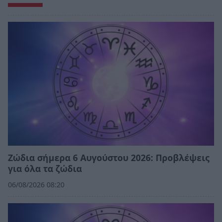
Ζώδια σήμερα 6 Αυγούστου 2026: Προβλέψεις
για όλα τα ζώδια
06/08/2026 08:20