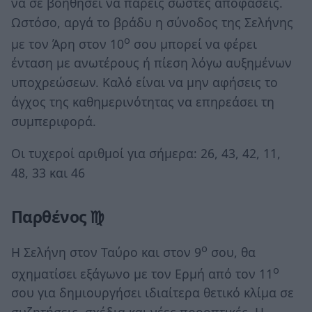
να σε βοηθήσει να πάρεις σωστές αποφάσεις.
Ωστόσο, αργά το βράδυ η σύνοδος της Σελήνης
ο
με τον Άρη στον 10
σου μπορεί να φέρει
ένταση με ανωτέρους ή πίεση λόγω αυξημένων
υποχρεώσεων. Καλό είναι να μην αφήσεις το
άγχος της καθημερινότητας να επηρεάσει τη
συμπεριφορά.
Οι τυχεροί αριθμοί για σήμερα: 26, 43, 42, 11,
48, 33 και 46
Παρθένος ♍
ο
Η Σελήνη στον Ταύρο και στον 9
σου, θα
ο
σχηματίσει εξάγωνο με τον Ερμή από τον 11
σου για δημιουργήσει ιδιαίτερα θετικό κλίμα σε