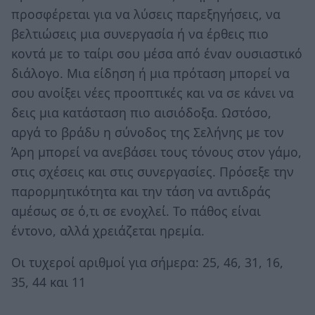
προσφέρεται για να λύσεις παρεξηγήσεις, να
βελτιώσεις μια συνεργασία ή να έρθεις πιο
κοντά με το ταίρι σου μέσα από έναν ουσιαστικό
διάλογο. Μια είδηση ή μια πρόταση μπορεί να
σου ανοίξει νέες προοπτικές και να σε κάνει να
δεις μια κατάσταση πιο αισιόδοξα. Ωστόσο,
αργά το βράδυ η σύνοδος της Σελήνης με τον
Άρη μπορεί να ανεβάσει τους τόνους στον γάμο,
στις σχέσεις και στις συνεργασίες. Πρόσεξε την
παρορμητικότητα και την τάση να αντιδράς
αμέσως σε ό,τι σε ενοχλεί. Το πάθος είναι
έντονο, αλλά χρειάζεται ηρεμία.
Οι τυχεροί αριθμοί για σήμερα: 25, 46, 31, 16,
35, 44 και 11