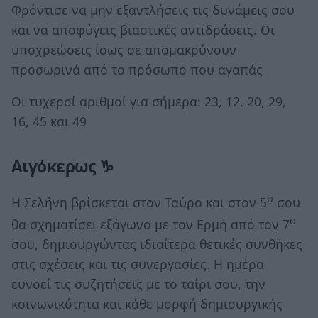
Φρόντισε να μην εξαντλήσεις τις δυνάμεις σου
και να αποφύγεις βιαστικές αντιδράσεις. Οι
υποχρεώσεις ίσως σε απομακρύνουν
προσωρινά από το πρόσωπο που αγαπάς
Οι τυχεροί αριθμοί για σήμερα: 23, 12, 20, 29,
16, 45 και 49
Αιγόκερως ♑
ο
Η Σελήνη βρίσκεται στον Ταύρο και στον 5
σου
ο
θα σχηματίσει εξάγωνο με τον Ερμή από τον 7
σου, δημιουργώντας ιδιαίτερα θετικές συνθήκες
στις σχέσεις και τις συνεργασίες. Η ημέρα
ευνοεί τις συζητήσεις με το ταίρι σου, την
κοινωνικότητα και κάθε μορφή δημιουργικής