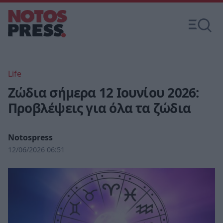
Life
Ζώδια σήμερα 12 Ιουνίου 2026:
Προβλέψεις για όλα τα ζώδια
Notospress
12/06/2026 06:51