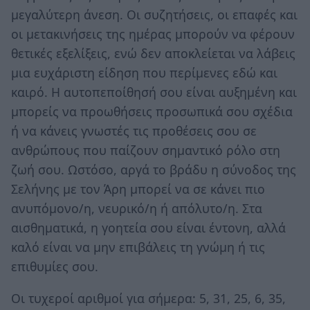
μεγαλύτερη άνεση. Οι συζητήσεις, οι επαφές και
οι μετακινήσεις της ημέρας μπορούν να φέρουν
θετικές εξελίξεις, ενώ δεν αποκλείεται να λάβεις
μια ευχάριστη είδηση που περίμενες εδώ και
καιρό. Η αυτοπεποίθησή σου είναι αυξημένη και
μπορείς να προωθήσεις προσωπικά σου σχέδια
ή να κάνεις γνωστές τις προθέσεις σου σε
ανθρώπους που παίζουν σημαντικό ρόλο στη
ζωή σου. Ωστόσο, αργά το βράδυ η σύνοδος της
Σελήνης με τον Άρη μπορεί να σε κάνει πιο
ανυπόμονο/η, νευρικό/η ή απόλυτο/η. Στα
αισθηματικά, η γοητεία σου είναι έντονη, αλλά
καλό είναι να μην επιβάλεις τη γνώμη ή τις
επιθυμίες σου.
Οι τυχεροί αριθμοί για σήμερα: 5, 31, 25, 6, 35,