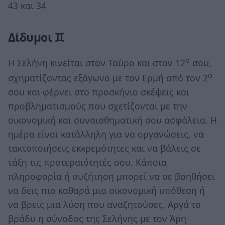
43 και 34
Δίδυμοι ♊
ο
Η Σελήνη κινείται στον Ταύρο και στον 12
σου,
ο
σχηματίζοντας εξάγωνο με τον Ερμή από τον 2
σου και φέρνει στο προσκήνιο σκέψεις και
προβληματισμούς που σχετίζονται με την
οικονομική και συναισθηματική σου ασφάλεια. Η
ημέρα είναι κατάλληλη για να οργανώσεις, να
τακτοποιήσεις εκκρεμότητες και να βάλεις σε
τάξη τις προτεραιότητές σου. Κάποια
πληροφορία ή συζήτηση μπορεί να σε βοηθήσει
να δεις πιο καθαρά μια οικονομική υπόθεση ή
να βρεις μια λύση που αναζητούσες. Αργά το
βράδυ η σύνοδος της Σελήνης με τον Άρη