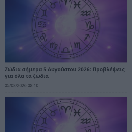
Ζώδια σήμερα 5 Αυγούστου 2026: Προβλέψεις
για όλα τα ζώδια
05/08/2026 08:10