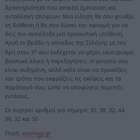
δραστηριότητα που απαιτεί έμπνευση και
ανταλλαγή απόψεων. Μια είδηση θα σου φτιάξει
τη διάθεση ή θα σου δώσει την αφορμή για να
δεις πιο αισιόδοξα μια προσωπική υπόθεση.
Αργά το βράδυ η σύνοδος της Σελήνης με τον
ο
Άρη στον 3
σου ενδέχεται να φέρει εκνευρισμό,
βιαστικά λόγια ή παρεξηγήσεις. Η γοητεία σου
είναι αυξημένη, αλλά καλό είναι να προσέξεις
τον τρόπο που εκφράζεις τις σκέψεις και τα
παράπονά σου, ώστε να αποφύγεις περιττές
εντάσεις.
Οι τυχεροί αριθμοί για σήμερα: 35, 38, 32, 44,
30, 32 και 50
Πηγή:
astology.gr