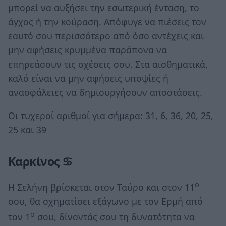
μπορεί να αυξήσει την εσωτερική ένταση, το
άγχος ή την κούραση. Απόφυγε να πιέσεις τον
εαυτό σου περισσότερο από όσο αντέχεις και
μην αφήσεις κρυμμένα παράπονα να
επηρεάσουν τις σχέσεις σου. Στα αισθηματικά,
καλό είναι να μην αφήσεις υποψίες ή
ανασφάλειες να δημιουργήσουν αποστάσεις.
Οι τυχεροί αριθμοί για σήμερα: 31, 6, 36, 20, 25,
25 και 39
Καρκίνος ♋
ο
Η Σελήνη βρίσκεται στον Ταύρο και στον 11
σου, θα σχηματίσει εξάγωνο με τον Ερμή από
ο
τον 1
σου, δίνοντάς σου τη δυνατότητα να