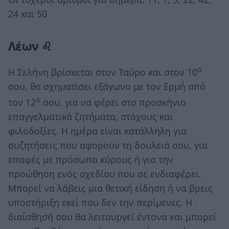
24 και 50
Λέων ♌
ο
Η Σελήνη βρίσκεται στον Ταύρο και στον 10
σου, θα σχηματίσει εξάγωνο με τον Ερμή από
ο
τον 12
σου, για να φέρει στο προσκήνιο
επαγγελματικά ζητήματα, στόχους και
φιλοδοξίες. Η ημέρα είναι κατάλληλη για
συζητήσεις που αφορούν τη δουλειά σου, για
επαφές με πρόσωπα κύρους ή για την
προώθηση ενός σχεδίου που σε ενδιαφέρει.
Μπορεί να λάβεις μια θετική είδηση ή να βρεις
υποστήριξη εκεί που δεν την περίμενες. Η
διαίσθησή σου θα λειτουργεί έντονα και μπορεί