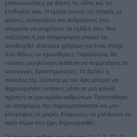
επικοινωνήσεις με άνεση τις ιδέες και τις
επιθυμίες σου. Η ημέρα ευνοεί τις επαφές με
φίλους, συνεργάτες και ανθρώπους που
μπορούν να στηρίξουν τα σχέδιά σου. Μια
συζήτηση ή μια πληροφορία μπορεί να
αποδειχθεί ιδιαίτερα χρήσιμη για έναν στόχο
που θέλεις να προωθήσεις. Παράλληλα, θα
νιώσεις μεγαλύτερη διάθεση να συμμετέχεις σε
κοινωνικές δραστηριότητες. Το βράδυ η
σύνοδος της Σελήνης με τον Άρη μπορεί να
δημιουργήσει εντάσεις μέσα σε μια φιλική
σχέση ή σε μια ομάδα ανθρώπων. Προσπάθησε
να αποφύγεις την παρορμητικότητα και μην
επιτρέψεις σε μικρές διαφωνίες να χαλάσουν το
καλό κλίμα που έχει δημιουργηθεί.
Οι τυχεροί αριθμοί για σήμερα: 11, 1, 3, 22, 42,