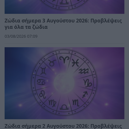
Ζώδια σήμερα 3 Αυγούστου 2026: Προβλέψεις
για όλα τα ζώδια
03/08/2026 07:09
Ζώδια σήμερα 2 Αυγούστου 2026: Προβλέψεις