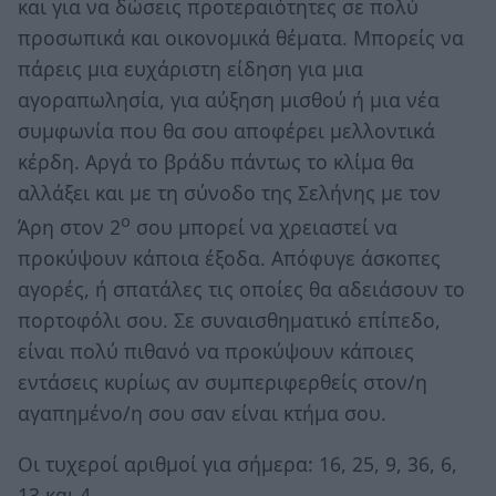
και για να δώσεις προτεραιότητες σε πολύ
προσωπικά και οικονομικά θέματα. Μπορείς να
πάρεις μια ευχάριστη είδηση για μια
αγοραπωλησία, για αύξηση μισθού ή μια νέα
συμφωνία που θα σου αποφέρει μελλοντικά
κέρδη. Αργά το βράδυ πάντως το κλίμα θα
αλλάξει και με τη σύνοδο της Σελήνης με τον
ο
Άρη στον 2
σου μπορεί να χρειαστεί να
προκύψουν κάποια έξοδα. Απόφυγε άσκοπες
αγορές, ή σπατάλες τις οποίες θα αδειάσουν το
πορτοφόλι σου. Σε συναισθηματικό επίπεδο,
είναι πολύ πιθανό να προκύψουν κάποιες
εντάσεις κυρίως αν συμπεριφερθείς στον/η
αγαπημένο/η σου σαν είναι κτήμα σου.
Οι τυχεροί αριθμοί για σήμερα: 16, 25, 9, 36, 6,
13 και 4