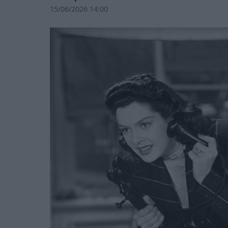
15/06/2026 14:00