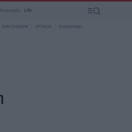
Τουρισμός
Life
ΣΑΝ ΣΗΜΕΡΑ
ΕΡΓΑΣΙΑ
ΕΛΑΙΟΛΑΔΟ
η