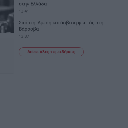
στην Ελλάδα
13:41
Σπάρτη: Άμεση κατάσβεση φωτιάς στη
Βάρσοβα
13:37
Δείτε όλες τις ειδήσεις