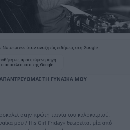
 Notospress όταν αναζητάς ειδήσεις στη Google
οσθήκη ως προτιμώμενη πηγή
τα αποτελέσματα της Google
ΝΑΠΑΝΤΡΕΥΟΜΑΙ ΤΗ ΓΥΝΑΙΚΑ ΜΟΥ
οσκαλεί στην πρώτη ταινία του καλοκαιριού,
ναίκα μου / His Girl Friday» θεωρείται μία από