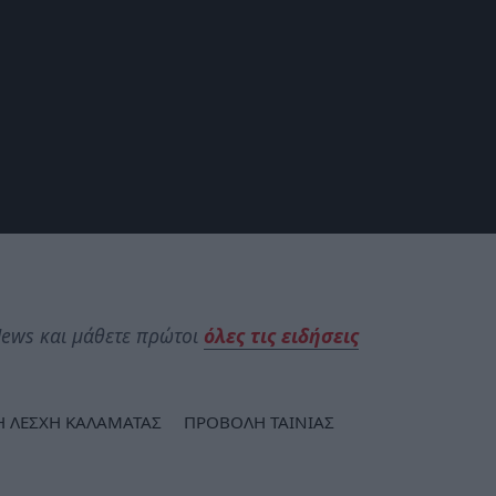
ews και μάθετε πρώτοι
όλες τις ειδήσεις
 ΛΕΣΧΗ ΚΑΛΑΜΑΤΑΣ
ΠΡΟΒΟΛΗ ΤΑΙΝΙΑΣ