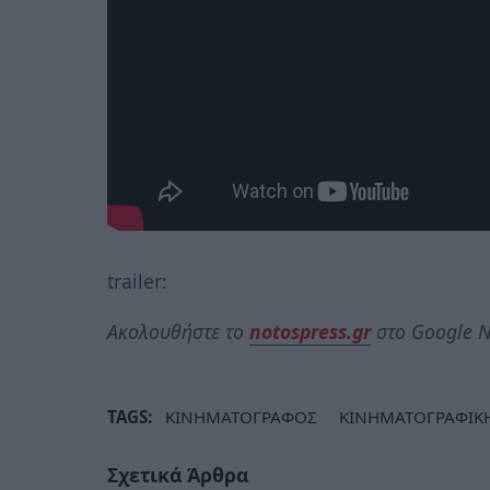
trailer:
Ακολουθήστε το
notospress.gr
στο Google N
TAGS:
ΚΙΝΗΜΑΤΟΓΡΑΦΟΣ
ΚΙΝΗΜΑΤΟΓΡΑΦΙΚΗ
Σχετικά Άρθρα