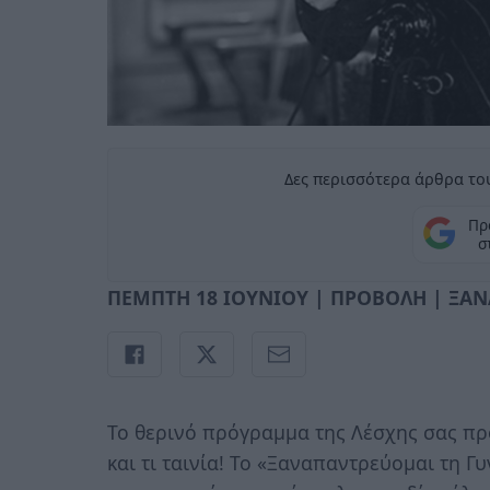
Δες περισσότερα άρθρα του
Πρ
σ
ΠΕΜΠΤΗ 18 ΙΟΥΝΙΟΥ | ΠΡΟΒΟΛΗ | ΞΑ
Το θερινό πρόγραμμα της Λέσχης σας πρ
και τι ταινία! Το «Ξαναπαντρεύομαι τη Γυ