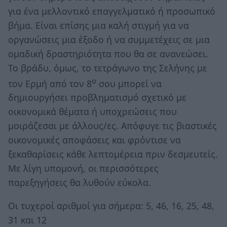
για ένα μελλοντικό επαγγελματικό ή προσωπικό
βήμα. Είναι επίσης μια καλή στιγμή για να
οργανώσεις μια έξοδο ή να συμμετέχεις σε μια
ομαδική δραστηριότητα που θα σε ανανεώσει.
Το βράδυ, όμως, το τετράγωνο της Σελήνης με
ο
τον Ερμή από τον 8
σου μπορεί να
δημιουργήσει προβληματισμό σχετικό με
οικονομικά θέματα ή υποχρεώσεις που
μοιράζεσαι με άλλους/ες. Απόφυγε τις βιαστικές
οικονομικές αποφάσεις και φρόντισε να
ξεκαθαρίσεις κάθε λεπτομέρεια πριν δεσμευτείς.
Με λίγη υπομονή, οι περισσότερες
παρεξηγήσεις θα λυθούν εύκολα.
Οι τυχεροί αριθμοί για σήμερα: 5, 46, 16, 25, 48,
31 και 12