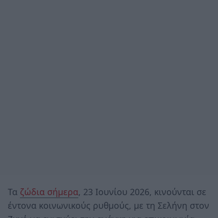
Τα
ζώδια σήμερα
, 23 Ιουνίου 2026, κινούνται σε
έντονα κοινωνικούς ρυθμούς, με τη Σελήνη στον