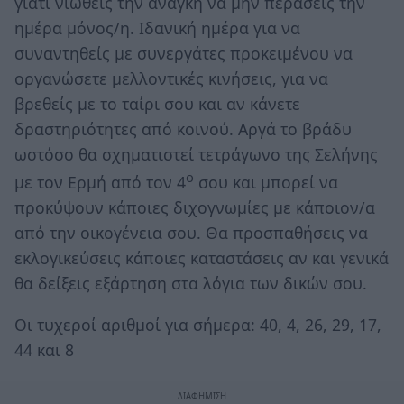
γιατί νιώθεις την ανάγκη να μην περάσεις την
ημέρα μόνος/η. Ιδανική ημέρα για να
συναντηθείς με συνεργάτες προκειμένου να
οργανώσετε μελλοντικές κινήσεις, για να
βρεθείς με το ταίρι σου και αν κάνετε
δραστηριότητες από κοινού. Αργά το βράδυ
ωστόσο θα σχηματιστεί τετράγωνο της Σελήνης
ο
με τον Ερμή από τον 4
σου και μπορεί να
προκύψουν κάποιες διχογνωμίες με κάποιον/α
από την οικογένεια σου. Θα προσπαθήσεις να
εκλογικεύσεις κάποιες καταστάσεις αν και γενικά
θα δείξεις εξάρτηση στα λόγια των δικών σου.
Οι τυχεροί αριθμοί για σήμερα: 40, 4, 26, 29, 17,
44 και 8