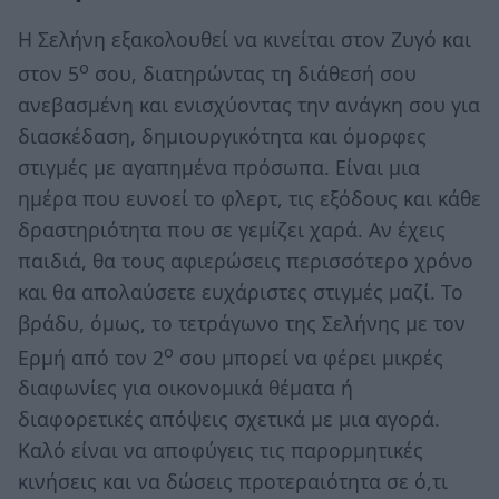
Η Σελήνη εξακολουθεί να κινείται στον Ζυγό και
ο
στον 5
σου, διατηρώντας τη διάθεσή σου
ανεβασμένη και ενισχύοντας την ανάγκη σου για
διασκέδαση, δημιουργικότητα και όμορφες
στιγμές με αγαπημένα πρόσωπα. Είναι μια
ημέρα που ευνοεί το φλερτ, τις εξόδους και κάθε
δραστηριότητα που σε γεμίζει χαρά. Αν έχεις
παιδιά, θα τους αφιερώσεις περισσότερο χρόνο
και θα απολαύσετε ευχάριστες στιγμές μαζί. Το
βράδυ, όμως, το τετράγωνο της Σελήνης με τον
ο
Ερμή από τον 2
σου μπορεί να φέρει μικρές
διαφωνίες για οικονομικά θέματα ή
διαφορετικές απόψεις σχετικά με μια αγορά.
Καλό είναι να αποφύγεις τις παρορμητικές
κινήσεις και να δώσεις προτεραιότητα σε ό,τι