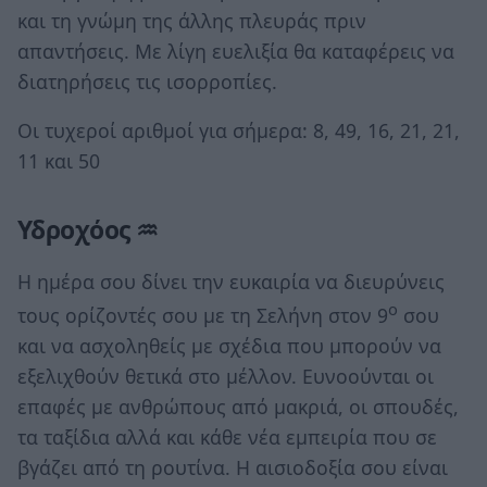
και τη γνώμη της άλλης πλευράς πριν
απαντήσεις. Με λίγη ευελιξία θα καταφέρεις να
διατηρήσεις τις ισορροπίες.
Οι τυχεροί αριθμοί για σήμερα: 8, 49, 16, 21, 21,
11 και 50
Υδροχόος ♒
Η ημέρα σου δίνει την ευκαιρία να διευρύνεις
ο
τους ορίζοντές σου με τη Σελήνη στον 9
σου
και να ασχοληθείς με σχέδια που μπορούν να
εξελιχθούν θετικά στο μέλλον. Ευνοούνται οι
επαφές με ανθρώπους από μακριά, οι σπουδές,
τα ταξίδια αλλά και κάθε νέα εμπειρία που σε
βγάζει από τη ρουτίνα. Η αισιοδοξία σου είναι