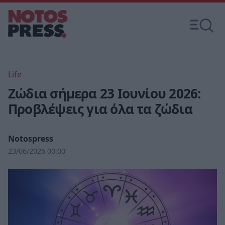
Life
Ζώδια σήμερα 23 Ιουνίου 2026:
Προβλέψεις για όλα τα ζώδια
Notospress
23/06/2026 00:00