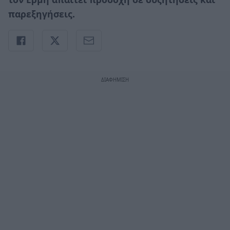
παρεξηγήσεις.