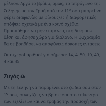
μέλλον. Αργά το βράδυ, όμως, το τετράγωνο της
ο
Σελήνης με τον Ερμή από τον 11
σου μπορεί να
φέρει διαφωνίες με φίλους/ες ή διαφορετικές
απόψεις σχετικά με ένα κοινό σχέδιο.
Προσπάθησε να μην επιμένεις στη δική σου
θέση και άφησε χώρο για διάλογο. Η ψυχραιμία
θα σε βοηθήσει να αποφύγεις άσκοπες εντάσεις.
Οι τυχεροί αριθμοί για σήμερα: 14, 4, 50, 10, 49,
4 και 45
Ζυγός ♎
Με τη Σελήνη να παραμένει στο ζώδιό σου στον
ο
1
σου, συνεχίζεις να βρίσκεσαι στο επίκεντρο
των εξελίξεων και να τραβάς την προσοχή των