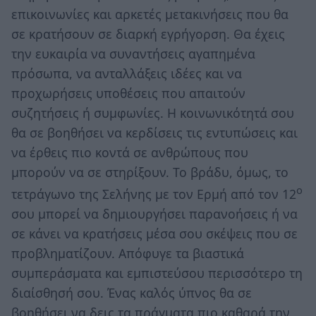
επικοινωνίες και αρκετές μετακινήσεις που θα
σε κρατήσουν σε διαρκή εγρήγορση. Θα έχεις
την ευκαιρία να συναντήσεις αγαπημένα
πρόσωπα, να ανταλλάξεις ιδέες και να
προχωρήσεις υποθέσεις που απαιτούν
συζητήσεις ή συμφωνίες. Η κοινωνικότητά σου
θα σε βοηθήσει να κερδίσεις τις εντυπώσεις και
να έρθεις πιο κοντά σε ανθρώπους που
μπορούν να σε στηρίξουν. Το βράδυ, όμως, το
ο
τετράγωνο της Σελήνης με τον Ερμή από τον 12
σου μπορεί να δημιουργήσει παρανοήσεις ή να
σε κάνει να κρατήσεις μέσα σου σκέψεις που σε
προβληματίζουν. Απόφυγε τα βιαστικά
συμπεράσματα και εμπιστεύσου περισσότερο τη
διαίσθησή σου. Ένας καλός ύπνος θα σε
βοηθήσει να δεις τα πράγματα πιο καθαρά την