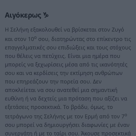
Αιγόκερως ♑
Η Σελήνη εξακολουθεί να βρίσκεται στον Ζυγό
ο
και στον 10
σου, διατηρώντας στο επίκεντρο τις
επαγγελματικές σου επιδιώξεις και τους στόχους
που θέλεις να πετύχεις. Είναι μια ημέρα που
μπορείς να ξεχωρίσεις μέσα από τις ικανότητές
σου και να κερδίσεις την εκτίμηση ανθρώπων
που επηρεάζουν την πορεία σου. Δεν
αποκλείεται να σου ανατεθεί μια σημαντική
ευθύνη ή να δεχτείς μια πρόταση που αξίζει να
εξετάσεις προσεκτικά. Το βράδυ, όμως, το
ο
τετράγωνο της Σελήνης με τον Ερμή από τον 7
σου μπορεί να δημιουργήσει διαφωνίες με έναν
συνεργάτη ή με το ταίρι σου. Άκουσε προσεκτικά