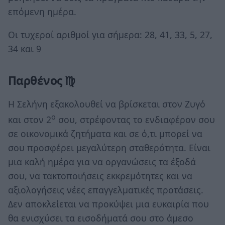
επόμενη ημέρα.
Οι τυχεροί αριθμοί για σήμερα: 28, 41, 33, 5, 27,
34 και 9
Παρθένος ♍
Η Σελήνη εξακολουθεί να βρίσκεται στον Ζυγό
ο
και στον 2
σου, στρέφοντας το ενδιαφέρον σου
σε οικονομικά ζητήματα και σε ό,τι μπορεί να
σου προσφέρει μεγαλύτερη σταθερότητα. Είναι
μια καλή ημέρα για να οργανώσεις τα έξοδά
σου, να τακτοποιήσεις εκκρεμότητες και να
αξιολογήσεις νέες επαγγελματικές προτάσεις.
Δεν αποκλείεται να προκύψει μια ευκαιρία που
θα ενισχύσει τα εισοδήματά σου στο άμεσο