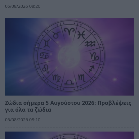
06/08/2026 08:20
Ζώδια σήμερα 5 Αυγούστου 2026: Προβλέψεις
για όλα τα ζώδια
05/08/2026 08:10