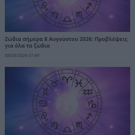
Ζώδια σήμερα 8 Αυγούστου 2026: Προβλέψεις
για όλα τα ζώδια
08/08/2026 07:49