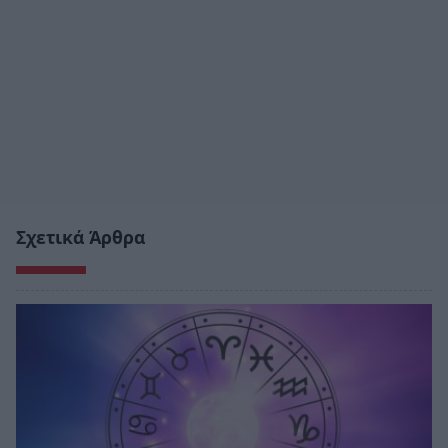
Σχετικά Άρθρα