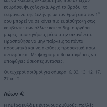
και να κλείσεις εκκρεμότητες που σε είχαν
κουράσει ψυχολογικά. Αργά το βράδυ, το
ο
τετράγωνο της Σελήνης με τον Ερμή από τον 1
σου μπορεί να σε κάνει πιο ευαίσθητο/η στις
κουβέντες των άλλων και να δημιουργήσει
μικρές παρεξηγήσεις μέσα στην οικογένεια.
Προσπάθησε να μην παίρνεις τα πάντα
προσωπικά και να ακούσεις προσεκτικά πριν
αντιδράσεις. Με ψυχραιμία θα καταφέρεις να
αποφύγεις άσκοπες εντάσεις.
Οι τυχεροί αριθμοί για σήμερα: 6, 33, 13, 12, 17,
27 και 2
Λέων ♌
Η ημέρα κυλά με έντονους ρυθμούς, πολλές