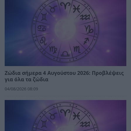
Ζώδια σήμερα 4 Αυγούστου 2026: Προβλέψεις
για όλα τα ζώδια
04/08/2026 08:09