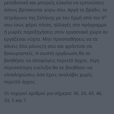
μεταδοτική και μπορείς εύκολα να εμπνεύσεις
όσους βρίσκονται γύρω σου. Αργά το βράδυ, το
ο
τετράγωνο της Σελήνης με τον Ερμή από τον 6
σου ίσως φέρει πίεση, αλλαγές στο πρόγραμμα
ή μικρές παρεξηγήσεις στον εργασιακό χώρο αν
εργάζεσαι νύχτα. Μην προσπαθήσεις να τα
κάνεις όλα μόνος/η σου και φρόντισε να
ξεκουραστείς. Η σωστή οργάνωση θα σε
βοηθήσει να αποφύγεις περιττό άγχος. Λίγη
περισσότερη ευελιξία θα σε βοηθήσει να
ολοκληρώσεις όσα έχεις αναλάβει χωρίς
περιττό άγχος.
Οι τυχεροί αριθμοί για σήμερα: 36, 24, 43, 46,
33, 5 και 7