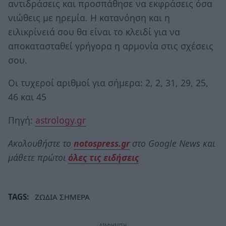
αντιδράσεις και προσπάθησε να εκφράσεις όσα
νιώθεις με ηρεμία. Η κατανόηση και η
ειλικρίνειά σου θα είναι το κλειδί για να
αποκατασταθεί γρήγορα η αρμονία στις σχέσεις
σου.
Οι τυχεροί αριθμοί για σήμερα: 2, 2, 31, 29, 25,
46 και 45
Πηγή:
astrology.gr
Ακολουθήστε το
notospress.gr
στο Google News και
μάθετε πρώτοι
όλες τις ειδήσεις
TAGS:
ΖΩΔΙΑ ΣΗΜΕΡΑ