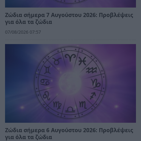
Ζώδια σήμερα 7 Αυγούστου 2026: Προβλέψεις
για όλα τα ζώδια
07/08/2026 07:57
Ζώδια σήμερα 6 Αυγούστου 2026: Προβλέψεις
για όλα τα ζώδια