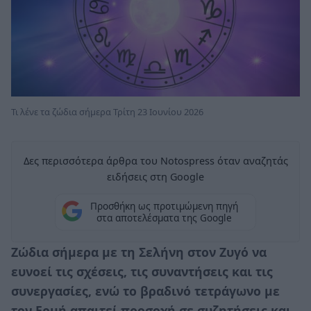
Τι λένε τα ζώδια σήμερα Τρίτη 23 Ιουνίου 2026
Δες περισσότερα άρθρα του Notospress όταν αναζητάς
ειδήσεις στη Google
Προσθήκη ως προτιμώμενη πηγή
στα αποτελέσματα της Google
Ζώδια σήμερα με τη Σελήνη στον Ζυγό να
ευνοεί τις σχέσεις, τις συναντήσεις και τις
συνεργασίες, ενώ το βραδινό τετράγωνο με
τον Ερμή απαιτεί προσοχή σε συζητήσεις και