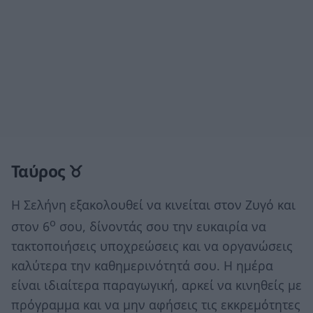
Ταύρος ♉
Η Σελήνη εξακολουθεί να κινείται στον Ζυγό και
ο
στον 6
σου, δίνοντάς σου την ευκαιρία να
τακτοποιήσεις υποχρεώσεις και να οργανώσεις
καλύτερα την καθημερινότητά σου. Η ημέρα
είναι ιδιαίτερα παραγωγική, αρκεί να κινηθείς με
πρόγραμμα και να μην αφήσεις τις εκκρεμότητες