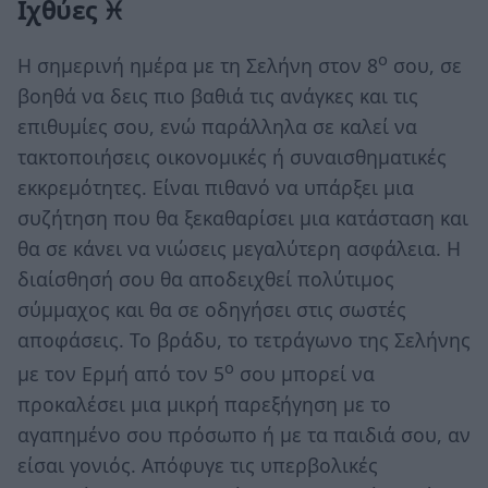
Ιχθύες ♓
ο
Η σημερινή ημέρα με τη Σελήνη στον 8
σου, σε
βοηθά να δεις πιο βαθιά τις ανάγκες και τις
επιθυμίες σου, ενώ παράλληλα σε καλεί να
τακτοποιήσεις οικονομικές ή συναισθηματικές
εκκρεμότητες. Είναι πιθανό να υπάρξει μια
συζήτηση που θα ξεκαθαρίσει μια κατάσταση και
θα σε κάνει να νιώσεις μεγαλύτερη ασφάλεια. Η
διαίσθησή σου θα αποδειχθεί πολύτιμος
σύμμαχος και θα σε οδηγήσει στις σωστές
αποφάσεις. Το βράδυ, το τετράγωνο της Σελήνης
ο
με τον Ερμή από τον 5
σου μπορεί να
προκαλέσει μια μικρή παρεξήγηση με το
αγαπημένο σου πρόσωπο ή με τα παιδιά σου, αν
είσαι γονιός. Απόφυγε τις υπερβολικές