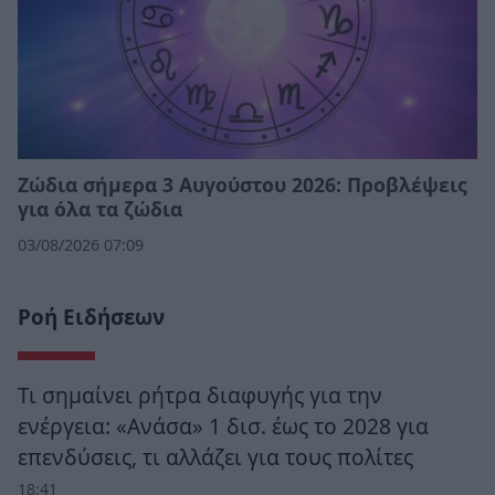
Ζώδια σήμερα 3 Αυγούστου 2026: Προβλέψεις
για όλα τα ζώδια
03/08/2026 07:09
Ροή Ειδήσεων
Τι σημαίνει ρήτρα διαφυγής για την
ενέργεια: «Ανάσα» 1 δισ. έως το 2028 για
επενδύσεις, τι αλλάζει για τους πολίτες
18:41