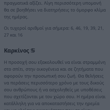
πραγματικά αξίζει. Λίγη περισσότερη υπομονή
θα σε βοηθήσει να διατηρήσεις το όμορφο κλίμα
της ημέρας.
Οι τυχεροί αριθμοί για σήμερα: 6, 46, 19, 39, 21,
27 και 16
Καρκίνος ♋
Η προσοχή σου εξακολουθεί να είναι στραμμένη
στο σπίτι, στην οικογένεια και σε ζητήματα που
αφορούν την προσωπική σου ζωή. Θα θελήσεις
να περάσεις περισσότερο χρόνο με τους δικούς
σου ανθρώπους ή να ασχοληθείς με υποθέσεις
που σχετίζονται με τον χώρο σου. Η ημέρα είναι
κατάλληλη για να αποκαταστήσεις την ηρεμία