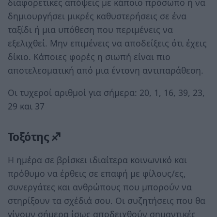
διαφορετικές απόψεις με κάποιο πρόσωπο ή να
δημιουργήσει μικρές καθυστερήσεις σε ένα
ταξίδι ή μια υπόθεση που περιμένεις να
εξελιχθεί. Μην επιμένεις να αποδείξεις ότι έχεις
δίκιο. Κάποιες φορές η σιωπή είναι πιο
αποτελεσματική από μια έντονη αντιπαράθεση.
Οι τυχεροί αριθμοί για σήμερα: 20, 1, 16, 39, 23,
29 και 37
Τοξότης ♐
Η ημέρα σε βρίσκει ιδιαίτερα κοινωνικό και
πρόθυμο να έρθεις σε επαφή με φίλους/ες,
συνεργάτες και ανθρώπους που μπορούν να
στηρίξουν τα σχέδιά σου. Οι συζητήσεις που θα
γίνουν σήμερα ίσως αποδειχθούν σημαντικές