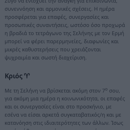
Ζυγό να ενισχύει την ανάγκη για επικοινωνία,
συνεννόηση και αρμονικές σχέσεις. Η ημέρα
προσφέρεται για επαφές, συνεργασίες και
προσωπικές συναντήσεις, ωστόσο όσο προχωρά
η βραδιά το τετράγωνο της Σελήνης με τον Ερμή
μπορεί να φέρει παρερμηνείες, διαφωνίες και
μικρές καθυστερήσεις που χρειάζονται
ψυχραιμία και σωστή διαχείριση.
Κριός ♈
ο
Με τη Σελήνη να βρίσκεται ακόμη στον 7
σου,
για ακόμη μια ημέρα η κοινωνικότητα, οι επαφές
και οι συνεργασίες είναι στο προσκήνιο, με
εσένα να είσαι αρκετά συγκαταβατικός/η και με
κατανόηση στις ιδιαιτερότητες των άλλων. Ίσως