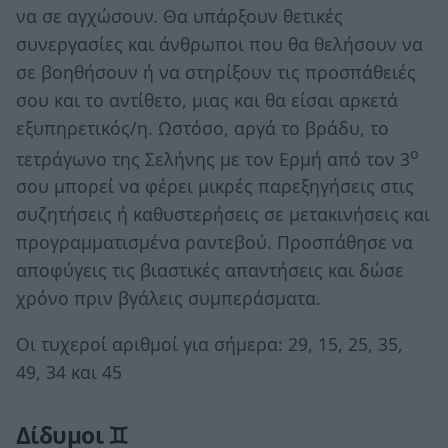
να σε αγχώσουν. Θα υπάρξουν θετικές
συνεργασίες και άνθρωποι που θα θελήσουν να
σε βοηθήσουν ή να στηρίξουν τις προσπάθειές
σου και το αντίθετο, μιας και θα είσαι αρκετά
εξυπηρετικός/η. Ωστόσο, αργά το βράδυ, το
ο
τετράγωνο της Σελήνης με τον Ερμή από τον 3
σου μπορεί να φέρει μικρές παρεξηγήσεις στις
συζητήσεις ή καθυστερήσεις σε μετακινήσεις και
προγραμματισμένα ραντεβού. Προσπάθησε να
αποφύγεις τις βιαστικές απαντήσεις και δώσε
χρόνο πριν βγάλεις συμπεράσματα.
Οι τυχεροί αριθμοί για σήμερα: 29, 15, 25, 35,
49, 34 και 45
Δίδυμοι ♊