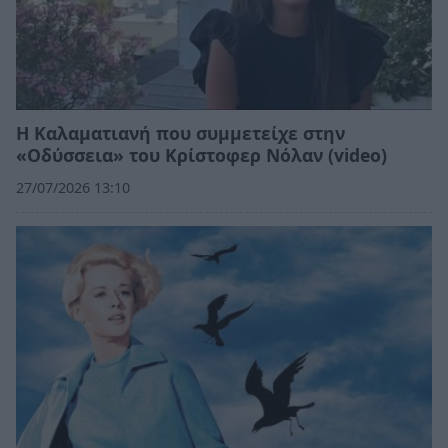
Η Καλαματιανή που συμμετείχε στην
«Οδύσσεια» του Κρίστοφερ Νόλαν (video)
27/07/2026 13:10