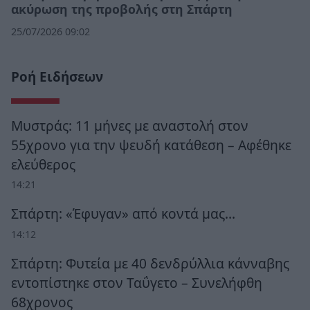
ακύρωση της προβολής στη Σπάρτη
25/07/2026 09:02
Ροή Ειδήσεων
Μυστράς: 11 μήνες με αναστολή στον
55χρονο για την ψευδή κατάθεση – Αφέθηκε
ελεύθερος
14:21
Σπάρτη: «Έφυγαν» από κοντά μας…
14:12
Σπάρτη: Φυτεία με 40 δενδρύλλια κάνναβης
εντοπίστηκε στον Ταΰγετο – Συνελήφθη
68χρονος