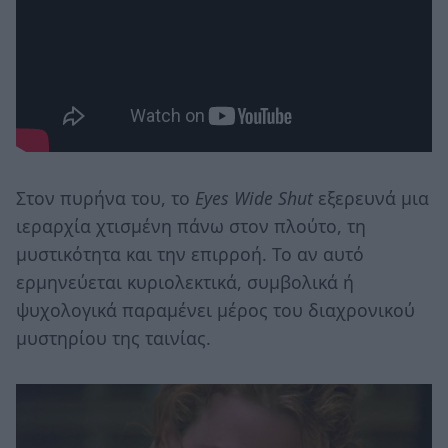
Στον πυρήνα του, το
Eyes Wide Shut
εξερευνά μια
ιεραρχία χτισμένη πάνω στον πλούτο, τη
μυστικότητα και την επιρροή. Το αν αυτό
ερμηνεύεται κυριολεκτικά, συμβολικά ή
ψυχολογικά παραμένει μέρος του διαχρονικού
μυστηρίου της ταινίας.