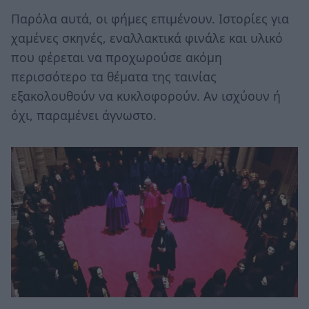
Παρόλα αυτά, οι φήμες επιμένουν. Ιστορίες για
χαμένες σκηνές, εναλλακτικά φινάλε και υλικό
που φέρεται να προχωρούσε ακόμη
περισσότερο τα θέματα της ταινίας
εξακολουθούν να κυκλοφορούν. Αν ισχύουν ή
όχι, παραμένει άγνωστο.