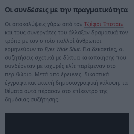
Οι συνδέσεις με την πραγματικότητα
Οι αποκαλύψεις γύρω από τον
Τζέφρι Έπσταϊν
και τους συνεργάτες του άλλαξαν δραματικά τον
τρόπο με τον οποίο πολλοί άνθρωποι
ερμηνεύουν το
Eyes Wide Shut
. Για δεκαετίες, οι
συζητήσεις σχετικά με δίκτυα κακοποίησης που
συνδέονταν με ισχυρές ελίτ παρέμεναν στο
περιθώριο. Μετά από έρευνες, δικαστικά
έγγραφα και εκτενή δημοσιογραφική κάλυψη, τα
θέματα αυτά πέρασαν στο επίκεντρο της
δημόσιας συζήτησης.