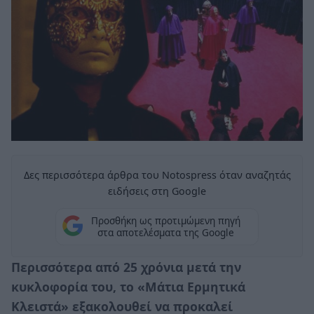
Δες περισσότερα άρθρα του Notospress όταν αναζητάς
ειδήσεις στη Google
Προσθήκη ως προτιμώμενη πηγή
στα αποτελέσματα της Google
Περισσότερα από 25 χρόνια μετά την
κυκλοφορία του, το «Μάτια Ερμητικά
Κλειστά» εξακολουθεί να προκαλεί