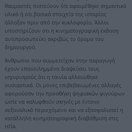
θαυμαστές πιστεύουν ότι αφαιρέθηκε σημαντικό
υλικό ή ότι βασικά στοιχεία της ιστορίας
άλλαξαν πριν από την κυκλοφορία. Άλλοι
υποστηρίζουν ότι η κινηματογραφική έκδοση
αντιπροσωπεύει ακριβώς το όραμα του
δημιουργού.
Άνθρωποι που συμμετείχαν στην παραγωγή
έχουν επανειλημμένα διαψεύσει τους
ισχυρισμούς ότι η ταινία αλλοιώθηκε
ουσιαστικά. Οι μόνες επιβεβαιωμένες αλλαγές
αφορούσαν την προσθήκη ψηφιακών φιγούρων
ώστε να καλυφθούν σκηνές με έντονο
σεξουαλικό περιεχόμενο και να εξασφαλιστεί η
κατάλληλη κινηματογραφική διαβάθμιση στις
ΗΠΑ.