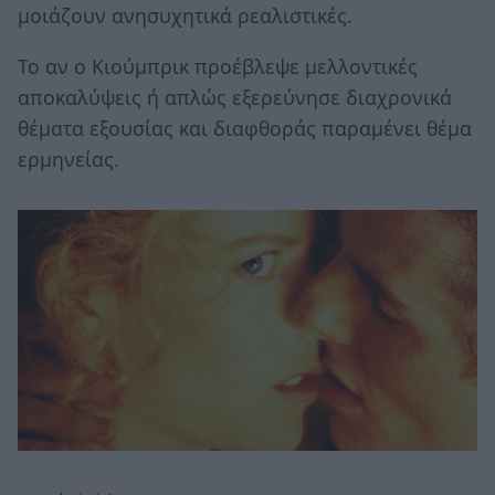
μοιάζουν ανησυχητικά ρεαλιστικές.
Το αν ο Κιούμπρικ προέβλεψε μελλοντικές
αποκαλύψεις ή απλώς εξερεύνησε διαχρονικά
θέματα εξουσίας και διαφθοράς παραμένει θέμα
ερμηνείας.