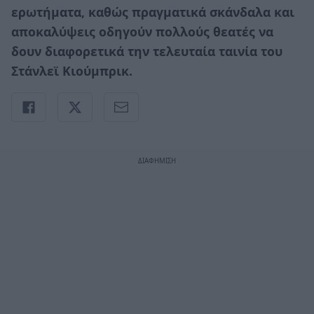
ερωτήματα, καθώς πραγματικά σκάνδαλα και
αποκαλύψεις οδηγούν πολλούς θεατές να
δουν διαφορετικά την τελευταία ταινία του
Στάνλεϊ Κιούμπρικ.