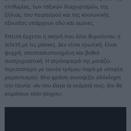
επιθυμίας, των ταξικών διαχωρισμών, της
ζήλιας, του πειρασμού και της κοινωνικής
εξουσίας υπάρχουν εδώ και αιώνες.
Έπειτα έρχεται η σκηνή που όλοι θυμούνται: η
τελετή με τις μάσκες. Δεν είναι ερωτική. Είναι
ψυχρή, αποστασιοποιημένη και βαθιά
ανατριχιαστική. Η ατμόσφαιρά της μοιάζει
περισσότερο με ταινία τρόμου παρά με ιστορία
ρομαντισμού. Μια φράση συνοψίζει ολόκληρη
την ταινία:
«Αν σου έλεγα τα ονόματά τους, δεν θα
κοιμόσουν τόσο ήσυχος»
.