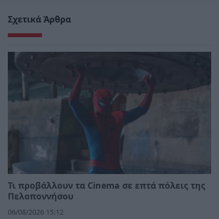
Σχετικά Άρθρα
Τι προβάλλουν τα Cinema σε επτά πόλεις της
Πελοποννήσου
06/08/2026 15:12