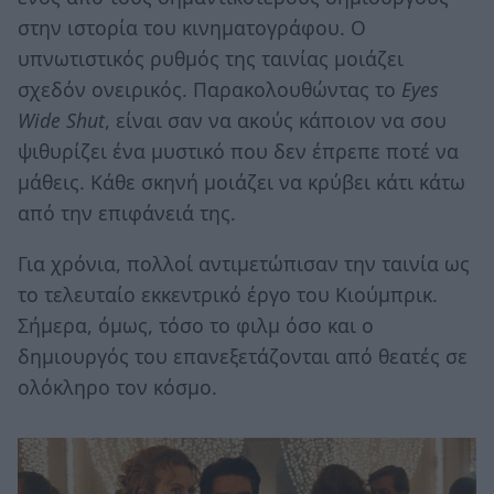
στην ιστορία του κινηματογράφου. Ο
υπνωτιστικός ρυθμός της ταινίας μοιάζει
σχεδόν ονειρικός. Παρακολουθώντας το
Eyes
Wide Shut
, είναι σαν να ακούς κάποιον να σου
ψιθυρίζει ένα μυστικό που δεν έπρεπε ποτέ να
μάθεις. Κάθε σκηνή μοιάζει να κρύβει κάτι κάτω
από την επιφάνειά της.
Για χρόνια, πολλοί αντιμετώπισαν την ταινία ως
το τελευταίο εκκεντρικό έργο του Κιούμπρικ.
Σήμερα, όμως, τόσο το φιλμ όσο και ο
δημιουργός του επανεξετάζονται από θεατές σε
ολόκληρο τον κόσμο.