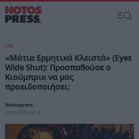
Life
«Μάτια Ερμητικά Κλειστά» (Eyes
Wide Shut): Προσπαθούσε ο
Κιούμπρικ να μας
προειδοποιήσει;
Notospress
22/06/2026 22:14