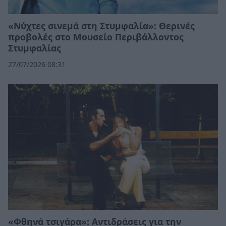
«Νύχτες σινεμά στη Στυμφαλία»: Θερινές
προβολές στο Μουσείο Περιβάλλοντος
Στυμφαλίας
27/07/2026 08:31
«Φθηνά τσιγάρα»: Αντιδράσεις για την