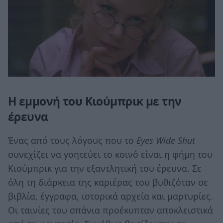
Η εμμονή του Κιούμπρικ με την
έρευνα
Ένας από τους λόγους που το
Eyes Wide Shut
συνεχίζει να γοητεύει το κοινό είναι η φήμη του
Κιούμπρικ για την εξαντλητική του έρευνα. Σε
όλη τη διάρκεια της καριέρας του βυθιζόταν σε
βιβλία, έγγραφα, ιστορικά αρχεία και μαρτυρίες.
Οι ταινίες του σπάνια προέκυπταν αποκλειστικά