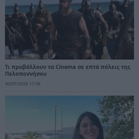
Τι προβάλλουν τα Cinema σε επτά πόλεις της
Πελοποννήσου
30/07/2026 11:58