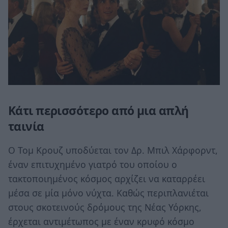
Κάτι περισσότερο από μια απλή
ταινία
Ο Τομ Κρουζ υποδύεται τον Δρ. Μπιλ Χάρφορντ,
έναν επιτυχημένο γιατρό του οποίου ο
τακτοποιημένος κόσμος αρχίζει να καταρρέει
μέσα σε μία μόνο νύχτα. Καθώς περιπλανιέται
στους σκοτεινούς δρόμους της Νέας Υόρκης,
έρχεται αντιμέτωπος με έναν κρυφό κόσμο