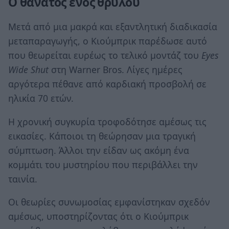
Ο θάνατος ενός θρύλου
Μετά από μια μακρά και εξαντλητική διαδικασία
μεταπαραγωγής, ο Κιούμπρικ παρέδωσε αυτό
που θεωρείται ευρέως το τελικό μοντάζ του
Eyes
Wide Shut
στη Warner Bros. Λίγες ημέρες
αργότερα πέθανε από καρδιακή προσβολή σε
ηλικία 70 ετών.
Η χρονική συγκυρία τροφοδότησε αμέσως τις
εικασίες. Κάποιοι τη θεώρησαν μια τραγική
σύμπτωση. Άλλοι την είδαν ως ακόμη ένα
κομμάτι του μυστηρίου που περιβάλλει την
ταινία.
Οι θεωρίες συνωμοσίας εμφανίστηκαν σχεδόν
αμέσως, υποστηρίζοντας ότι ο Κιούμπρικ