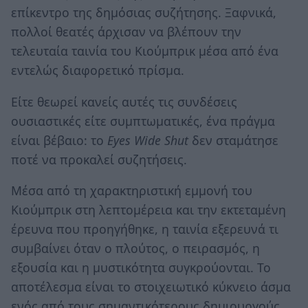
επίκεντρο της δημόσιας συζήτησης. Ξαφνικά,
πολλοί θεατές άρχισαν να βλέπουν την
τελευταία ταινία του Κιούμπρικ μέσα από ένα
εντελώς διαφορετικό πρίσμα.
Είτε θεωρεί κανείς αυτές τις συνδέσεις
ουσιαστικές είτε συμπτωματικές, ένα πράγμα
είναι βέβαιο: το
Eyes Wide Shut
δεν σταμάτησε
ποτέ να προκαλεί συζητήσεις.
Μέσα από τη χαρακτηριστική εμμονή του
Κιούμπρικ στη λεπτομέρεια και την εκτεταμένη
έρευνα που προηγήθηκε, η ταινία εξερευνά τι
συμβαίνει όταν ο πλούτος, ο πειρασμός, η
εξουσία και η μυστικότητα συγκρούονται. Το
αποτέλεσμα είναι το στοιχειωτικό κύκνειο άσμα
ενός από τους σημαντικότερους δημιουργούς