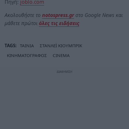
Πηγή:
joblo.com
Ακολουθήστε το
notospress.gr
στο Google News και
μάθετε πρώτοι
όλες τις ειδήσεις
TAGS:
ΤΑΙΝΙΑ
ΣΤΑΝΛΕΪ ΚΙΟΥΜΠΡΙΚ
ΚΙΝΗΜΑΤΟΓΡΑΦΟΣ
CINEMA