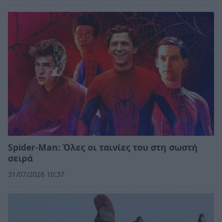
Spider-Man: Όλες οι ταινίες του στη σωστή
σειρά
31/07/2026 10:37