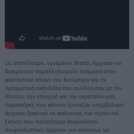
Ως αποτέλεσμα, ορισμένοι θεατές άρχισαν να
διακρίνουν παραλληλισμούς ανάμεσα στον
φανταστικό κόσμο του Κιούμπρικ και σε
πραγματικά σκάνδαλα που συνδέονταν με τον
πλούτο, την επιρροή και την εκμετάλλευση.
Χαρακτήρες που κάποτε έμοιαζαν υπερβολικοί
άρχισαν ξαφνικά να φαίνονται πιο πιστευτοί.
Σκηνές που παλαιότερα θεωρούνταν
σουρεαλιστικές άρχισαν για κάποιους να