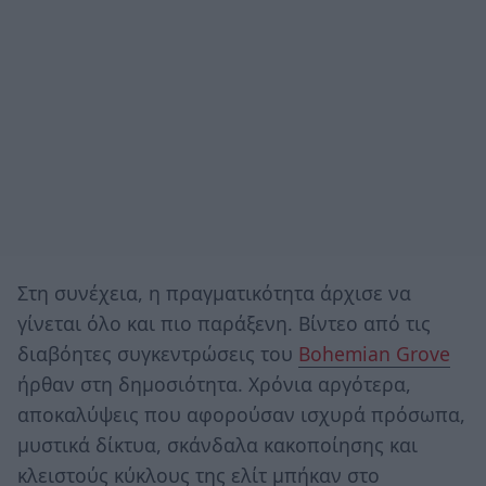
Στη συνέχεια, η πραγματικότητα άρχισε να
γίνεται όλο και πιο παράξενη. Βίντεο από τις
διαβόητες συγκεντρώσεις του
Bohemian Grove
ήρθαν στη δημοσιότητα. Χρόνια αργότερα,
αποκαλύψεις που αφορούσαν ισχυρά πρόσωπα,
μυστικά δίκτυα, σκάνδαλα κακοποίησης και
κλειστούς κύκλους της ελίτ μπήκαν στο