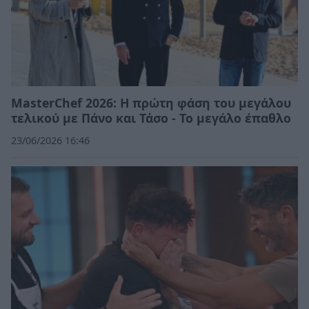
MasterChef 2026: Η πρώτη φάση του μεγάλου
τελικού με Πάνο και Τάσο - Το μεγάλο έπαθλο
23/06/2026 16:46