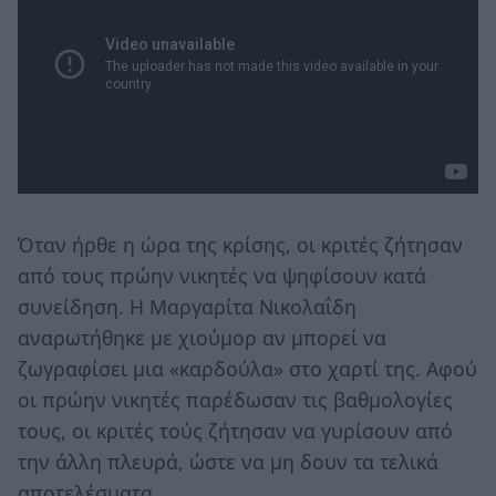
Όταν ήρθε η ώρα της κρίσης, οι κριτές ζήτησαν
από τους πρώην νικητές να ψηφίσουν κατά
συνείδηση. Η Μαργαρίτα Νικολαΐδη
αναρωτήθηκε με χιούμορ αν μπορεί να
ζωγραφίσει μια «καρδούλα» στο χαρτί της. Αφού
οι πρώην νικητές παρέδωσαν τις βαθμολογίες
τους, οι κριτές τούς ζήτησαν να γυρίσουν από
την άλλη πλευρά, ώστε να μη δουν τα τελικά
αποτελέσματα.