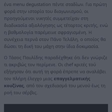
ένα menu degustation πέντε σταδίων. Για πρώτη
φορά στην ιστορία του διαγωνισμού, οι
προηγούμενοι νικητές συμμετείχαν στη
διαδικασία αξιολόγησης ως τέταρτος κριτής, ενώ
η βαθμολογία παρέμεινε σφραγισμένη. Η
συνέχεια περνά στον Πάνο Τελάλη, ο οποίος θα
δώσει τη δική του μάχη στην ίδια δοκιμασία.
Ο Τάσος Παυλίδης παραδέχθηκε ότι δεν γνώριζε
τι ακριβώς τον περίμενε. Οι chef κριτές τού
εξήγησαν ότι αυτή τη φορά έπρεπε να αναλάβει
τον πλήρη έλεγχο μιας
επαγγελματικής
κουζίνας
, από τον σχεδιασμό του μενού έως τη
ροή του σέρβις.