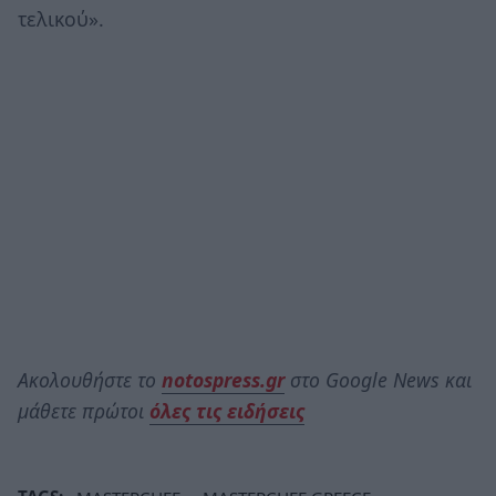
τελικού».
Ακολουθήστε το
notospress.gr
στο Google News και
μάθετε πρώτοι
όλες τις ειδήσεις