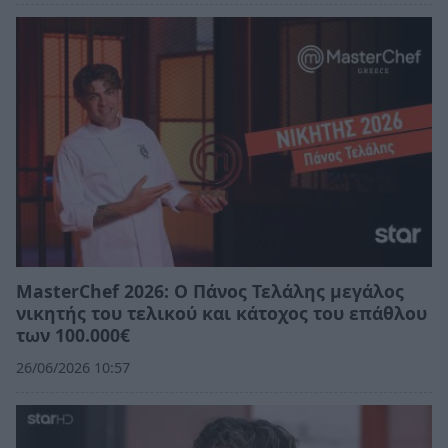
MasterChef 2026: Ο Πάνος Τελάλης μεγάλος
νικητής του τελικού και κάτοχος του επάθλου
των 100.000€
26/06/2026 10:57