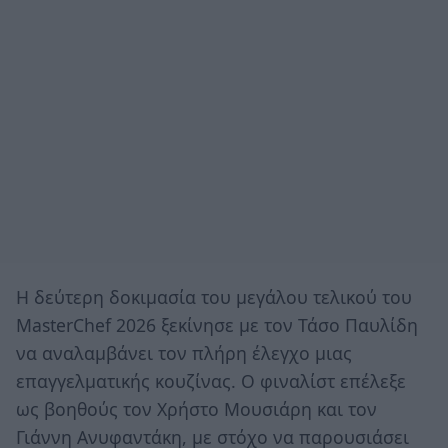
Η δεύτερη δοκιμασία του μεγάλου τελικού του
MasterChef 2026 ξεκίνησε με τον Τάσο Παυλίδη
να αναλαμβάνει τον πλήρη έλεγχο μιας
επαγγελματικής κουζίνας. Ο φιναλίστ επέλεξε
ως βοηθούς τον Χρήστο Μουσιάρη και τον
Γιάννη Ανυφαντάκη, με στόχο να παρουσιάσει