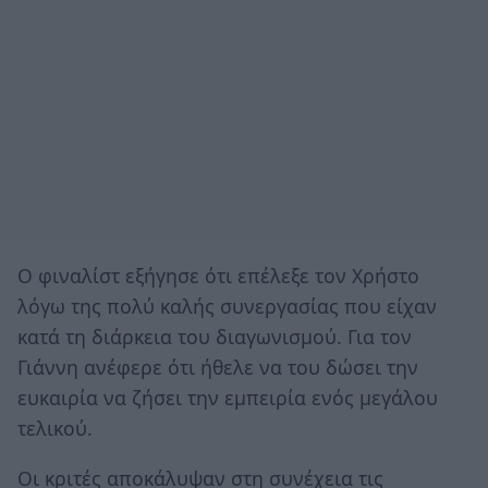
Ο φιναλίστ εξήγησε ότι επέλεξε τον Χρήστο
λόγω της πολύ καλής συνεργασίας που είχαν
κατά τη διάρκεια του διαγωνισμού. Για τον
Γιάννη ανέφερε ότι ήθελε να του δώσει την
ευκαιρία να ζήσει την εμπειρία ενός μεγάλου
τελικού.
Οι κριτές αποκάλυψαν στη συνέχεια τις