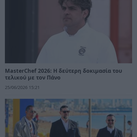
MasterChef 2026: Η δεύτερη δοκιμασία του
τελικού με τον Πάνο
25/06/2026 15:21