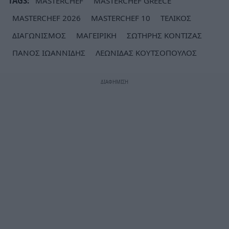
TAGS:
MASTERCHEF
MASTERCHEF GREECE
MASTERCHEF 2026
MASTERCHEF 10
ΤΕΛΙΚΟΣ
ΔΙΑΓΩΝΙΣΜΟΣ
ΜΑΓΕΙΡΙΚΗ
ΣΩΤΗΡΗΣ ΚΟΝΤΙΖΑΣ
ΠΑΝΟΣ ΙΩΑΝΝΙΔΗΣ
ΛΕΩΝΙΔΑΣ ΚΟΥΤΣΟΠΟΥΛΟΣ