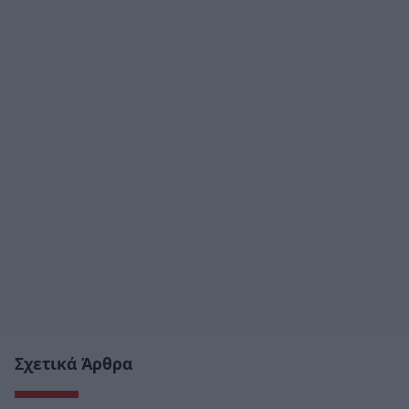
Σχετικά Άρθρα