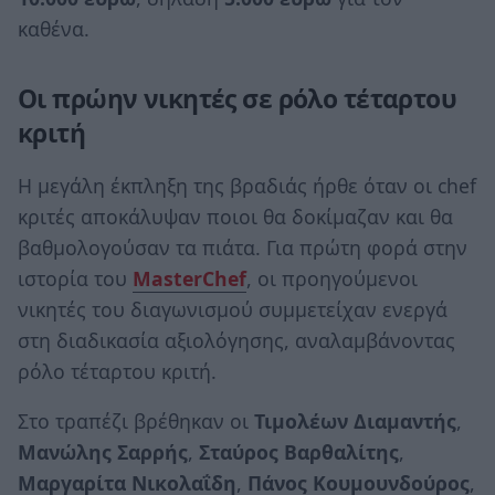
καθένα.
Οι πρώην νικητές σε ρόλο τέταρτου
κριτή
Η μεγάλη έκπληξη της βραδιάς ήρθε όταν οι chef
κριτές αποκάλυψαν ποιοι θα δοκίμαζαν και θα
βαθμολογούσαν τα πιάτα. Για πρώτη φορά στην
ιστορία του
MasterChef
, οι προηγούμενοι
νικητές του διαγωνισμού συμμετείχαν ενεργά
στη διαδικασία αξιολόγησης, αναλαμβάνοντας
ρόλο τέταρτου κριτή.
Στο τραπέζι βρέθηκαν οι
Τιμολέων Διαμαντής
,
Μανώλης Σαρρής
,
Σταύρος Βαρθαλίτης
,
Μαργαρίτα Νικολαΐδη
,
Πάνος Κουμουνδούρος
,