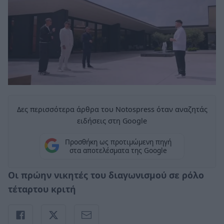
Δες περισσότερα άρθρα του Notospress όταν αναζητάς
ειδήσεις στη Google
Προσθήκη ως προτιμώμενη πηγή
στα αποτελέσματα της Google
Οι πρώην νικητές του διαγωνισμού σε ρόλο
τέταρτου κριτή