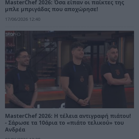
MasterChef 2026: Όσα είπαν οι παίκτες της
μπλε μπριγάδας που αποχώρησε!
17/06/2026 12:40
MasterChef 2026: Η τέλεια αντιγραφή πιάτου!
- Σάρωσε τα 10άρια το «πιάτο τελικού» του
Ανδρέα