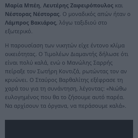
Μαρία Μπέη
,
Λευτέρης Ζαφειρόπουλος
και
Νέστορας Νέστορας
. Ο μοναδικός απών ήταν ο
Λάμπρος Βακιάρος
, λόγω ταξιδιού στο
εξωτερικό.
Η παρουσίαση των νικητών είχε έντονο κλίμα
οικειότητας. Ο Τιμολέων Διαμαντής δήλωσε ότι
είναι πολύ καλά, ενώ ο Μανώλης Σαρρής
πείραξε τον Σωτήρη Κοντιζά, ρωτώντας τον αν
κρυώνει. Ο Σταύρος Βαρθαλίτης εξέφρασε τη
χαρά του για τη συνάντηση, λέγοντας: «Νιώθω
ευλογημένος που θα το ζήσουμε αυτό παρέα.
Να αρχίσουν τα όργανα, να περάσουμε καλά».