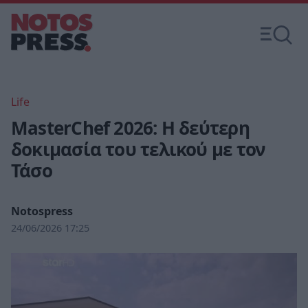
Life
MasterChef 2026: Η δεύτερη
δοκιμασία του τελικού με τον
Τάσο
Notospress
24/06/2026 17:25