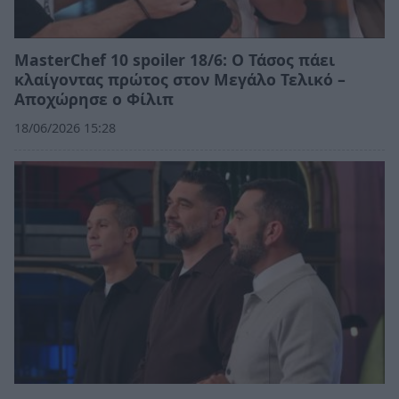
MasterChef 10 spoiler 18/6: Ο Τάσος πάει
κλαίγοντας πρώτος στον Μεγάλο Τελικό –
Αποχώρησε ο Φίλιπ
18/06/2026 15:28