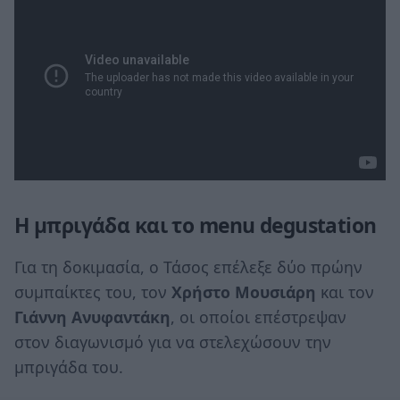
Η μπριγάδα και το menu degustation
Για τη δοκιμασία, ο Τάσος επέλεξε δύο πρώην
συμπαίκτες του, τον
Χρήστο Μουσιάρη
και τον
Γιάννη Ανυφαντάκη
, οι οποίοι επέστρεψαν
στον διαγωνισμό για να στελεχώσουν την
μπριγάδα του.