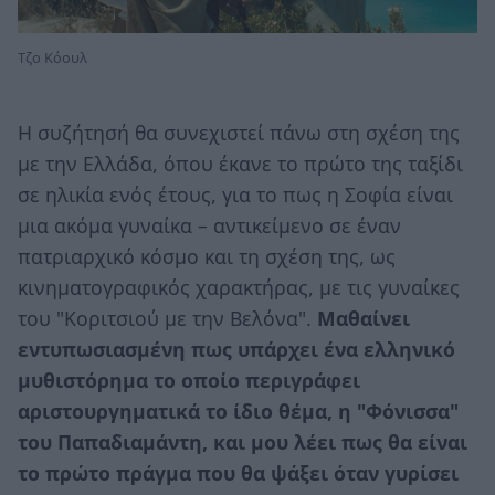
Τζο Κόουλ
Η συζήτησή θα συνεχιστεί πάνω στη σχέση της
με την Ελλάδα, όπου έκανε το πρώτο της ταξίδι
σε ηλικία ενός έτους, για το πως η Σοφία είναι
μια ακόμα γυναίκα – αντικείμενο σε έναν
πατριαρχικό κόσμο και τη σχέση της, ως
κινηματογραφικός χαρακτήρας, με τις γυναίκες
του "Κοριτσιού με την Βελόνα".
Μαθαίνει
εντυπωσιασμένη πως υπάρχει ένα ελληνικό
μυθιστόρημα το οποίο περιγράφει
αριστουργηματικά το ίδιο θέμα, η "Φόνισσα"
του Παπαδιαμάντη, και μου λέει πως θα είναι
το πρώτο πράγμα που θα ψάξει όταν γυρίσει