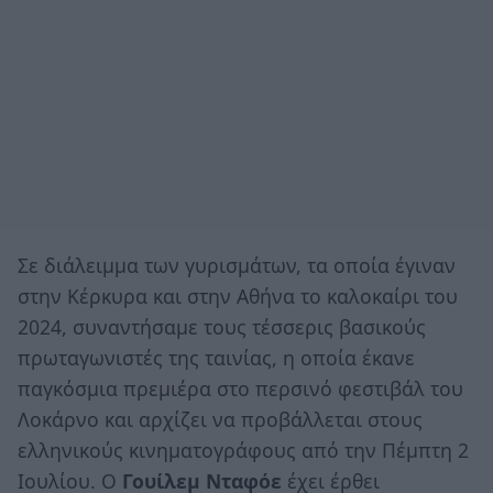
Σε διάλειμμα των γυρισμάτων, τα οποία έγιναν
στην Κέρκυρα και στην Αθήνα το καλοκαίρι του
2024, συναντήσαμε τους τέσσερις βασικούς
πρωταγωνιστές της ταινίας, η οποία έκανε
παγκόσμια πρεμιέρα στο περσινό φεστιβάλ του
Λοκάρνο και αρχίζει να προβάλλεται στους
ελληνικούς κινηματογράφους από την Πέμπτη 2
Ιουλίου. Ο
Γουίλεμ Νταφόε
έχει έρθει