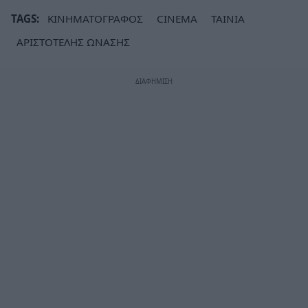
TAGS:
ΚΙΝΗΜΑΤΟΓΡΑΦΟΣ
CINEMA
ΤΑΙΝΙΑ
ΑΡΙΣΤΟΤΕΛΗΣ ΩΝΑΣΗΣ