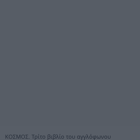
ΚΟΣΜΟΣ. Τρίτο βιβλίο του αγγλόφωνου