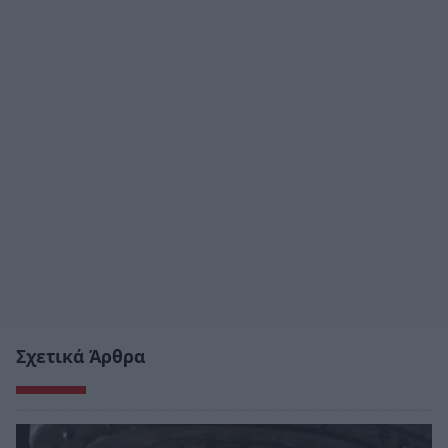
Σχετικά Άρθρα