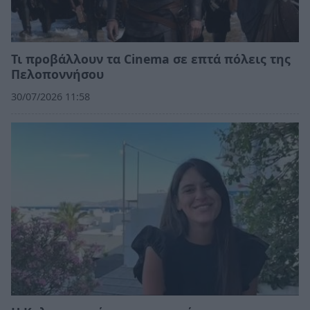
Τι προβάλλουν τα Cinema σε επτά πόλεις της
Πελοποννήσου
30/07/2026 11:58