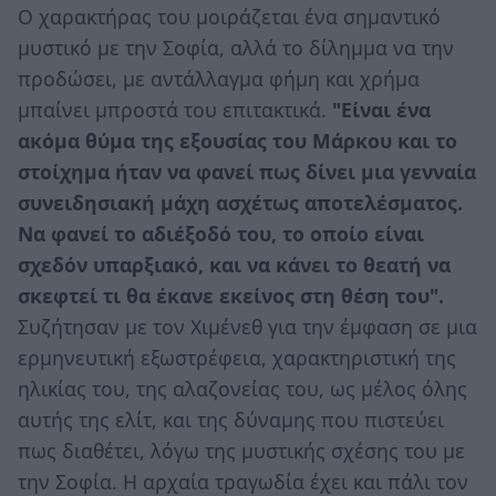
Ο χαρακτήρας του μοιράζεται ένα σημαντικό
μυστικό με την Σοφία, αλλά το δίλημμα να την
προδώσει, με αντάλλαγμα φήμη και χρήμα
μπαίνει μπροστά του επιτακτικά.
"Είναι ένα
ακόμα θύμα της εξουσίας του Μάρκου και το
στοίχημα ήταν να φανεί πως δίνει μια γενναία
συνειδησιακή μάχη ασχέτως αποτελέσματος.
Να φανεί το αδιέξοδό του, το οποίο είναι
σχεδόν υπαρξιακό, και να κάνει το θεατή να
σκεφτεί τι θα έκανε εκείνος στη θέση του".
Συζήτησαν με τον Χιμένεθ για την έμφαση σε μια
ερμηνευτική εξωστρέφεια, χαρακτηριστική της
ηλικίας του, της αλαζονείας του, ως μέλος όλης
αυτής της ελίτ, και της δύναμης που πιστεύει
πως διαθέτει, λόγω της μυστικής σχέσης του με
την Σοφία. Η αρχαία τραγωδία έχει και πάλι τον