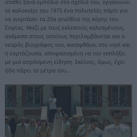
σταθεί ξανά εμπόδιο στα σχέδιά του, οργανώνει
το καλοκαίρι του 1975 ένα πολυτελές πάρτι για
να γιορτάσει τα 25α γενέθλια της κόρης του
Σοφίας. Μαζί με τους εκλεκτούς καλεσμένους,
ανάμεσα στους οποίους περιλαμβάνεται και ο
νεαρός βιογράφος του, καταφθάνει στο νησί και
η εορτάζουσα, αποφασισμένη να τον εκπλήξει
με μια απρόσμενη είδηση. Εκείνος, όμως, έχει
ήδη πάρει τα μέτρα του…