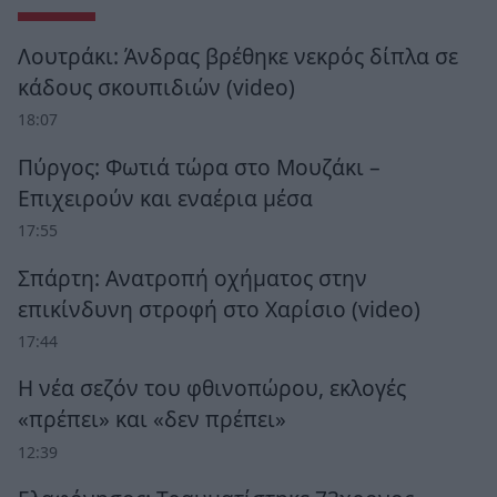
Λουτράκι: Άνδρας βρέθηκε νεκρός δίπλα σε
κάδους σκουπιδιών (video)
18:07
Πύργος: Φωτιά τώρα στο Μουζάκι –
Επιχειρούν και εναέρια μέσα
17:55
Σπάρτη: Ανατροπή οχήματος στην
επικίνδυνη στροφή στο Χαρίσιο (video)
17:44
Η νέα σεζόν του φθινοπώρου, εκλογές
«πρέπει» και «δεν πρέπει»
12:39