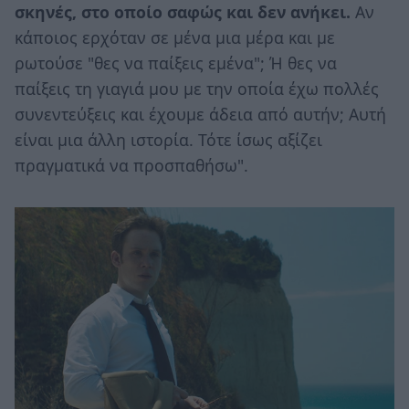
σκηνές, στο οποίο σαφώς και δεν ανήκει.
Αν
κάποιος ερχόταν σε μένα μια μέρα και με
ρωτούσε "θες να παίξεις εμένα"; ​​Ή θες να
παίξεις τη γιαγιά μου με την οποία έχω πολλές
συνεντεύξεις και έχουμε άδεια από αυτήν; Αυτή
είναι μια άλλη ιστορία. Τότε ίσως αξίζει
πραγματικά να προσπαθήσω".