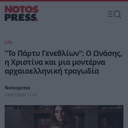
Life
"Το Πάρτυ Γενεθλίων": Ο Ωνάσης,
η Χριστίνα και μια μοντέρνα
αρχαιοελληνική τραγωδία
Notospress
03/07/2026 11:51