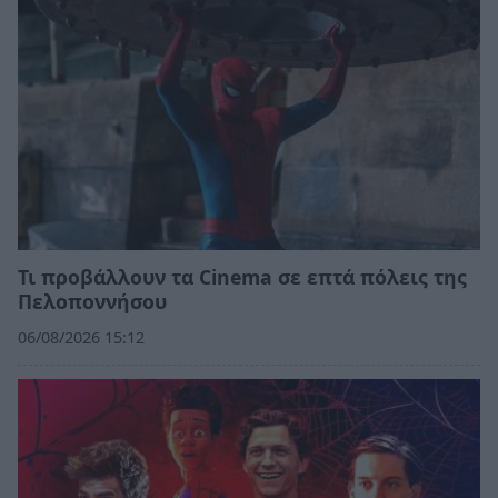
Τι προβάλλουν τα Cinema σε επτά πόλεις της
Πελοποννήσου
06/08/2026 15:12