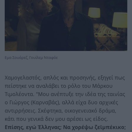
Εμα Σουάρεζ, Γουίλεμ Νταφόε
Χαμογελαστός, απλός και προσηνής, εξηγεί πως
πείστηκε να αναλάβει το ρόλο του Μάρκου
Τιμολέοντα. "Μου ανέπτυξε την ιδέα της ταινίας
ο Γιώργος (Καρναβάς), αλλά είχα δυο αρχικές
αντιρρήσεις. Σκέφτηκα, οικογενειακό δράμα,
κάτι που γενικά δεν μου αρέσει ως είδος.
Επίσης, εγώ Έλληνας; Να χορέψω ζεϊμπέκικο;