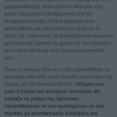
χρηματοδότηση, αλλά εμένα η ιδέα μου είχε
φανεί εξαιρετικά ενδιαφέρουσα από τη
σεναριακή σύνοψη. Οπότε χαίρομαι που
ακολούθησα μια ταινία από την αρχή ως το
τέλος της, αφήνοντας το χαρακτήρα να ωριμάσει
μέσα μου και έχοντας το χρόνο να τον αναλύσω
με το σκηνοθέτη και τους συμπρωταγωνιστές
μου".
Όπως κι εκείνοι, έτσι και η ίδια προσπάθησε να
απομακρυνθεί από τυχόν άμεσες ομοιότητες της
Σοφίας με την Χριστίνα Ωνάση.
"Οδηγός μου
ήταν η Σοφία του σεναρίου. Επιπλέον, θα
ατίμαζα τη μνήμη της Χριστίνας
προσπαθώντας να την προσαρμόσω σε ένα
σύμπαν, με φανταστικούς διαλόγους και