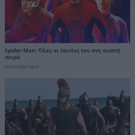
Spider-Man: Όλες οι ταινίες του στη σωστή
σειρά
31/07/2026 10:37