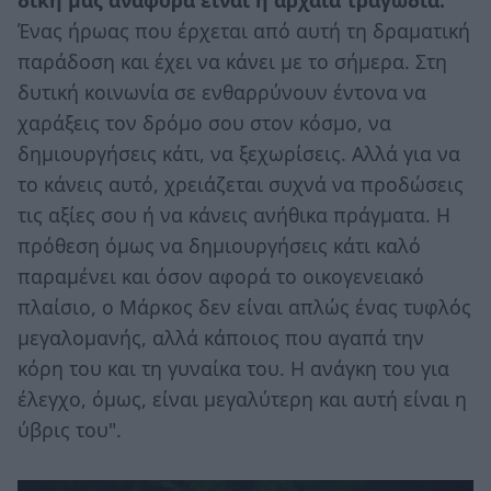
δική μας αναφορά είναι η αρχαία τραγωδία.
Ένας ήρωας που έρχεται από αυτή τη δραματική
παράδοση και έχει να κάνει με το σήμερα. Στη
δυτική κοινωνία σε ενθαρρύνουν έντονα να
χαράξεις τον δρόμο σου στον κόσμο, να
δημιουργήσεις κάτι, να ξεχωρίσεις. Αλλά για να
το κάνεις αυτό, χρειάζεται συχνά να προδώσεις
τις αξίες σου ή να κάνεις ανήθικα πράγματα. Η
πρόθεση όμως να δημιουργήσεις κάτι καλό
παραμένει και όσον αφορά το οικογενειακό
πλαίσιο, ο Μάρκος δεν είναι απλώς ένας τυφλός
μεγαλομανής, αλλά κάποιος που αγαπά την
κόρη του και τη γυναίκα του. Η ανάγκη του για
έλεγχο, όμως, είναι μεγαλύτερη και αυτή είναι η
ύβρις του".