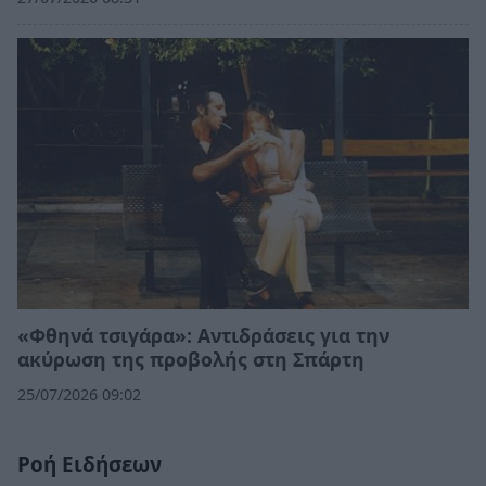
«Φθηνά τσιγάρα»: Αντιδράσεις για την
ακύρωση της προβολής στη Σπάρτη
25/07/2026 09:02
Ροή Ειδήσεων