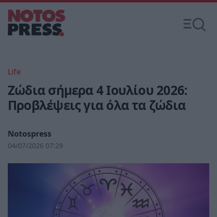
Life
Ζώδια σήμερα 4 Ιουλίου 2026:
Προβλέψεις για όλα τα ζώδια
Notospress
04/07/2026 07:29