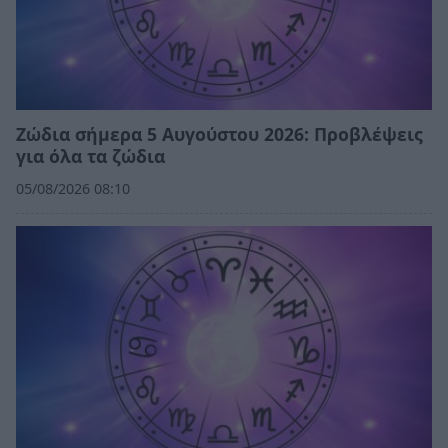
Ζώδια σήμερα 5 Αυγούστου 2026: Προβλέψεις
για όλα τα ζώδια
05/08/2026 08:10