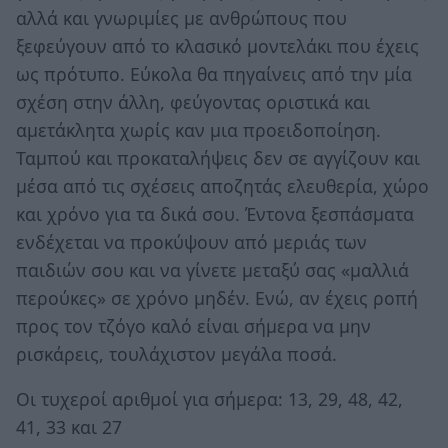
αλλά και γνωριμίες με ανθρώπους που
ξεφεύγουν από το κλασικό μοντελάκι που έχεις
ως πρότυπο. Εύκολα θα πηγαίνεις από την μία
σχέση στην άλλη, φεύγοντας οριστικά και
αμετάκλητα χωρίς καν μια προειδοποίηση.
Ταμπού και προκαταλήψεις δεν σε αγγίζουν και
μέσα από τις σχέσεις αποζητάς ελευθερία, χώρο
και χρόνο για τα δικά σου. Έντονα ξεσπάσματα
ενδέχεται να προκύψουν από μεριάς των
παιδιών σου και να γίνετε μεταξύ σας «μαλλιά
περούκες» σε χρόνο μηδέν. Ενώ, αν έχεις ροπή
προς τον τζόγο καλό είναι σήμερα να μην
ρισκάρεις, τουλάχιστον μεγάλα ποσά.
Οι τυχεροί αριθμοί για σήμερα: 13, 29, 48, 42,
41, 33 και 27