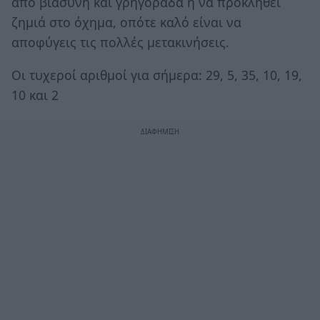
από βιασύνη και γρηγοράδα ή να προκληθεί
ζημιά στο όχημα, οπότε καλό είναι να
αποφύγεις τις πολλές μετακινήσεις.
Οι τυχεροί αριθμοί για σήμερα: 29, 5, 35, 10, 19,
10 και 2