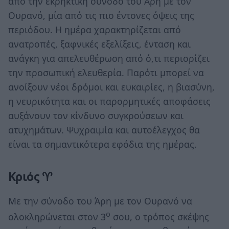
από την εκρηκτική σύνοδο του Άρη με τον
Ουρανό, μία από τις πιο έντονες όψεις της
περιόδου. Η ημέρα χαρακτηρίζεται από
ανατροπές, ξαφνικές εξελίξεις, ένταση και
ανάγκη για απελευθέρωση από ό,τι περιορίζει
την προσωπική ελευθερία. Παρότι μπορεί να
ανοίξουν νέοι δρόμοι και ευκαιρίες, η βιασύνη,
η νευρικότητα και οι παρορμητικές αποφάσεις
αυξάνουν τον κίνδυνο συγκρούσεων και
ατυχημάτων. Ψυχραιμία και αυτοέλεγχος θα
είναι τα σημαντικότερα εφόδια της ημέρας.
Κριός ♈
Με την σύνοδο του Άρη με τον Ουρανό να
ο
ολοκληρώνεται στον 3
σου, ο τρόπος σκέψης