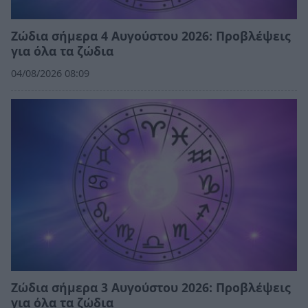
Ζώδια σήμερα 4 Αυγούστου 2026: Προβλέψεις
για όλα τα ζώδια
04/08/2026 08:09
Ζώδια σήμερα 3 Αυγούστου 2026: Προβλέψεις
για όλα τα ζώδια