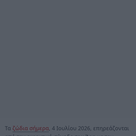
Τα
ζώδια σήμερα
, 4 Ιουλίου 2026, επηρεάζονται