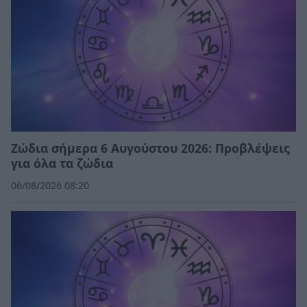
Ζώδια σήμερα 6 Αυγούστου 2026: Προβλέψεις
για όλα τα ζώδια
06/08/2026 08:20