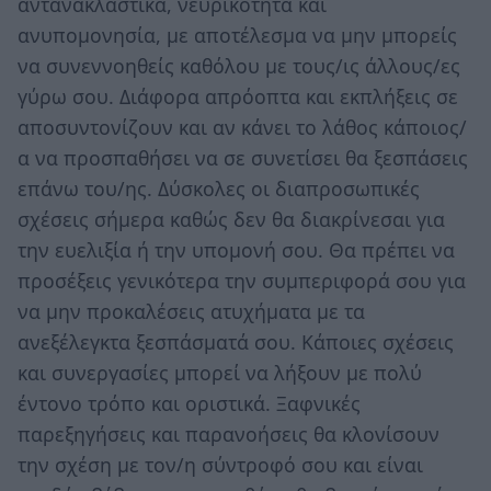
αντανακλαστικά, νευρικότητα και
ανυπομονησία, με αποτέλεσμα να μην μπορείς
να συνεννοηθείς καθόλου με τους/ις άλλους/ες
γύρω σου. Διάφορα απρόοπτα και εκπλήξεις σε
αποσυντονίζουν και αν κάνει το λάθος κάποιος/
α να προσπαθήσει να σε συνετίσει θα ξεσπάσεις
επάνω του/ης. Δύσκολες οι διαπροσωπικές
σχέσεις σήμερα καθώς δεν θα διακρίνεσαι για
την ευελιξία ή την υπομονή σου. Θα πρέπει να
προσέξεις γενικότερα την συμπεριφορά σου για
να μην προκαλέσεις ατυχήματα με τα
ανεξέλεγκτα ξεσπάσματά σου. Κάποιες σχέσεις
και συνεργασίες μπορεί να λήξουν με πολύ
έντονο τρόπο και οριστικά. Ξαφνικές
παρεξηγήσεις και παρανοήσεις θα κλονίσουν
την σχέση με τον/η σύντροφό σου και είναι