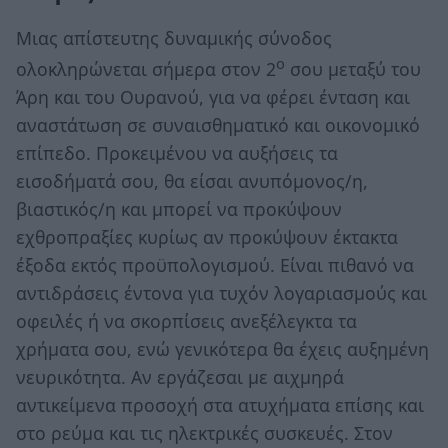
Μιας απίστευτης δυναμικής σύνοδος
ο
ολοκληρώνεται σήμερα στον 2
σου μεταξύ του
Άρη και του Ουρανού, για να φέρει ένταση και
αναστάτωση σε συναισθηματικό και οικονομικό
επίπεδο. Προκειμένου να αυξήσεις τα
εισοδήματά σου, θα είσαι ανυπόμονος/η,
βιαστικός/η και μπορεί να προκύψουν
εχθροπραξίες κυρίως αν προκύψουν έκτακτα
έξοδα εκτός προϋπολογισμού. Είναι πιθανό να
αντιδράσεις έντονα για τυχόν λογαριασμούς και
οφειλές ή να σκορπίσεις ανεξέλεγκτα τα
χρήματα σου, ενώ γενικότερα θα έχεις αυξημένη
νευρικότητα. Αν εργάζεσαι με αιχμηρά
αντικείμενα προσοχή στα ατυχήματα επίσης και
στο ρεύμα και τις ηλεκτρικές συσκευές. Στον