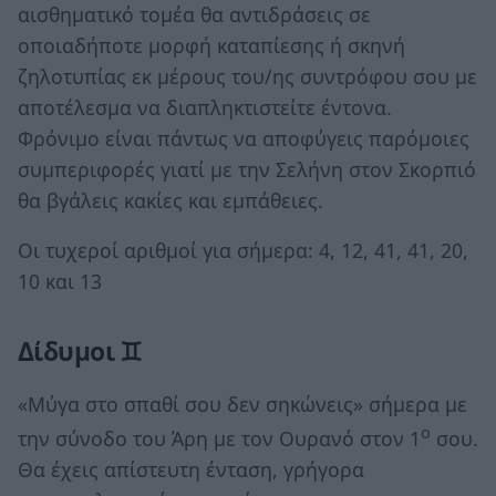
αισθηματικό τομέα θα αντιδράσεις σε
οποιαδήποτε μορφή καταπίεσης ή σκηνή
ζηλοτυπίας εκ μέρους του/ης συντρόφου σου με
αποτέλεσμα να διαπληκτιστείτε έντονα.
Φρόνιμο είναι πάντως να αποφύγεις παρόμοιες
συμπεριφορές γιατί με την Σελήνη στον Σκορπιό
θα βγάλεις κακίες και εμπάθειες.
Οι τυχεροί αριθμοί για σήμερα: 4, 12, 41, 41, 20,
10 και 13
Δίδυμοι ♊
«Μύγα στο σπαθί σου δεν σηκώνεις» σήμερα με
ο
την σύνοδο του Άρη με τον Ουρανό στον 1
σου.
Θα έχεις απίστευτη ένταση, γρήγορα