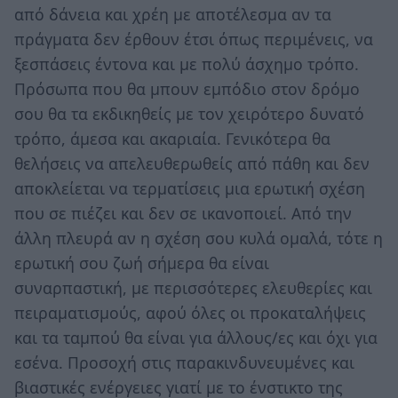
από δάνεια και χρέη με αποτέλεσμα αν τα
πράγματα δεν έρθουν έτσι όπως περιμένεις, να
ξεσπάσεις έντονα και με πολύ άσχημο τρόπο.
Πρόσωπα που θα μπουν εμπόδιο στον δρόμο
σου θα τα εκδικηθείς με τον χειρότερο δυνατό
τρόπο, άμεσα και ακαριαία. Γενικότερα θα
θελήσεις να απελευθερωθείς από πάθη και δεν
αποκλείεται να τερματίσεις μια ερωτική σχέση
που σε πιέζει και δεν σε ικανοποιεί. Από την
άλλη πλευρά αν η σχέση σου κυλά ομαλά, τότε η
ερωτική σου ζωή σήμερα θα είναι
συναρπαστική, με περισσότερες ελευθερίες και
πειραματισμούς, αφού όλες οι προκαταλήψεις
και τα ταμπού θα είναι για άλλους/ες και όχι για
εσένα. Προσοχή στις παρακινδυνευμένες και
βιαστικές ενέργειες γιατί με το ένστικτο της