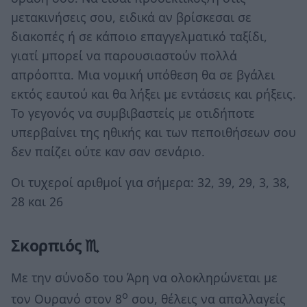
μετακινήσεις σου, ειδικά αν βρίσκεσαι σε
διακοπές ή σε κάποιο επαγγελματικό ταξίδι,
γιατί μπορεί να παρουσιαστούν πολλά
απρόοπτα. Μια νομική υπόθεση θα σε βγάλει
εκτός εαυτού και θα λήξει με εντάσεις και ρήξεις.
Το γεγονός να συμβιβαστείς με οτιδήποτε
υπερβαίνει της ηθικής και των πεποιθήσεων σου
δεν παίζει ούτε καν σαν σενάριο.
Οι τυχεροί αριθμοί για σήμερα: 32, 39, 29, 3, 38,
28 και 26
Σκορπιός ♏
Με την σύνοδο του Άρη να ολοκληρώνεται με
ο
τον Ουρανό στον 8
σου, θέλεις να απαλλαγείς