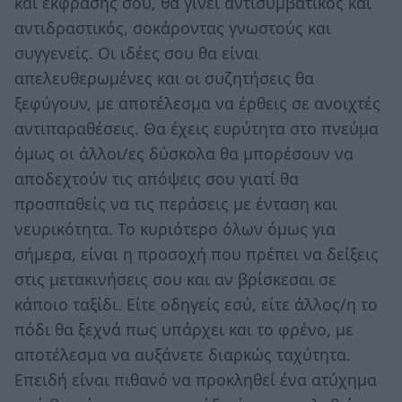
και έκφρασής σου, θα γίνει αντισυμβατικός και
αντιδραστικός, σοκάροντας γνωστούς και
συγγενείς. Οι ιδέες σου θα είναι
απελευθερωμένες και οι συζητήσεις θα
ξεφύγουν, με αποτέλεσμα να έρθεις σε ανοιχτές
αντιπαραθέσεις. Θα έχεις ευρύτητα στο πνεύμα
όμως οι άλλοι/ες δύσκολα θα μπορέσουν να
αποδεχτούν τις απόψεις σου γιατί θα
προσπαθείς να τις περάσεις με ένταση και
νευρικότητα. Το κυριότερο όλων όμως για
σήμερα, είναι η προσοχή που πρέπει να δείξεις
στις μετακινήσεις σου και αν βρίσκεσαι σε
κάποιο ταξίδι. Είτε οδηγείς εσύ, είτε άλλος/η το
πόδι θα ξεχνά πως υπάρχει και το φρένο, με
αποτέλεσμα να αυξάνετε διαρκώς ταχύτητα.
Επειδή είναι πιθανό να προκληθεί ένα ατύχημα