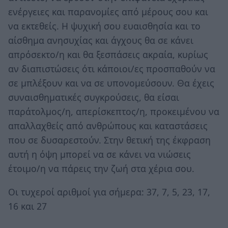
ενέργειες και παρανομίες από μέρους σου και
να εκτεθείς. Η ψυχική σου ευαισθησία και το
αίσθημα ανησυχίας και άγχους θα σε κάνει
απρόσεκτο/η και θα ξεσπάσεις ακραία, κυρίως
αν διαπιστώσεις ότι κάποιοι/ες προσπαθούν να
σε μπλέξουν και να σε υπονομεύσουν. Θα έχεις
συναισθηματικές συγκρούσεις, θα είσαι
παράτολμος/η, απερίσκεπτος/η, προκειμένου να
απαλλαχθείς από ανθρώπους και καταστάσεις
που σε δυσαρεστούν. Στην θετική της έκφραση
αυτή η όψη μπορεί να σε κάνει να νιώσεις
έτοιμο/η να πάρεις την ζωή στα χέρια σου.
Οι τυχεροί αριθμοί για σήμερα: 37, 7, 5, 23, 17,
16 και 27