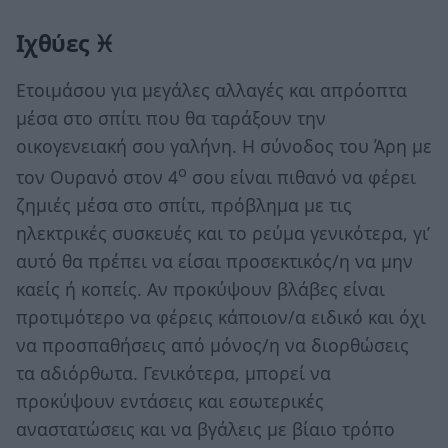
Ιχθύες ♓
Ετοιμάσου για μεγάλες αλλαγές και απρόοπτα
μέσα στο σπίτι που θα ταράξουν την
οικογενειακή σου γαλήνη. Η σύνοδος του Άρη με
ο
τον Ουρανό στον 4
σου είναι πιθανό να φέρει
ζημιές μέσα στο σπίτι, πρόβλημα με τις
ηλεκτρικές συσκευές και το ρεύμα γενικότερα, γι’
αυτό θα πρέπει να είσαι προσεκτικός/η να μην
καείς ή κοπείς. Αν προκύψουν βλάβες είναι
προτιμότερο να φέρεις κάποιον/α ειδικό και όχι
να προσπαθήσεις από μόνος/η να διορθώσεις
τα αδιόρθωτα. Γενικότερα, μπορεί να
προκύψουν εντάσεις και εσωτερικές
αναστατώσεις και να βγάλεις με βίαιο τρόπο