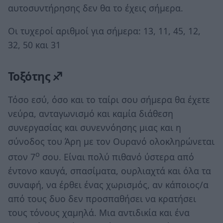
αυτοσυντήρησης δεν θα το έχεις σήμερα.
Οι τυχεροί αριθμοί για σήμερα: 13, 11, 45, 12,
32, 50 και 31
Τοξότης ♐
Τόσο εσύ, όσο και το ταίρι σου σήμερα θα έχετε
νεύρα, ανταγωνισμό και καμία διάθεση
συνεργασίας και συνεννόησης μιας και η
σύνοδος του Άρη με τον Ουρανό ολοκληρώνεται
ο
στον 7
σου. Είναι πολύ πιθανό ύστερα από
έντονο καυγά, σπασίματα, ουρλιαχτά και όλα τα
συναφή, να έρθει ένας χωρισμός, αν κάποιος/α
από τους δυο δεν προσπαθήσει να κρατήσει
τους τόνους χαμηλά. Μια αντιδικία και ένα