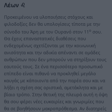
Λέων ♌
Προκειμένου να υλοποιήσεις στόχους και
φιλοδοξίες δεν θα υπολογίσεις τίποτα με την
ο
σύνοδο του Άρη με τον Ουρανό στον 11
σου.
Θα έχεις επαναστατικές διαθέσεις που
ενδεχομένως σχετίζονται με την κοινωνική
ανισότητα και την αδικία απέναντι σε ομάδες
ανθρώπων που δεν μπορούν να στηρίξουν τους
εαυτούς τους. Σε ένα περισσότερο προσωπικό
επίπεδο είναι πιθανό να προκληθεί μεγάλο
καυγάς με κάποιον/α από την παρέα σου και να
λήξει η σχέση σας οριστικά, αμετάκλητα και με
βίαιο τρόπο. Στην θετική της πλευρά αυτή η όψη
θα σου φέρει νέες ευκαιρίες και γνωριμίες που
θα σε βοηθήσουν μακροπρόθεσμα. Αν διατηρείς