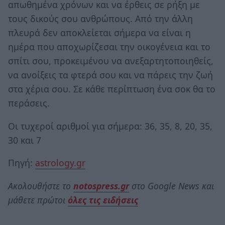
απωθημένα χρόνων και να έρθεις σε ρήξη με
τους δικούς σου ανθρώπους. Από την άλλη
πλευρά δεν αποκλείεται σήμερα να είναι η
ημέρα που αποχωρίζεσαι την οικογένεια και το
σπίτι σου, προκειμένου να ανεξαρτητοποιηθείς,
να ανοίξεις τα φτερά σου και να πάρεις την ζωή
στα χέρια σου. Σε κάθε περίπτωση ένα σοκ θα το
περάσεις.
Οι τυχεροί αριθμοί για σήμερα: 36, 35, 8, 20, 35,
30 και 7
Πηγή:
astrology.gr
Ακολουθήστε το
notospress.gr
στο Google News και
μάθετε πρώτοι
όλες τις ειδήσεις