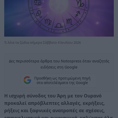
Τι λένε τα ζώδια σήμερα Σάββατο 4 Ιουλίου 2026
Δες περισσότερα άρθρα του Notospress όταν αναζητάς
ειδήσεις στη Google
Προσθήκη ως προτιμώμενη πηγή
στα αποτελέσματα της Google
Η ισχυρή σύνοδος του Άρη με τον Ουρανό
προκαλεί απρόβλεπτες αλλαγές, εκρήξεις,
ρήξεις και ξαφνικές ανατροπές σε σχέσεις,
επαγγελματικά και οικονομικά, καλώντας όλα