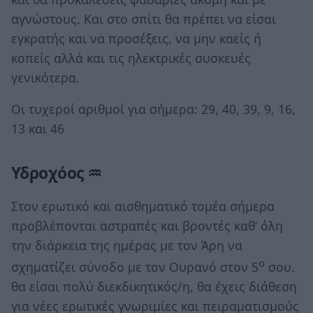
αγνώστους. Και στο σπίτι θα πρέπει να είσαι
εγκρατής και να προσέξεις, να μην καείς ή
κοπείς αλλά και τις ηλεκτρικές συσκευές
γενικότερα.
Οι τυχεροί αριθμοί για σήμερα: 29, 40, 39, 9, 16,
13 και 46
Υδροχόος ♒
Στον ερωτικό και αισθηματικό τομέα σήμερα
προβλέπονται αστραπές και βροντές καθ’ όλη
την διάρκεια της ημέρας με τον Άρη να
ο
σχηματίζει σύνοδο με τον Ουρανό στον 5
σου.
θα είσαι πολύ διεκδικητικός/η, θα έχεις διάθεση
για νέες ερωτικές γνωριμίες και πειραματισμούς