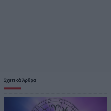
Σχετικά Άρθρα