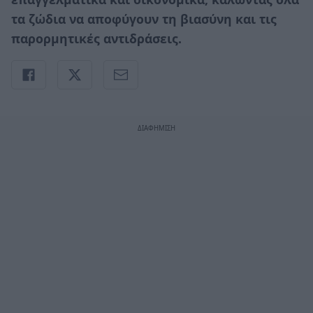
τα ζώδια να αποφύγουν τη βιασύνη και τις
παρορμητικές αντιδράσεις.