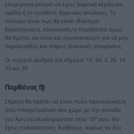
επιχείρηση μπορεί να έχεις ξαφνικά κέρδη και
οφέλη ή το αντίθετο, ξαφνικές απώλειες. Το
σίγουρο είναι πως θα είσαι ιδιαίτερα
δραστήριος/α, κοινωνικός/η παράλληλα όμως
θα πρέπει να είσαι και προσεκτικός/η για να μην
παρασυρθείς και πάρεις βιαστικές αποφάσεις.
Οι τυχεροί αριθμοί για σήμερα: 13, 44, 3, 26, 19,
33 και 20
Παρθένος ♍
Σήμερα θα πρέπει να είσαι πολύ προσεκτικός/η
στον επαγγελματικό σου χώρο με την σύνοδο
ο
του Άρη να ολοκληρώνεται στον 10
σου. Θα
έχεις επαναστατικές διαθέσεις, κυρίως αν δεν