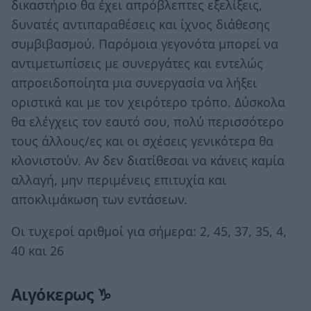
δικαστήριο θα έχει απρόβλεπτες εξελίξεις,
δυνατές αντιπαραθέσεις και ίχνος διάθεσης
συμβιβασμού. Παρόμοια γεγονότα μπορεί να
αντιμετωπίσεις με συνεργάτες και εντελώς
απροειδοποίητα μια συνεργασία να λήξει
οριστικά και με τον χειρότερο τρόπο. Δύσκολα
θα ελέγχεις τον εαυτό σου, πολύ περισσότερο
τους άλλους/ες και οι σχέσεις γενικότερα θα
κλονιστούν. Αν δεν διατίθεσαι να κάνεις καμία
αλλαγή, μην περιμένεις επιτυχία και
αποκλιμάκωση των εντάσεων.
Οι τυχεροί αριθμοί για σήμερα: 2, 45, 37, 35, 4,
40 και 26
Αιγόκερως ♑