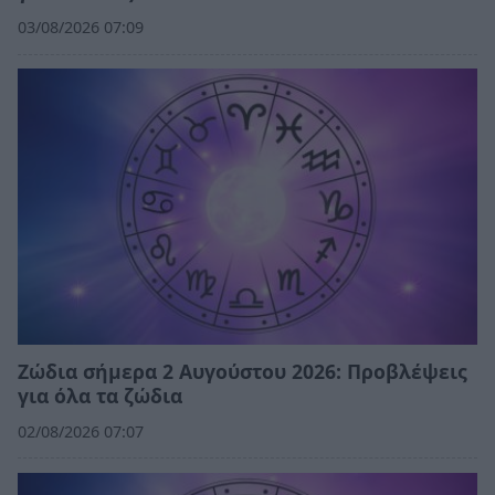
03/08/2026 07:09
Ζώδια σήμερα 2 Αυγούστου 2026: Προβλέψεις
για όλα τα ζώδια
02/08/2026 07:07