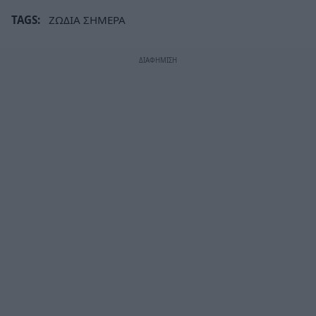
TAGS:
ΖΩΔΙΑ ΣΗΜΕΡΑ