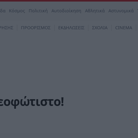
άδα
Κόσμος
Πολιτική
Αυτοδιοίκηση
Αθλητικά
Αστυνομικά
ΡΗΣΗΣ
ΠΡΟΟΡΙΣΜΟΣ
ΕΚΔΗΛΩΣΕΙΣ
ΣΧΟΛΙΑ
CINEMA
νεοφώτιστο!