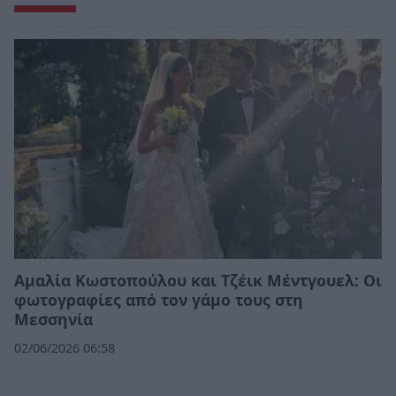
Αμαλία Κωστοπούλου και Τζέικ Μέντγουελ: Οι
φωτογραφίες από τον γάμο τους στη
Μεσσηνία
02/06/2026 06:58