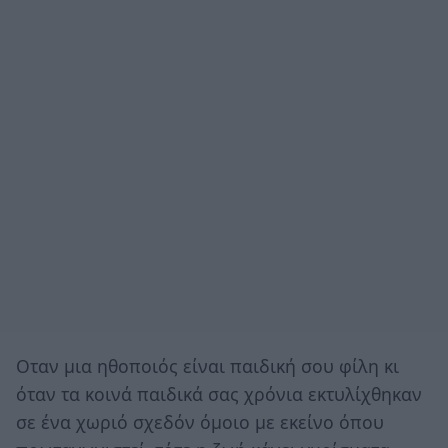
Οταν μια ηθοποιός είναι παιδική σου φίλη κι
όταν τα κοινά παιδικά σας χρόνια εκτυλίχθηκαν
σε ένα χωριό σχεδόν όμοιο με εκείνο όπου