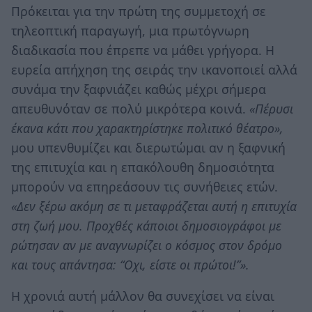
Πρόκειται για την πρώτη της συμμετοχή σε
τηλεοπτική παραγωγή, μια πρωτόγνωρη
διαδικασία που έπρεπε να μάθει γρήγορα. Η
ευρεία απήχηση της σειράς την ικανοποιεί αλλά
συνάμα την ξαφνιάζει καθώς μέχρι σήμερα
απευθυνόταν σε πολύ μικρότερα κοινά.
«Πέρυσι
έκανα κάτι που χαρακτηρίστηκε πολιτικό θέατρο»,
μου υπενθυμίζει και διερωτώμαι αν η ξαφνική
της επιτυχία και η επακόλουθη δημοσιότητα
μπορούν να επηρεάσουν τις συνήθειες ετών.
«Δεν ξέρω ακόμη σε τι μεταφράζεται αυτή η επιτυχία
στη ζωή μου. Προχθές κάποιοι δημοσιογράφοι με
ρώτησαν αν με αναγνωρίζει ο κόσμος στον δρόμο
και τους απάντησα: “Οχι, είστε οι πρώτοι!”».
Η χρονιά αυτή μάλλον θα συνεχίσει να είναι