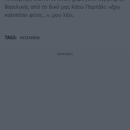
Βασιλικής από το δικό μας Κάτω Παρτάλι
: «Εχω
καλοπέσει φέτος...»,
μου λέει.
TAGS:
ΚΟΣΜΙΚΑ