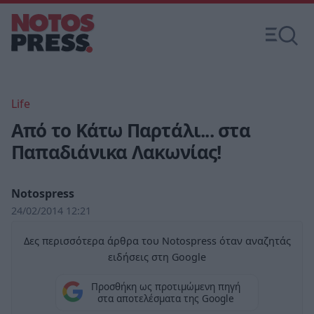
Life
Από το Κάτω Παρτάλι... στα
Παπαδιάνικα Λακωνίας!
Notospress
24/02/2014 12:21
Δες περισσότερα άρθρα του Notospress όταν αναζητάς
ειδήσεις στη Google
Προσθήκη ως προτιμώμενη πηγή
στα αποτελέσματα της Google