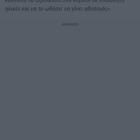
ηλικία και να το ωθήσει να γίνει ηθοποιός».