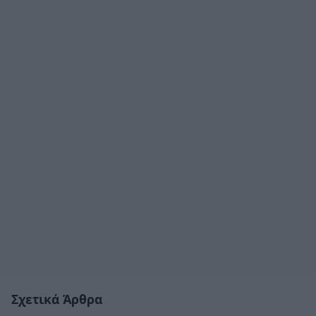
Σχετικά Άρθρα