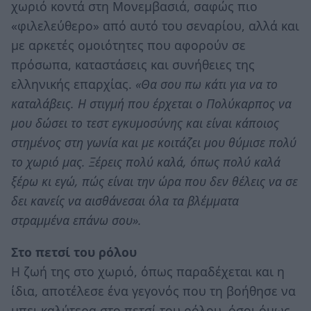
χωριό κοντά στη Μονεμβασιά, σαφώς πιο
«φιλελεύθερο» από αυτό του σεναρίου, αλλά και
με αρκετές ομοιότητες που αφορούν σε
πρόσωπα, καταστάσεις και συνήθειες της
ελληνικής επαρχίας.
«Θα σου πω κάτι για να το
καταλάβεις. Η στιγμή που έρχεται ο Πολύκαρπος να
μου δώσει το τεστ εγκυμοσύνης και είναι κάποιος
στημένος στη γωνία και με κοιτάζει μου θύμισε πολύ
το χωριό μας. Ξέρεις πολύ καλά, όπως πολύ καλά
ξέρω κι εγώ, πώς είναι την ώρα που δεν θέλεις να σε
δει κανείς να αισθάνεσαι όλα τα βλέμματα
στραμμένα επάνω σου».
Στο πετσί του ρόλου
Η ζωή της στο χωριό, όπως παραδέχεται και η
ίδια, αποτέλεσε ένα γεγονός που τη βοήθησε να
μπει καλύτερα στο πετσί του ρόλου, όσοι όμως