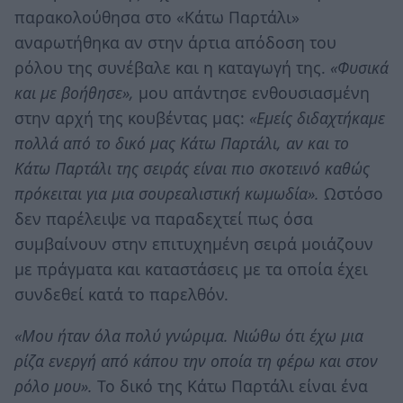
παρακολούθησα στο «Κάτω Παρτάλι»
αναρωτήθηκα αν στην άρτια απόδοση του
ρόλου της συνέβαλε και η καταγωγή της.
«Φυσικά
και με βοήθησε»,
μου απάντησε ενθουσιασμένη
στην αρχή της κουβέντας μας:
«Εμείς διδαχτήκαμε
πολλά από το δικό μας Κάτω Παρτάλι, αν και το
Κάτω Παρτάλι της σειράς είναι πιο σκοτεινό καθώς
πρόκειται για μια σουρεαλιστική κωμωδία».
Ωστόσο
δεν παρέλειψε να παραδεχτεί πως όσα
συμβαίνουν στην επιτυχημένη σειρά μοιάζουν
με πράγματα και καταστάσεις με τα οποία έχει
συνδεθεί κατά το παρελθόν.
«Μου ήταν όλα πολύ γνώριμα. Νιώθω ότι έχω μια
ρίζα ενεργή από κάπου την οποία τη φέρω και στον
ρόλο μου».
Το δικό της Κάτω Παρτάλι είναι ένα