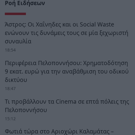
Ροή Ειδήσεων
Άστρος: Οι Χαΐνηδες και οι Social Waste
ενώνουν τις δυνάμεις τους σε μία ξεχωριστή
συναυλία
18:54
Περιφέρεια Πελοποννήσου: Χρηματοδότηση
9 εκατ. ευρώ για την αναβάθμιση του οδικού
δικτύου
18:47
Τι προβάλλουν τα Cinema σε επτά πόλεις της
Πελοποννήσου
15:12
Φωτιά τώρα στο Αριοχώρι Καλαμάτας –