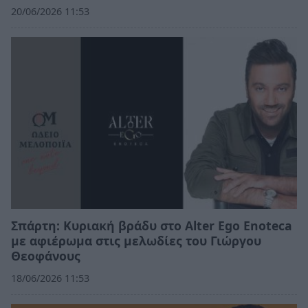
20/06/2026 11:53
Σπάρτη: Κυριακή βράδυ στο Alter Ego Enoteca
με αφιέρωμα στις μελωδίες του Γιώργου
Θεοφάνους
18/06/2026 11:53