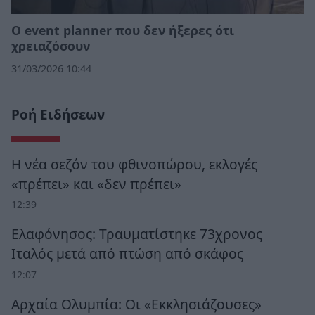
Ο event planner που δεν ήξερες ότι
χρειαζόσουν
31/03/2026 10:44
Ροή Ειδήσεων
Η νέα σεζόν του φθινοπώρου, εκλογές
«πρέπει» και «δεν πρέπει»
12:39
Ελαφόνησος: Τραυματίστηκε 73χρονος
Ιταλός μετά από πτώση από σκάφος
12:07
Αρχαία Ολυμπία: Οι «Εκκλησιάζουσες»