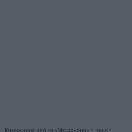
Κυκλοφορεί από το «Μετρονόμο» η πρώτη