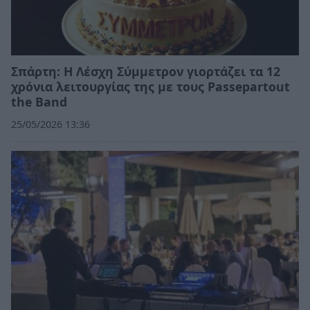
Σπάρτη: Η Λέσχη Σύμμετρον γιορτάζει τα 12
χρόνια λειτουργίας της με τους Passepartout
the Band
25/05/2026 13:36