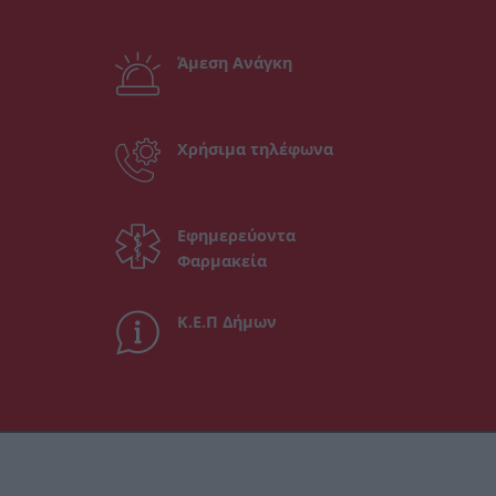
Άμεση Ανάγκη
Χρήσιμα τηλέφωνα
Εφημερεύοντα
Φαρμακεία
Κ.Ε.Π Δήμων