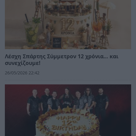
Λέσχη Σπάρτης Σύμμετρον 12 χρόνια... και
συνεχίζουμε!
26/05/2026 22:42