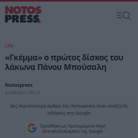
Life
«Γκέμμα» ο πρώτος δίσκος του
λάκωνα Πάνου Μπούσαλη
Notospress
31/05/2011 00:12
Δες περισσότερα άρθρα του Notospress όταν αναζητάς
ειδήσεις στη Google
Προσθήκη ως προτιμώμενη πηγή
στα αποτελέσματα της Google