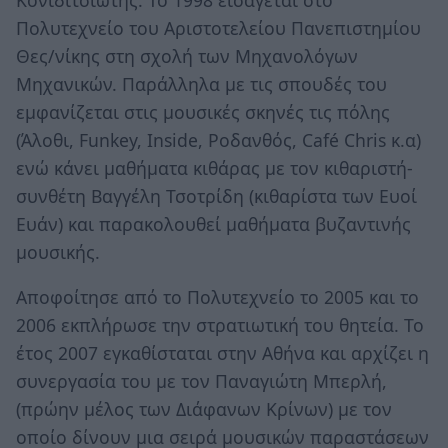
Πολυτεχνείο του Αριστοτελείου Πανεπιστημίου
Θες/νίκης στη σχολή των Μηχανολόγων
Μηχανικών. Παράλληλα με τις σπουδές του
εμφανίζεται στις μουσικές σκηνές τις πόλης
(Άλοθι, Funkey, Inside, Ροδανθός, Café Chris κ.α)
ενώ κάνει μαθήματα κιθάρας με τον κιθαριστή-
συνθέτη Βαγγέλη Τσοτρίδη (κιθαρίστα των Ευοί
Ευάν) και παρακολουθεί μαθήματα βυζαντινής
μουσικής.
Αποφοίτησε από το Πολυτεχνείο το 2005 και το
2006 εκπλήρωσε την στρατιωτική του θητεία. Το
έτος 2007 εγκαθίσταται στην Αθήνα και αρχίζει η
συνεργασία του με τον Παναγιώτη Μπερλή,
(πρώην μέλος των Διάφανων Κρίνων) με τον
οποίο δίνουν μια σειρά μουσικών παραστάσεων