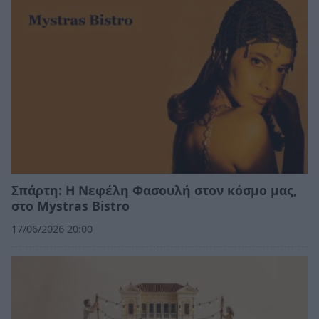
Σπάρτη: Η Νεφέλη Φασουλή στον κόσμο μας,
στο Mystras Bistro
17/06/2026 20:00