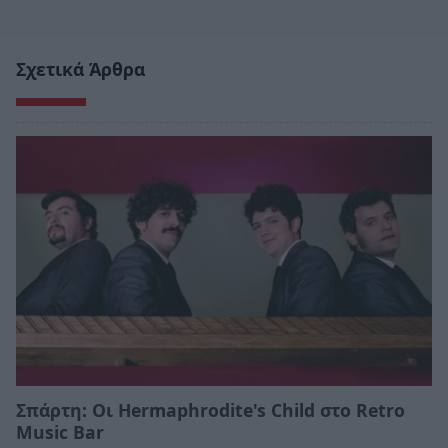
Σχετικά Άρθρα
Σπάρτη: Οι Hermaphrodite's Child στο Retro
Music Bar