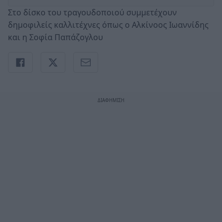
Στο δίσκο του τραγουδοποιού συμμετέχουν
δημοφιλείς καλλιτέχνες όπως ο Αλκίνοος Ιωαννίδης
και η Σοφία Παπάζογλου