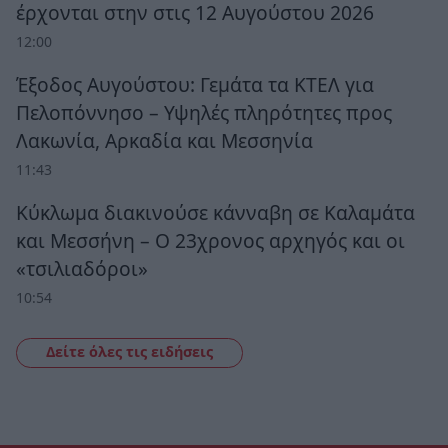
έρχονται στην στις 12 Αυγούστου 2026
12:00
Έξοδος Αυγούστου: Γεμάτα τα ΚΤΕΛ για
Πελοπόννησο – Υψηλές πληρότητες προς
Λακωνία, Αρκαδία και Μεσσηνία
11:43
Κύκλωμα διακινούσε κάνναβη σε Καλαμάτα
και Μεσσήνη – Ο 23χρονος αρχηγός και οι
«τσιλιαδόροι»
10:54
Δείτε όλες τις ειδήσεις