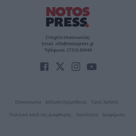
Στοιχεία επικοινωνίας:
Email. info@notospress.gr
Τηλέφωνο: 27310.89949
Επικοινωνία
Δήλωση Εχεμύθειας
Όροι Χρήσης
Πολιτική κατά της Διαφθοράς
Ταυτότητα
Διαφήμιση