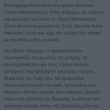
δισκογραφική δουλειά του τραγουδοποιού
Πάνου Μπούσαλη με τίτλο «Γκέμμα», σε στίχους
και μουσική του ίδιου. Ο Πάνος Μπούσαλης
έζησε τα πρώτα χρόνια της ζωής του στα Νιάτα
Λακωνίας, όπου και είχε την πρώτη του επαφή
με τον κόσμο της μουσικής.
Στο δίσκο «Γκέμμα», ο τραγουδοποιός
εξωτερικεύει τις αγωνίες, τις μνήμες, τα
ερωτηματικά του και τους λίγους θολούς
χρησμούς που ψηλάφισε στις τρεις πρώτες
δεκαετίες της ζωής του. Με τραγούδια
κοινωνικοπολιτικά, ερωτικά, τραγούδια που
πέφτουν άλλοτε σιγανά, σαν σταγόνες βροχής
πάνω στο μέταλλο της θύμησης, κι άλλοτε σαν
ανήσυχα κύματα πάνω στη βραχώδη ρίζα της