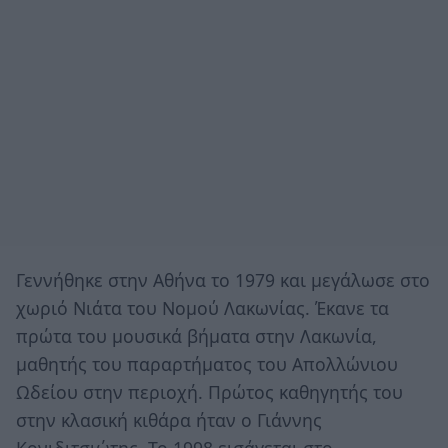
Γεννήθηκε στην Αθήνα το 1979 και μεγάλωσε στο
χωριό Νιάτα του Νομού Λακωνίας. Έκανε τα
πρώτα του μουσικά βήματα στην Λακωνία,
μαθητής του παραρτήματος του Απολλώνιου
Ωδείου στην περιοχή. Πρώτος καθηγητής του
στην κλασική κιθάρα ήταν ο Γιάννης
Κονιδιτσιώτης. Το 1998 εισάγεται στο