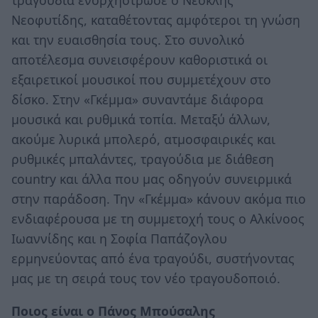
Νεοφυτίδης, καταθέτοντας αμφότεροι τη γνώση
και την ευαισθησία τους. Στο συνολικό
αποτέλεσμα συνεισφέρουν καθοριστικά οι
εξαιρετικοί μουσικοί που συμμετέχουν στο
δίσκο. Στην «Γκέμμα» συναντάμε διάφορα
μουσικά και ρυθμικά τοπία. Μεταξύ άλλων,
ακούμε λυρικά μπολερό, ατμοσφαιρικές και
ρυθμικές μπαλάντες, τραγούδια με διάθεση
country και άλλα που μας οδηγούν συνειρμικά
στην παράδοση. Την «Γκέμμα» κάνουν ακόμα πιο
ενδιαφέρουσα με τη συμμετοχή τους ο Αλκίνοος
Ιωαννίδης και η Σοφία Παπάζογλου
ερμηνεύοντας από ένα τραγούδι, συστήνοντας
μας με τη σειρά τους τον νέο τραγουδοποιό.
Ποιος είναι ο Πάνος Μπούσαλης