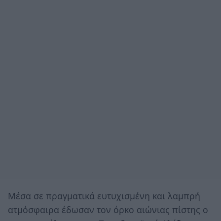
Μέσα σε πραγματικά ευτυχισμένη και λαμπρή
ατμόσφαιρα έδωσαν τον όρκο αιώνιας πίστης ο