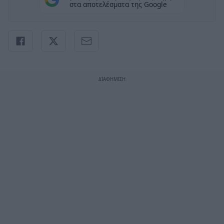
στα αποτελέσματα της Google