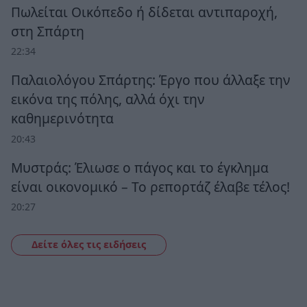
Πωλείται Οικόπεδο ή δίδεται αντιπαροχή,
στη Σπάρτη
22:34
Παλαιολόγου Σπάρτης: Έργο που άλλαξε την
εικόνα της πόλης, αλλά όχι την
καθημερινότητα
20:43
Μυστράς: Έλιωσε ο πάγος και το έγκλημα
είναι οικονομικό – Το ρεπορτάζ έλαβε τέλος!
20:27
Δείτε όλες τις ειδήσεις