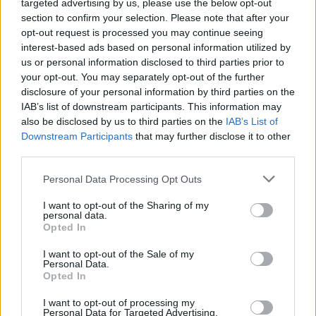
targeted advertising by us, please use the below opt-out
section to confirm your selection. Please note that after your
opt-out request is processed you may continue seeing
interest-based ads based on personal information utilized by
us or personal information disclosed to third parties prior to
your opt-out. You may separately opt-out of the further
disclosure of your personal information by third parties on the
IAB’s list of downstream participants. This information may
also be disclosed by us to third parties on the
IAB’s List of
Downstream Participants
that may further disclose it to other
third parties.
Personal Data Processing Opt Outs
I want to opt-out of the Sharing of my
personal data.
Opted In
I want to opt-out of the Sale of my
Personal Data.
Opted In
I want to opt-out of processing my
Personal Data for Targeted Advertising.