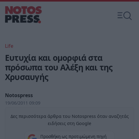
Life
Ευτυχία και ομορφιά στα
πρόσωπα του Αλέξη και της
Χρυσαυγής
Notospress
19/06/2011 09:09
Δες περισσότερα άρθρα του Notospress όταν αναζητάς
ειδήσεις στη Google
Προσθήκη ως προτιμώμενη πηγή