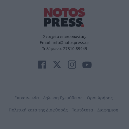
Στοιχεία επικοινωνίας:
Email. info@notospress.gr
Τηλέφωνο: 27310.89949
Επικοινωνία
Δήλωση Εχεμύθειας
Όροι Χρήσης
Πολιτική κατά της Διαφθοράς
Ταυτότητα
Διαφήμιση