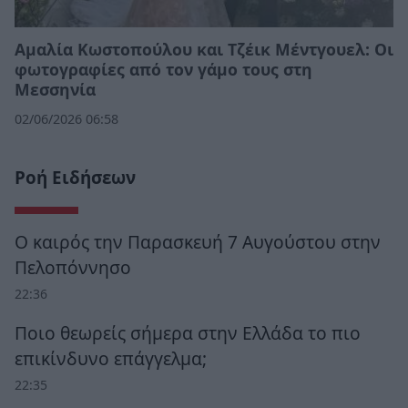
Αμαλία Κωστοπούλου και Τζέικ Μέντγουελ: Οι
φωτογραφίες από τον γάμο τους στη
Μεσσηνία
02/06/2026 06:58
Ροή Ειδήσεων
Ο καιρός την Παρασκευή 7 Αυγούστου στην
Πελοπόννησο
22:36
Ποιο θεωρείς σήμερα στην Ελλάδα το πιο
επικίνδυνο επάγγελμα;
22:35