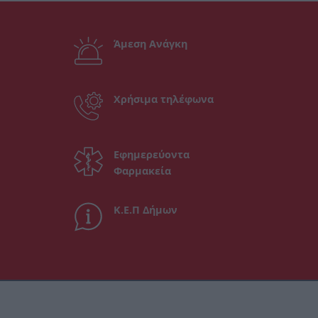
Άμεση Ανάγκη
Χρήσιμα τηλέφωνα
Εφημερεύοντα
Φαρμακεία
Κ.Ε.Π Δήμων