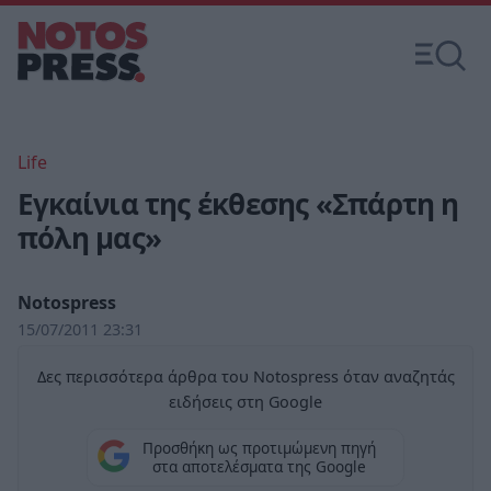
Life
Εγκαίνια της έκθεσης «Σπάρτη η
πόλη μας»
Notospress
15/07/2011 23:31
Δες περισσότερα άρθρα του Notospress όταν αναζητάς
ειδήσεις στη Google
Προσθήκη ως προτιμώμενη πηγή
στα αποτελέσματα της Google