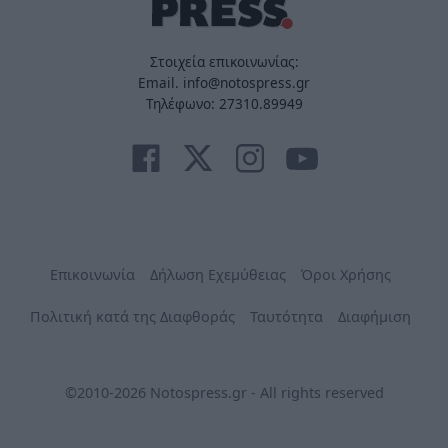
Στοιχεία επικοινωνίας:
Email. info@notospress.gr
Τηλέφωνο: 27310.89949
Επικοινωνία
Δήλωση Εχεμύθειας
Όροι Χρήσης
Πολιτική κατά της Διαφθοράς
Ταυτότητα
Διαφήμιση
©2010-2026 Notospress.gr - All rights reserved