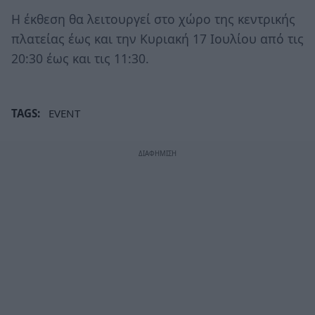
Η έκθεση θα λειτουργεί στο χώρο της κεντρικής
πλατείας έως και την Κυριακή 17 Ιουλίου από τις
20:30 έως και τις 11:30.
TAGS:
EVENT