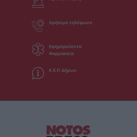
Χρήσιμα τηλέφωνα
Εφημερεύοντα
Φαρμακεία
Κ.Ε.Π Δήμων