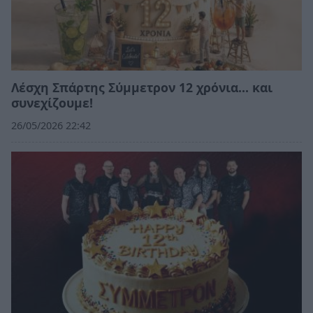
Λέσχη Σπάρτης Σύμμετρον 12 χρόνια... και
συνεχίζουμε!
26/05/2026 22:42