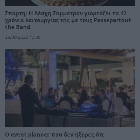
Σπάρτη: Η Λέσχη Σύμμετρον γιορτάζει τα 12
χρόνια λειτουργίας της με τους Passepartout
the Band
25/05/2026 13:36
Ο event planner που δεν ήξερες ότι