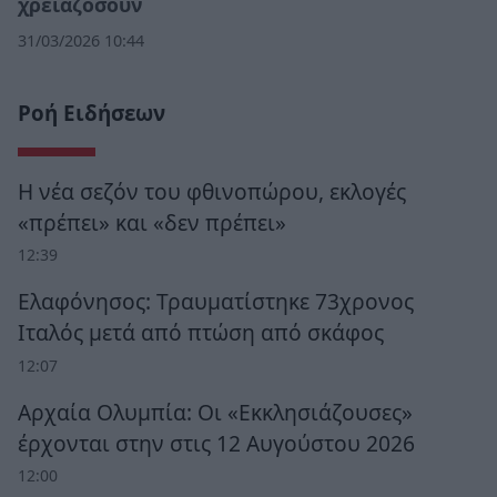
χρειαζόσουν
31/03/2026 10:44
Ροή Ειδήσεων
Η νέα σεζόν του φθινοπώρου, εκλογές
«πρέπει» και «δεν πρέπει»
12:39
Ελαφόνησος: Τραυματίστηκε 73χρονος
Ιταλός μετά από πτώση από σκάφος
12:07
Αρχαία Ολυμπία: Οι «Εκκλησιάζουσες»
έρχονται στην στις 12 Αυγούστου 2026
12:00