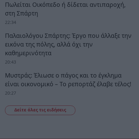
Πωλείται Οικόπεδο ή δίδεται αντιπαροχή,
στη Σπάρτη
22:34
Παλαιολόγου Σπάρτης: Έργο που άλλαξε την
εικόνα της πόλης, αλλά όχι την
καθημερινότητα
20:43
Μυστράς: Έλιωσε ο πάγος και το έγκλημα
είναι οικονομικό – Το ρεπορτάζ έλαβε τέλος!
20:27
Δείτε όλες τις ειδήσεις