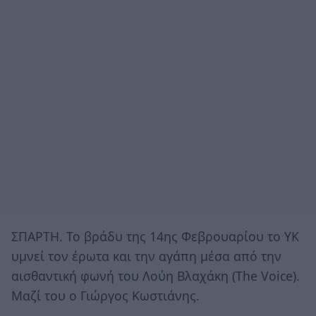
ΣΠΑΡΤΗ. Το βράδυ της 14ης Φεβρουαρίου το ΥΚ
υμνεί τον έρωτα και την αγάπη μέσα από την
αισθαντική φωνή του Λούη Βλαχάκη (The Voice).
Μαζί του ο Γιώργος Κωστιάνης.