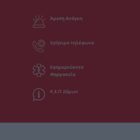
Άμεση Ανάγκη
Χρήσιμα τηλέφωνα
Εφημερεύοντα
Φαρμακεία
Κ.Ε.Π Δήμων