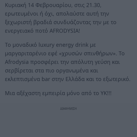
Κυριακή 14 Φεβρουαρίου, στις 21.30,
ερωτευμένοι ή όχι, απολαύστε αυτή την
ξεχωριστή βραδιά συνδυάζοντας την με το
ενεργειακό ποτό AFRODYSIA!
Το μοναδικό luxury energy drink με
μαργαριταρένιο εφέ «χρυσών σπινθήρων». Το
Afrodysia προσφέρει την απόλυτη γεύση και
σερβίρεται στα πιο οργανωμένα και
εκλεπτισμένα bar στην Ελλάδα και το εξωτερικό.
Μια αξέχαστη εμπειρία μόνο από το ΥΚ!!!