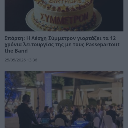
Σπάρτη: Η Λέσχη Σύμμετρον γιορτάζει τα 12
χρόνια λειτουργίας της με τους Passepartout
the Band
25/05/2026 13:36