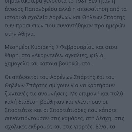
σημαντικότερα γεγονότα το 1981 δεν ήταν η
άνοδος Παπανδρέου αλλά η αποφοίτηση από τα
ιστορικά σχολεία Αρρένων και Θηλέων Σπάρτης
των προσώπων που συναντήθηκαν προ ημερών
στην Αθήνα.
Μεσημέρι Κυριακής 7 Φεβρουαρίου και στου
Ψυρή, στο «Ακορντεόν» αγκαλιές, φιλιά,
χαμόγελα και κάποια βουρκώματα…
Οι απόφοιτοι του Αρρένων Σπάρτης και του
Θηλέων Σπάρτης σμίγουν για να κρατήσουν
ζωντανές τις αναμνήσεις. Με επιμονή και πολύ
καλή διάθεση βρέθηκαν και γλέντησαν οι
Σπαρτιάτες και οι Σπαρτιάτισσες που κάποτε
συναντιόντουσαν στις καμάρες, στη Λέσχη, στις
σχολικές εκδρομές και στις γιορτές. Είναι τα