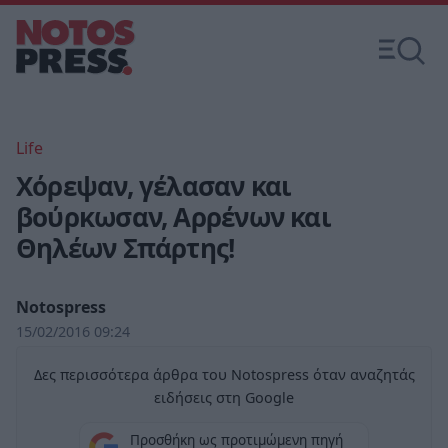
Life
Χόρεψαν, γέλασαν και
βούρκωσαν, Αρρένων και
Θηλέων Σπάρτης!
Notospress
15/02/2016 09:24
Δες περισσότερα άρθρα του Notospress όταν αναζητάς
ειδήσεις στη Google
Προσθήκη ως προτιμώμενη πηγή