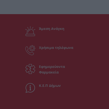
Άμεση Ανάγκη
Χρήσιμα τηλέφωνα
Εφημερεύοντα
Φαρμακεία
Κ.Ε.Π Δήμων