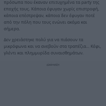
πρόσωπα που έκαναν επιτυχημένα τα party της
εποχής τους. Κάποια έφυγαν χωρίς επιστροφή,
κάποια επέστρεψαν, κάποια δεν έφυγαν ποτέ
από την πόλη που τους ενώνει ακόμα και
σήμερα.
Δεν χρειάστηκε πολύ για να πιάσουν τα
μικρόφωνα και να ανεβούν στα τραπέζια… Κέφι,
γλέντι και πλημμυρίδα συναισθημάτων.