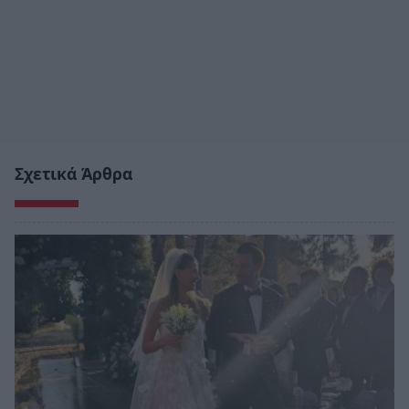
Σχετικά Άρθρα