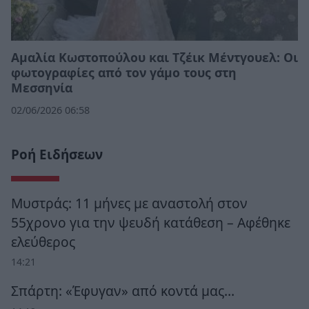
Αμαλία Κωστοπούλου και Τζέικ Μέντγουελ: Οι
φωτογραφίες από τον γάμο τους στη
Μεσσηνία
02/06/2026 06:58
Ροή Ειδήσεων
Μυστράς: 11 μήνες με αναστολή στον
55χρονο για την ψευδή κατάθεση – Αφέθηκε
ελεύθερος
14:21
Σπάρτη: «Έφυγαν» από κοντά μας…