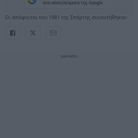
στα αποτελέσματα της Google
Οι απόφοιτοι του 1981 της Σπάρτης συναντήθηκαν