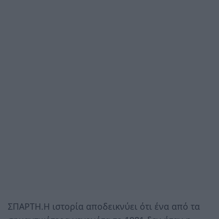
ΣΠΑΡΤΗ.H ιστορία αποδεικνύει ότι ένα από τα