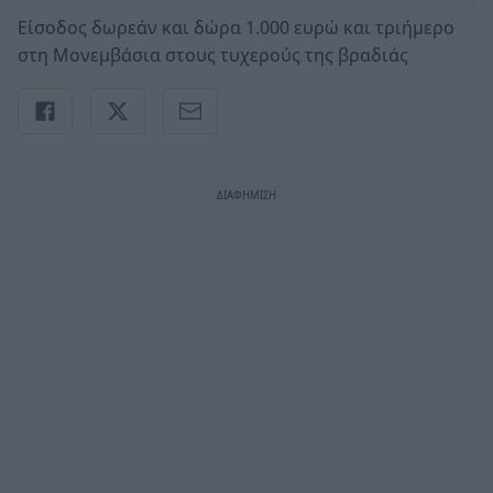
Είσοδος δωρεάν και δώρα 1.000 ευρώ και τριήμερο
στη Μονεμβάσια στους τυχερούς της βραδιάς