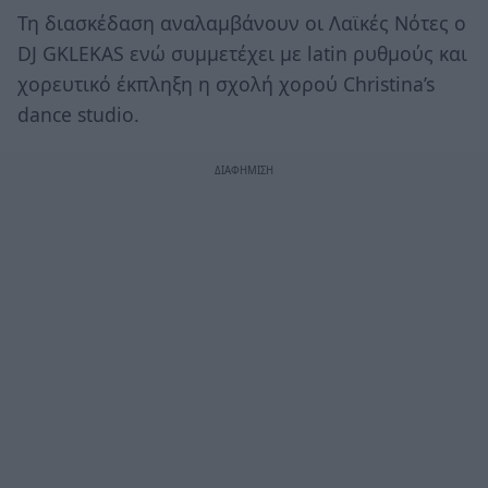
Τη διασκέδαση αναλαμβάνουν οι Λαϊκές Νότες ο
DJ GKLEKAS ενώ συμμετέχει με latin ρυθμούς και
χορευτικό έκπληξη η σχολή χορού Christina’s
dance studio.