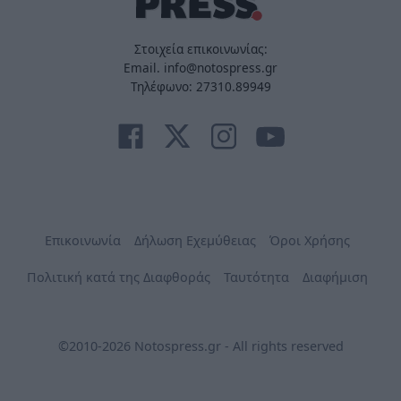
Στοιχεία επικοινωνίας:
Email. info@notospress.gr
Τηλέφωνο: 27310.89949
Επικοινωνία
Δήλωση Εχεμύθειας
Όροι Χρήσης
Πολιτική κατά της Διαφθοράς
Ταυτότητα
Διαφήμιση
©2010-2026 Notospress.gr - All rights reserved