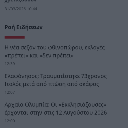
31/03/2026 10:44
Ροή Ειδήσεων
Η νέα σεζόν του φθινοπώρου, εκλογές
«πρέπει» και «δεν πρέπει»
12:39
Ελαφόνησος: Τραυματίστηκε 73χρονος
Ιταλός μετά από πτώση από σκάφος
12:07
Αρχαία Ολυμπία: Οι «Εκκλησιάζουσες»
έρχονται στην στις 12 Αυγούστου 2026
12:00