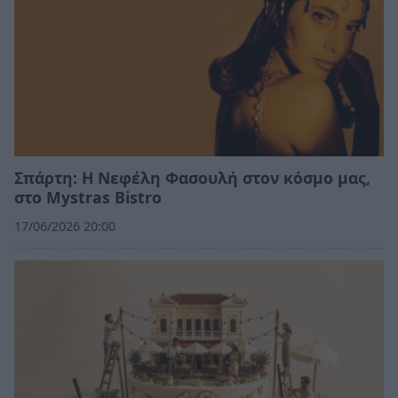
Σπάρτη: Η Νεφέλη Φασουλή στον κόσμο μας,
στο Mystras Bistro
17/06/2026 20:00