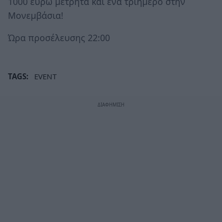
1000 ευρώ μετρητά και ένα τριήμερο στην
Μονεμβάσια!
Ώρα προσέλευσης 22:00
TAGS:
EVENT