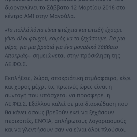
διοργανώνει το Σάββατο 12 Μαρτίου 2016 στο
κέντρο ΑΜΙ στην Μαγούλα.
«Τα πολλά λόγια είναι φτώχεια και επειδή έχουμε
γίνει όλοι φτωχοί, καιρός να το ξεχάσουμε. Για μια
μέρα, για μια βραδιά για ένα μοναδικό Σάββατο
Αποκριάς»,
σημειώνεται στην πρόσκληση της
ΛΕ.ΦΩ.Σ.
Εκπλήξεις, δώρα, αποκριάτικη ατμόσφαιρα, κέφι
και χορός μέχρι τις πρωινές ώρες είναι η
συνταγή που υπόσχεται να προσφέρει η
ΛΕ.ΦΩ.Σ. Εξάλλου καλεί σε μια διασκέδαση που
θα κάνει όσους βρεθούν εκεί να ξεχάσουν
περικοπές, ΕΝΦΙΑ, απλήρωτους λογαριασμούς
και να γλεντήσουν σαν να είναι όλοι πλούσιοι.