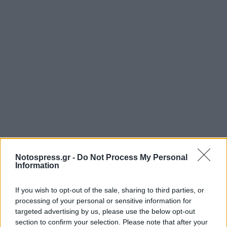
Notospress.gr -
Do Not Process My Personal
Information
If you wish to opt-out of the sale, sharing to third parties, or
processing of your personal or sensitive information for
targeted advertising by us, please use the below opt-out
section to confirm your selection. Please note that after your