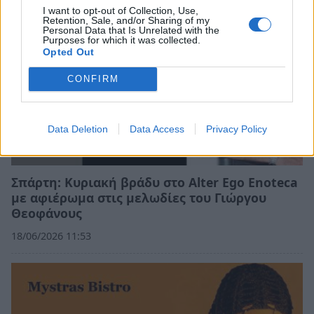
I want to opt-out of Collection, Use,
Retention, Sale, and/or Sharing of my
Personal Data that Is Unrelated with the
Purposes for which it was collected.
Opted Out
CONFIRM
Data Deletion
Data Access
Privacy Policy
Σπάρτη: Κυριακή βράδυ στο Alter Ego Enoteca
με αφιέρωμα στις μελωδίες του Γιώργου
Θεοφάνους
18/06/2026 11:53