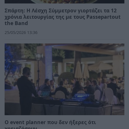
Σπάρτη: Η Λέσχη Σύμμετρον γιορτάζει τα 12
χρόνια λειτουργίας της με τους Passepartout
the Band
25/05/2026 13:36
Ο event planner που δεν ήξερες ότι
χρειαζόσουν