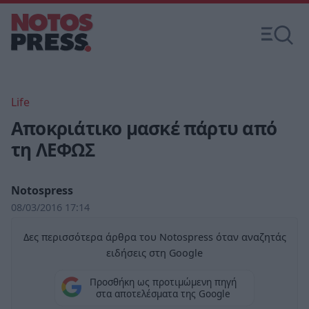
Life
Αποκριάτικο μασκέ πάρτυ από
τη ΛΕΦΩΣ
Notospress
08/03/2016 17:14
Δες περισσότερα άρθρα του Notospress όταν αναζητάς
ειδήσεις στη Google
Προσθήκη ως προτιμώμενη πηγή
στα αποτελέσματα της Google