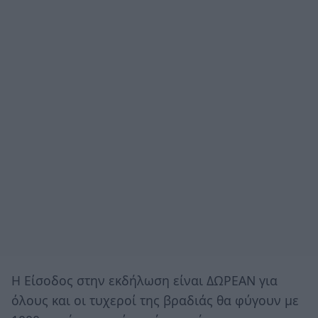
Η Είσοδος στην εκδήλωση είναι ΔΩΡΕΑΝ για
όλους και οι τυχεροί της βραδιάς θα φύγουν με