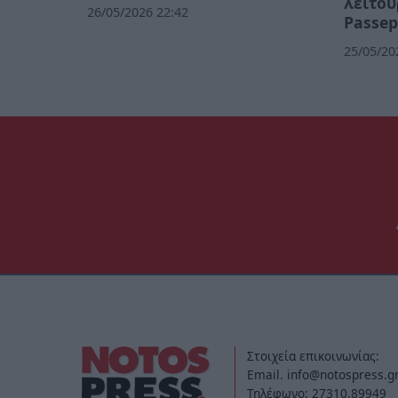
λειτου
26/05/2026 22:42
Passep
25/05/20
Στοιχεία επικοινωνίας:
Email. info@notospress.g
Τηλέφωνο: 27310.89949