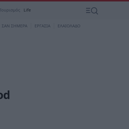
Τουρισμός
Life
ΣΑΝ ΣΗΜΕΡΑ
ΕΡΓΑΣΙΑ
ΕΛΑΙΟΛΑΔΟ
od