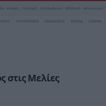
άδα
Κόσμος
Πολιτική
Αυτοδιοίκηση
Αθλητικά
Αστυνομικά
ΡΗΣΗΣ
ΠΡΟΟΡΙΣΜΟΣ
ΕΚΔΗΛΩΣΕΙΣ
ΣΧΟΛΙΑ
CINEMA
ς στις Μελίες