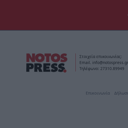
Στοιχεία επικοινωνίας:
Email. info@notospress.g
Τηλέφωνο: 27310.89949
Επικοινωνία
Δήλωσ