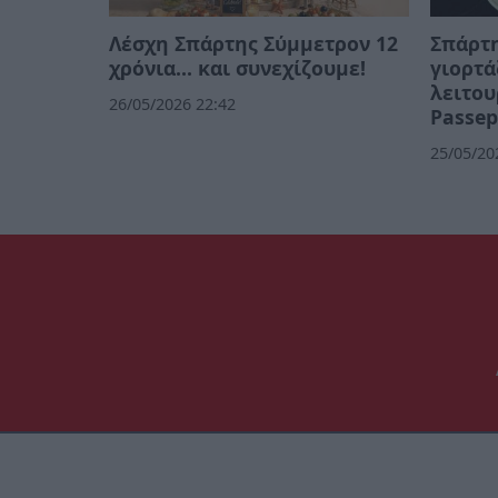
Λέσχη Σπάρτης Σύμμετρον 12
Σπάρτη
χρόνια... και συνεχίζουμε!
γιορτά
λειτου
26/05/2026 22:42
Passep
25/05/20