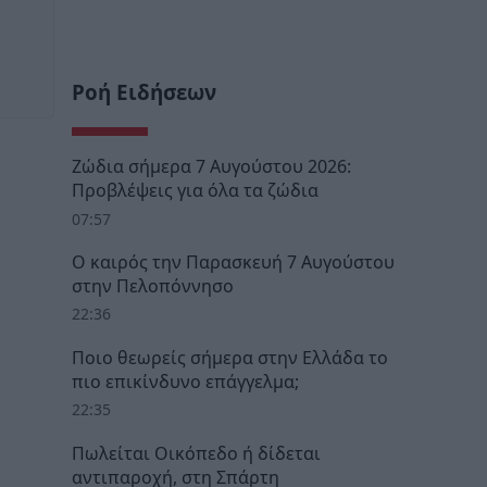
Ροή Ειδήσεων
Ζώδια σήμερα 7 Αυγούστου 2026:
Προβλέψεις για όλα τα ζώδια
07:57
Ο καιρός την Παρασκευή 7 Αυγούστου
στην Πελοπόννησο
22:36
Ποιο θεωρείς σήμερα στην Ελλάδα το
πιο επικίνδυνο επάγγελμα;
22:35
Πωλείται Οικόπεδο ή δίδεται
αντιπαροχή, στη Σπάρτη