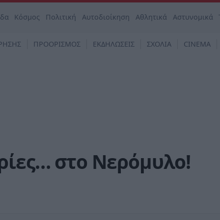
άδα
Κόσμος
Πολιτική
Αυτοδιοίκηση
Αθλητικά
Αστυνομικά
ΡΗΣΗΣ
ΠΡΟΟΡΙΣΜΟΣ
ΕΚΔΗΛΩΣΕΙΣ
ΣΧΟΛΙΑ
CINEMA
ρίες… στο Νερόμυλο!