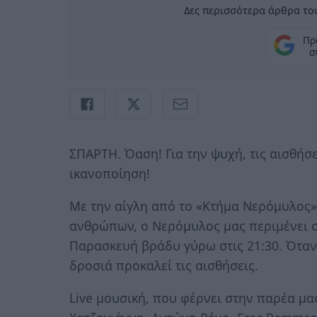
Δες περισσότερα άρθρα του
Πρ
σ
ΣΠΑΡΤΗ. Όαση! Για την ψυχή, τις αισθήσ
ικανοποίηση!
Με την αίγλη από το «Κτήμα Νερόμυλος»
ανθρώπων, ο Νερόμυλος μας περιμένει σε
Παρασκευή βράδυ γύρω στις 21:30. Όταν 
δροσιά προκαλεί τις αισθήσεις.
Live μουσική, που φέρνει στην παρέα μα