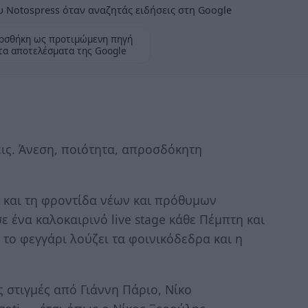
 Notospress όταν αναζητάς ειδήσεις στη Google
οσθήκη ως προτιμώμενη πηγή
τα αποτελέσματα της Google
εις. Άνεση, ποιότητα, απροσδόκητη
 και τη φροντίδα νέων και πρόθυμων
 ένα καλοκαιρινό live stage κάθε Πέμπτη και
το φεγγάρι λούζει τα φοινικόδεδρα και η
ς στιγμές από Γιάννη Πάριο, Νίκο