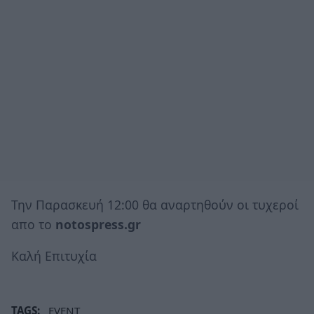
Την Παρασκευή 12:00 θα αναρτηθούν οι τυχεροί
απο το
notospress.gr
Καλή Επιτυχία
TAGS:
EVENT