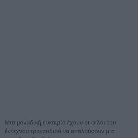
Μια μοναδική ευκαιρία έχουν οι φίλοι του
έντεχνου τραγουδιού να απολαύσουν μια