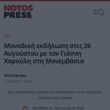
Life
Μοναδική εκδήλωση στις 26
Αυγούστου με τον Γιάννη
Χαρούλη στη Μονεμβάσια
Notospress
27/08/2011 15:56
Δες περισσότερα άρθρα του Notospress όταν αναζητάς
ειδήσεις στη Google
Προσθήκη ως προτιμώμενη πηγή