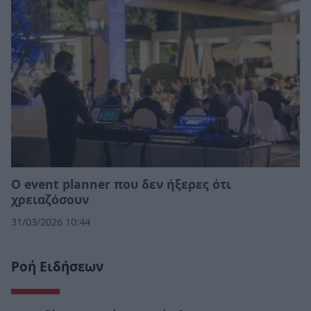
Ο event planner που δεν ήξερες ότι
χρειαζόσουν
31/03/2026 10:44
Ροή Ειδήσεων