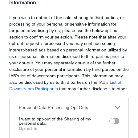
Information
If you wish to opt-out of the sale, sharing to third parties, or
processing of your personal or sensitive information for
targeted advertising by us, please use the below opt-out
section to confirm your selection. Please note that after your
opt-out request is processed you may continue seeing
interest-based ads based on personal information utilized by
us or personal information disclosed to third parties prior to
your opt-out. You may separately opt-out of the further
disclosure of your personal information by third parties on the
IAB’s list of downstream participants. This information may
also be disclosed by us to third parties on the
IAB’s List of
Σχετικά Άρθρα
Downstream Participants
that may further disclose it to other
third parties.
Personal Data Processing Opt Outs
I want to opt-out of the Sharing of my
personal data.
Opted In