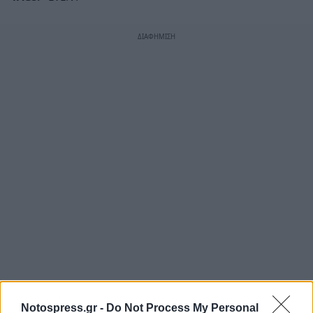
Notospress.gr -
Do Not Process My Personal