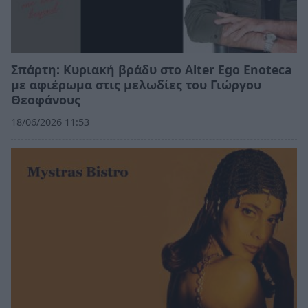
Σπάρτη: Κυριακή βράδυ στο Alter Ego Enoteca
με αφιέρωμα στις μελωδίες του Γιώργου
Θεοφάνους
18/06/2026 11:53