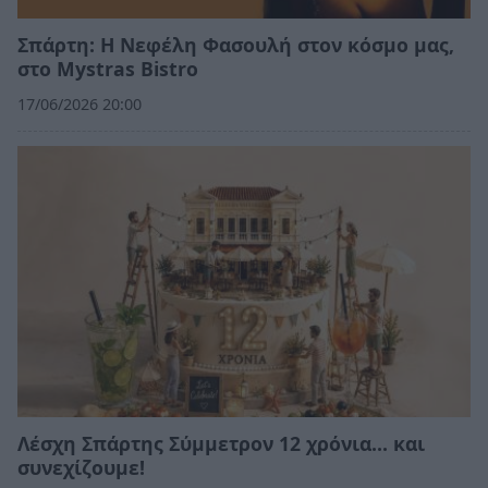
Σπάρτη: Η Νεφέλη Φασουλή στον κόσμο μας,
στο Mystras Bistro
17/06/2026 20:00
Λέσχη Σπάρτης Σύμμετρον 12 χρόνια... και
συνεχίζουμε!