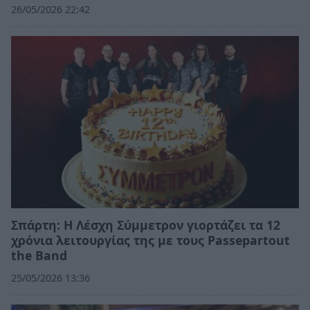
26/05/2026 22:42
Σπάρτη: Η Λέσχη Σύμμετρον γιορτάζει τα 12
χρόνια λειτουργίας της με τους Passepartout
the Band
25/05/2026 13:36