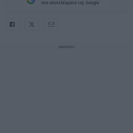
στα αποτελέσματα της Google