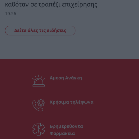
καθόταν σε τραπέζι επιχείρησης
19:56
Δείτε όλες τις ειδήσεις
Άμεση Ανάγκη
Χρήσιμα τηλέφωνα
Εφημερεύοντα
Φαρμακεία