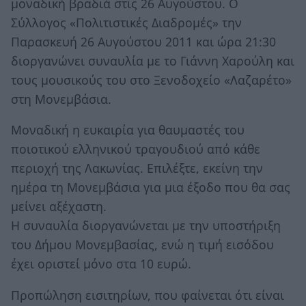
μοναδική βραδιά στις 26 Αυγούστου. Ο
Σύλλογος «Πολιτιστικές Διαδρομές» την
Παρασκευή 26 Αυγούστου 2011 και ώρα 21:30
διοργανώνει συναυλία με το Γιάννη Χαρούλη και
τους μουσικούς του στο Ξενοδοχείο «Λαζαρέτο»
στη Μονεμβάσια.
Μοναδική η ευκαιρία για θαυμαστές του
ποιοτικού ελληνικού τραγουδιού από κάθε
περιοχή της Λακωνίας. Επιλέξτε, εκείνη την
ημέρα τη Μονεμβάσια για μια έξοδο που θα σας
μείνει αξέχαστη.
Η συναυλία διοργανώνεται με την υποστήριξη
του Δήμου Μονεμβασίας, ενώ η τιμή εισόδου
έχει οριστεί μόνο στα 10 ευρώ.
Προπώληση εισιτηρίων, που φαίνεται ότι είναι