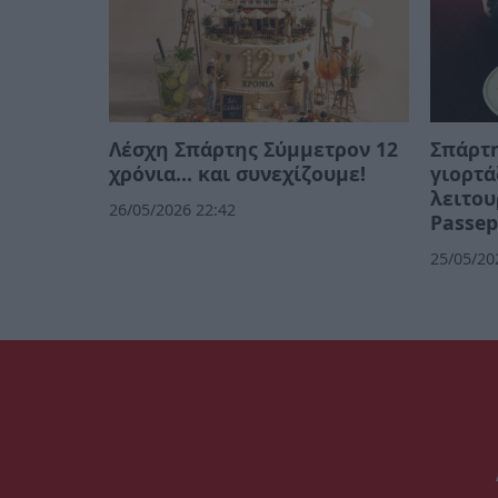
Λέσχη Σπάρτης Σύμμετρον 12
Σπάρτη
χρόνια... και συνεχίζουμε!
γιορτά
λειτου
26/05/2026 22:42
Passep
25/05/20