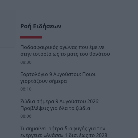
Ροή Ειδήσεων
Ποδοσφαιρικός αγώνας που έμεινε
στην ιστορία ως το ματς του θανάτου
08:30
Εορτολόγιο 9 Αυγούστου: Ποιοι
γιορτάζουν σήμερα
08:10
Ζώδια σήμερα 9 Αυγούστου 2026:
Προβλέψεις για όλα τα ζώδια
08:06
Τι σημαίνει ρήτρα διαφυγής για την
ενέργεια: «Ανάσα» 1 δισ. έως το 2028