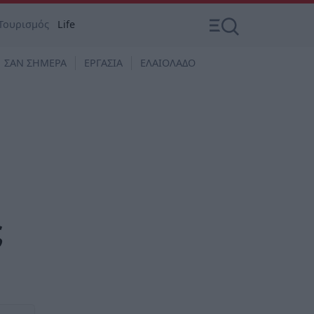
Τουρισμός
Life
ΣΑΝ ΣΗΜΕΡΑ
ΕΡΓΑΣΙΑ
ΕΛΑΙΟΛΑΔΟ
ς