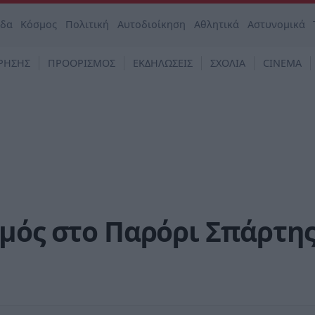
άδα
Κόσμος
Πολιτική
Αυτοδιοίκηση
Αθλητικά
Αστυνομικά
ΡΗΣΗΣ
ΠΡΟΟΡΙΣΜΟΣ
ΕΚΔΗΛΩΣΕΙΣ
ΣΧΟΛΙΑ
CINEMA
μός στο Παρόρι Σπάρτη