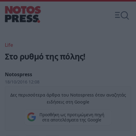
Life
Στο ρυθμό της πόλης!
Notospress
18/10/2016 12:08
Δες περισσότερα άρθρα του Notospress όταν αναζητάς
ειδήσεις στη Google
Προσθήκη ως προτιμώμενη πηγή
στα αποτελέσματα της Google