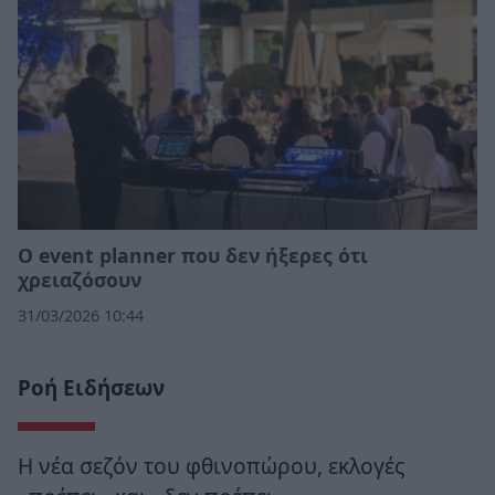
Ο event planner που δεν ήξερες ότι
χρειαζόσουν
31/03/2026 10:44
Ροή Ειδήσεων
Η νέα σεζόν του φθινοπώρου, εκλογές