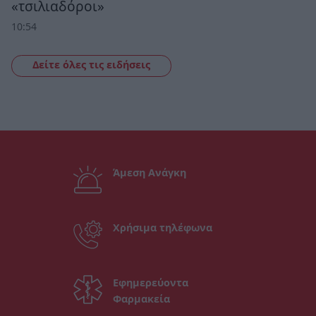
«τσιλιαδόροι»
10:54
Δείτε όλες τις ειδήσεις
Άμεση Ανάγκη
Χρήσιμα τηλέφωνα
Εφημερεύοντα
Φαρμακεία