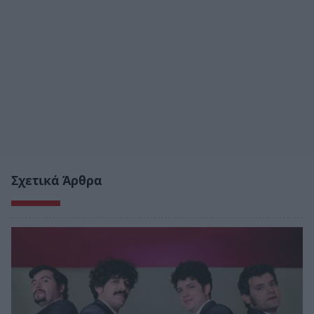
Σχετικά Άρθρα