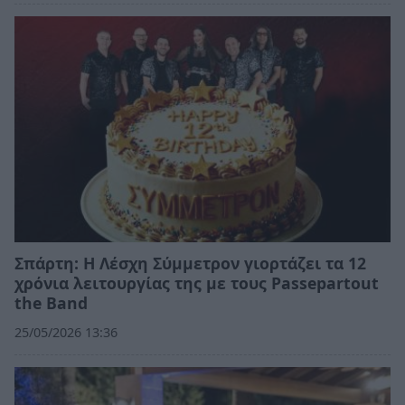
Σπάρτη: Η Λέσχη Σύμμετρον γιορτάζει τα 12
χρόνια λειτουργίας της με τους Passepartout
the Band
25/05/2026 13:36