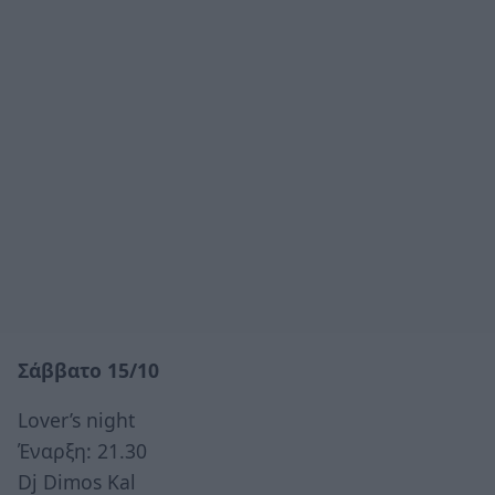
Σάββατο 15/10
Lover’s night
Έναρξη: 21.30
Dj Dimos Kal