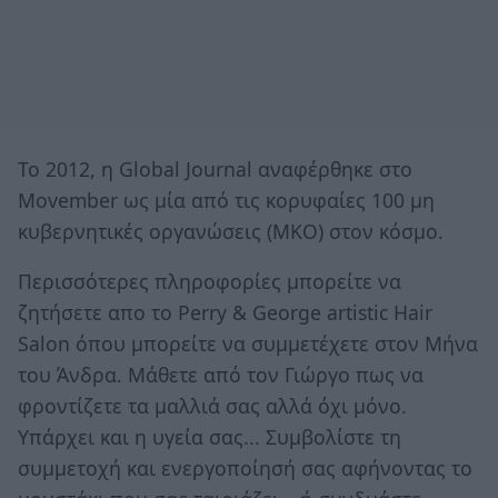
Το 2012, η Global Journal αναφέρθηκε στο
Movember ως μία από τις κορυφαίες 100 μη
κυβερνητικές οργανώσεις (ΜΚΟ) στον κόσμο.
Περισσότερες πληροφορίες μπορείτε να
ζητήσετε απο το Perry & George artistic Hair
Salon όπου μπορείτε να συμμετέχετε στον Μήνα
του Άνδρα. Μάθετε από τον Γιώργο πως να
φροντίζετε τα μαλλιά σας αλλά όχι μόνο.
Υπάρχει και η υγεία σας... Συμβολίστε τη
συμμετοχή και ενεργοποίησή σας αφήνοντας το