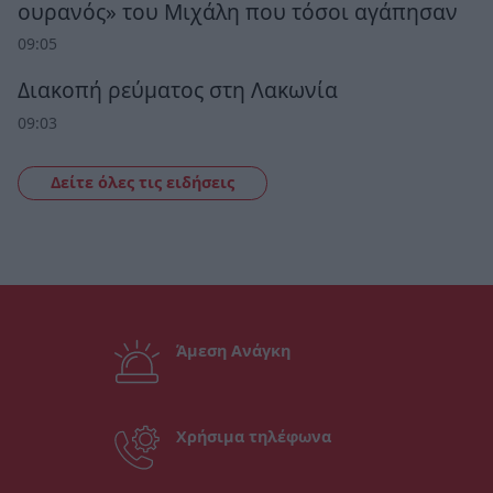
ουρανός» του Μιχάλη που τόσοι αγάπησαν
09:05
Διακοπή ρεύματος στη Λακωνία
09:03
Δείτε όλες τις ειδήσεις
Άμεση Ανάγκη
Χρήσιμα τηλέφωνα