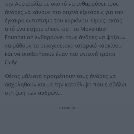
την Αυστραλία με σκοπό να ενθαρρύνει τους
άνδρες να κάνουν πιο συχνά εξετάσεις για τον
έγκαιρο εντοπισμό του καρκίνου. Ομως, εκτός
από ένα ετήσιο check -up , το Movember
Foundation ενθαρρύνει τους άνδρες να ψάξουν
να μάθουν το οικογενειακό ιστορικό καρκίνου
και να υιοθετήσουν έναν πιο υγιεινό τρόπο
ζωής.
Φέτος μάλιστα προτρέπουν τους άνδρες να
ασχοληθούν και με την κατάθλιψη που εισβάλει
στη ζωή των ανδρών…