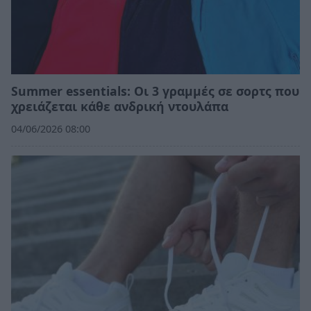
Summer essentials: Οι 3 γραμμές σε σορτς που
χρειάζεται κάθε ανδρική ντουλάπα
04/06/2026 08:00