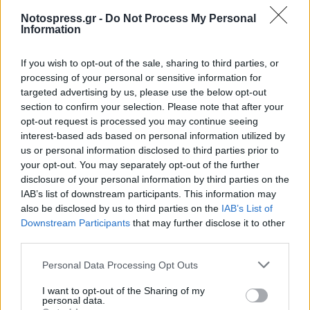
Notospress.gr -
Do Not Process My Personal
Information
If you wish to opt-out of the sale, sharing to third parties, or
processing of your personal or sensitive information for
targeted advertising by us, please use the below opt-out
section to confirm your selection. Please note that after your
opt-out request is processed you may continue seeing
interest-based ads based on personal information utilized by
us or personal information disclosed to third parties prior to
your opt-out. You may separately opt-out of the further
disclosure of your personal information by third parties on the
IAB’s list of downstream participants. This information may
also be disclosed by us to third parties on the
IAB’s List of
Downstream Participants
that may further disclose it to other
third parties.
Personal Data Processing Opt Outs
Σχετικά Άρθρα
I want to opt-out of the Sharing of my
personal data.