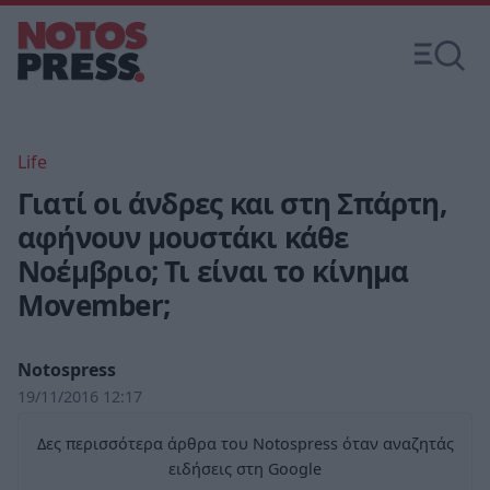
Life
Γιατί οι άνδρες και στη Σπάρτη,
αφήνουν μουστάκι κάθε
Νοέμβριο; Τι είναι το κίνημα
Movember;
Notospress
19/11/2016 12:17
Δες περισσότερα άρθρα του Notospress όταν αναζητάς
ειδήσεις στη Google