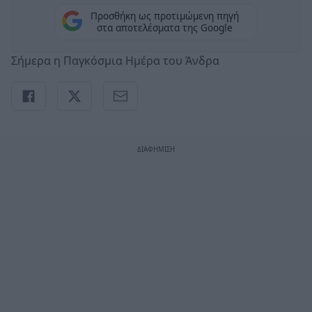
Προσθήκη ως προτιμώμενη πηγή
στα αποτελέσματα της Google
Σήμερα η Παγκόσμια Ημέρα του Άνδρα