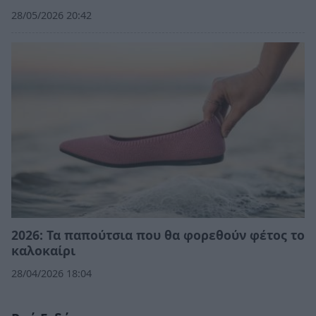
28/05/2026 20:42
2026: Τα παπούτσια που θα φορεθούν φέτος το
καλοκαίρι
28/04/2026 18:04