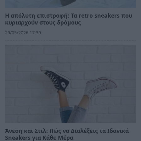
Η απόλυτη επιστροφή: Τα retro sneakers που
κυριαρχούν στους δρόμους
29/05/2026 17:39
Άνεση και Στιλ: Πώς να Διαλέξεις τα Ιδανικά
Sneakers για Κάθε Μέρα