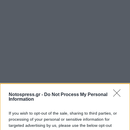
Notospress.gr -
Do Not Process My Personal
Information
If you wish to opt-out of the sale, sharing to third parties, or
processing of your personal or sensitive information for
targeted advertising by us, please use the below opt-out