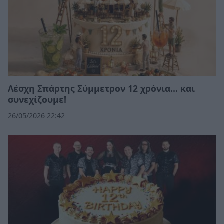
Λέσχη Σπάρτης Σύμμετρον 12 χρόνια... και
συνεχίζουμε!
26/05/2026 22:42