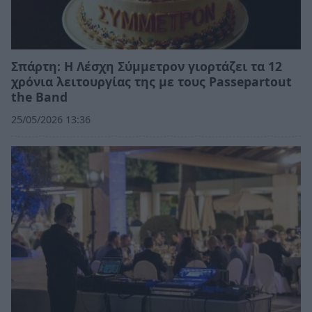
Σπάρτη: Η Λέσχη Σύμμετρον γιορτάζει τα 12
χρόνια λειτουργίας της με τους Passepartout
the Band
25/05/2026 13:36