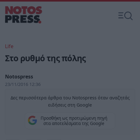
Life
Στο ρυθμό της πόλης
Notospress
23/11/2016 12:36
Δες περισσότερα άρθρα του Notospress όταν αναζητάς
ειδήσεις στη Google
Προσθήκη ως προτιμώμενη πηγή
στα αποτελέσματα της Google