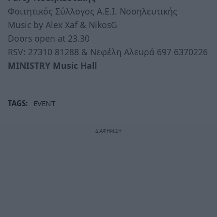
Φοιτητικός Σύλλογος Α.Ε.Ι. Νοσηλευτικής
Music by Alex Xaf & NikosG
Doors open at 23.30
RSV: 27310 81288 & Νεφέλη Αλευρά 697 6370226
MINISTRY Music Hall
TAGS:
EVENT