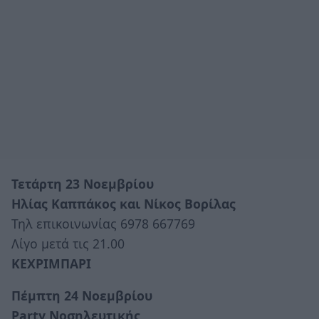
Τετάρτη 23 Νοεμβρίου
Ηλίας Καππάκος και Νίκος Βορίλας
Τηλ επικοινωνίας 6978 667769
Λίγο μετά τις 21.00
ΚΕΧΡΙΜΠΑΡΙ
Πέμπτη 24 Νοεμβρίου
Party Νοσηλευτικής