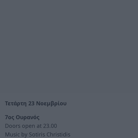
Τετάρτη 23 Νοεμβρίου
7ος Ουρανός
Doors open at 23.00
Music by Sotiris Christidis