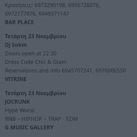
Κρατήσεις: 6973290198, 6955726076,
6972177876, 6949371147
BAR PLACE
Τετάρτη 23 Νοεμβρίου
Dj Sokin
Doors open at 22.30
Dress Code Chic & Glam
Reservations and info 6945707241, 6976006550
VITRINE
Τετάρτη 23 Νοεμβρίου
JOCRUNK
Hype Worst
RNB – HIPHOP – TRAP - EDM
G MUSIC GALLERY