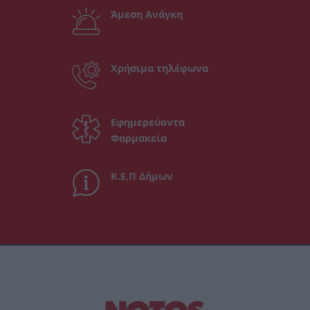
Άμεση Ανάγκη
Χρήσιμα τηλέφωνα
Εφημερεύοντα
Φαρμακεία
Κ.Ε.Π Δήμων