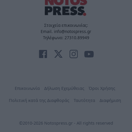
Στοιχεία επικοινωνίας:
Email. info@notospress.gr
Τηλέφωνο: 27310.89949
Επικοινωνία
Δήλωση Εχεμύθειας
Όροι Χρήσης
Πολιτική κατά της Διαφθοράς
Ταυτότητα
Διαφήμιση
©2010-2026 Notospress.gr - All rights reserved