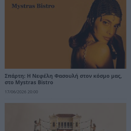
Σπάρτη: Η Νεφέλη Φασουλή στον κόσμο μας,
στο Mystras Bistro
17/06/2026 20:00