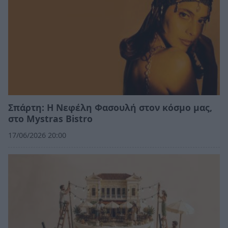
Σπάρτη: Η Νεφέλη Φασουλή στον κόσμο μας,
στο Mystras Bistro
17/06/2026 20:00