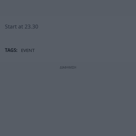
Start at 23.30
TAGS:
EVENT