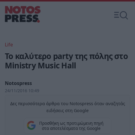
Life
Το καλύτερο party της πόλης στο
Ministry Music Hall
Notospress
24/11/2016 10:49
Δες περισσότερα άρθρα του Notospress όταν αναζητάς
ειδήσεις στη Google
Προσθήκη ως προτιμώμενη πηγή
στα αποτελέσματα της Google