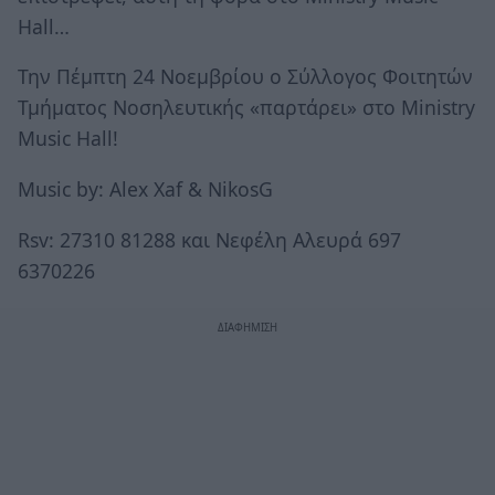
Hall…
Την Πέμπτη 24 Νοεμβρίου ο Σύλλογος Φοιτητών
Τμήματος Νοσηλευτικής «παρτάρει» στο Ministry
Music Hall!
Music by: Alex Xaf & NikosG
Rsv: 27310 81288 και Νεφέλη Αλευρά 697
6370226