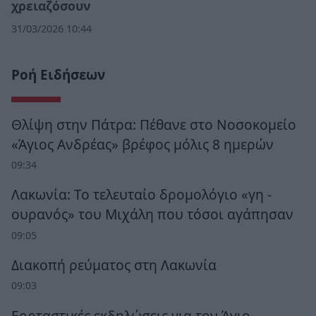
χρειαζόσουν
31/03/2026 10:44
Ροή Ειδήσεων
Θλίψη στην Πάτρα: Πέθανε στο Νοσοκομείο
«Άγιος Ανδρέας» βρέφος μόλις 8 ημερών
09:34
Λακωνία: Το τελευταίο δρομολόγιο «γη -
ουρανός» του Μιχάλη που τόσοι αγάπησαν
09:05
Διακοπή ρεύματος στη Λακωνία
09:03
Εορταστικές εκδηλώσεις για τον Άγιο