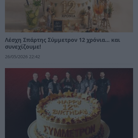
Λέσχη Σπάρτης Σύμμετρον 12 χρόνια... και
συνεχίζουμε!
26/05/2026 22:42