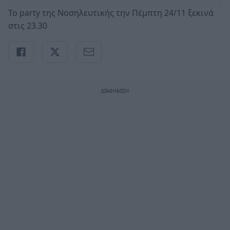
Το party της Νοσηλευτικής την Πέμπτη 24/11 ξεκινά
στις 23.30