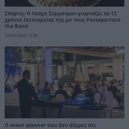
Σπάρτη: Η Λέσχη Σύμμετρον γιορτάζει τα 12
χρόνια λειτουργίας της με τους Passepartout
the Band
25/05/2026 13:36
Ο event planner που δεν ήξερες ότι