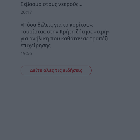
Σεβασμό στους νεκρούς…
20:17
«Πόσα θέλεις για το κορίτσι;»:
Τουρίστας στην Κρήτη ζήτησε «τιμή»
για ανήλικη που καθόταν σε τραπέζι
επιχείρησης
19:56
Δείτε όλες τις ειδήσεις