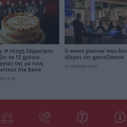
: Η Λέσχη Σύμμετρον
Ο event planner που δεν
ζει τα 12 χρόνια
ήξερες ότι χρειαζόσουν
ργίας της με τους
31/03/2026 10:44
artout the Band
26 13:36