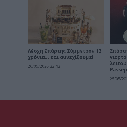
Λέσχη Σπάρτης Σύμμετρον 12
Σπάρτη
χρόνια... και συνεχίζουμε!
γιορτά
λειτου
26/05/2026 22:42
Passep
25/05/20