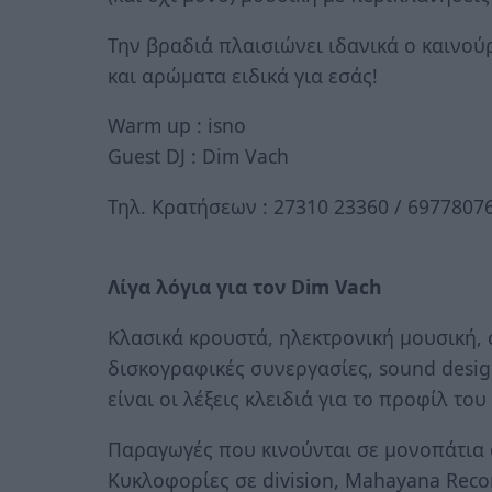
Την βραδιά πλαισιώνει ιδανικά ο καινού
και αρώματα ειδικά για εσάς!
Warm up : isno
Guest DJ : Dim Vach
Τηλ. Κρατήσεων : 27310 23360 / 6977807
Λίγα λόγια για τον Dim Vach
Κλασικά κρουστά, ηλεκτρονική μουσική,
δισκογραφικές συνεργασίες, sound desi
είναι οι λέξεις κλειδιά για το προφίλ του
Παραγωγές που κινούνται σε μονοπάτια el
Κυκλοφορίες σε division, Mahayana Recor