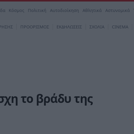
άδα
Κόσμος
Πολιτική
Αυτοδιοίκηση
Αθλητικά
Αστυνομικά
ΡΗΣΗΣ
ΠΡΟΟΡΙΣΜΟΣ
ΕΚΔΗΛΩΣΕΙΣ
ΣΧΟΛΙΑ
CINEMA
σχη το βράδυ της