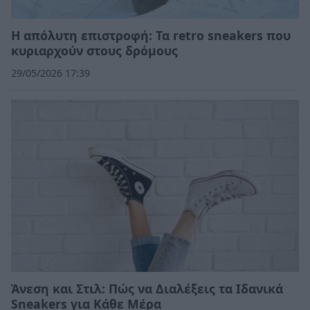
Η απόλυτη επιστροφή: Τα retro sneakers που
κυριαρχούν στους δρόμους
29/05/2026 17:39
Άνεση και Στιλ: Πώς να Διαλέξεις τα Ιδανικά
Sneakers για Κάθε Μέρα