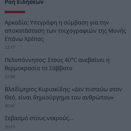
Ροή Ειδήσεων
Αρκαδία: Υπεγράφη η σύμβαση για την
αποκατάσταση των τοιχογραφιών της Μονής
Επάνω Χρέπας
22:17
Πελοπόννησος: Στους 40°C ανεβαίνει η
θερμοκρασία το Σάββατο
22:06
Βλαδίμηρος Κυριακίδης: «Δεν πιστεύω στον
Θεό, είναι δημιούργημα του ανθρώπου»
20:41
Σεβασμό στους νεκρούς…
20:17