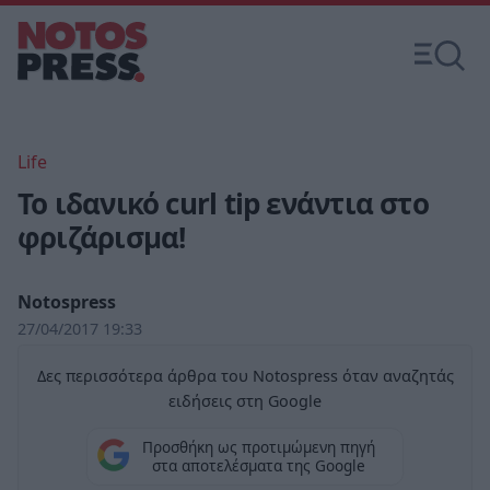
Life
Το ιδανικό curl tip ενάντια στο
φριζάρισμα!
Notospress
27/04/2017 19:33
Δες περισσότερα άρθρα του Notospress όταν αναζητάς
ειδήσεις στη Google
Προσθήκη ως προτιμώμενη πηγή
στα αποτελέσματα της Google