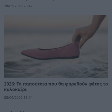
28/05/2026 20:42
2026: Τα παπούτσια που θα φορεθούν φέτος το
καλοκαίρι
28/04/2026 18:04