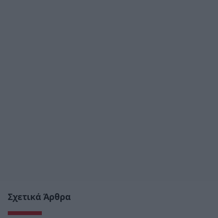
Σχετικά Άρθρα