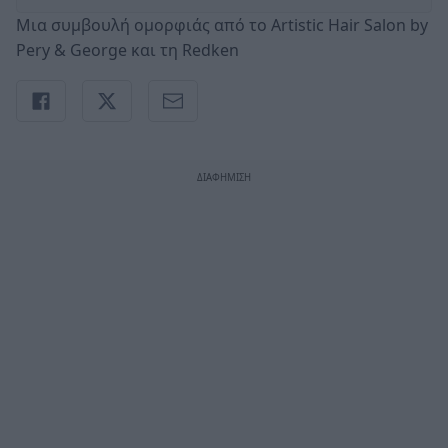
Μια συμβουλή ομορφιάς από το Artistic Hair Salon by
Pery & George και τη Redken