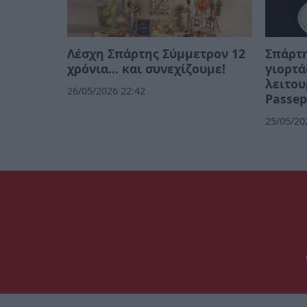
Λέσχη Σπάρτης Σύμμετρον 12
Σπάρτη
χρόνια... και συνεχίζουμε!
γιορτά
λειτου
26/05/2026 22:42
Passep
25/05/20