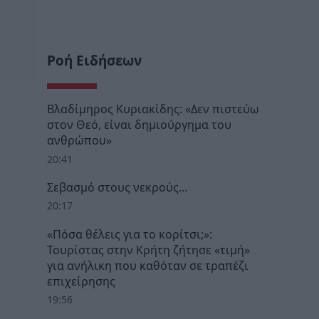
Ροή Ειδήσεων
Βλαδίμηρος Κυριακίδης: «Δεν πιστεύω
στον Θεό, είναι δημιούργημα του
ανθρώπου»
20:41
Σεβασμό στους νεκρούς…
20:17
«Πόσα θέλεις για το κορίτσι;»:
Τουρίστας στην Κρήτη ζήτησε «τιμή»
για ανήλικη που καθόταν σε τραπέζι
επιχείρησης
19:56