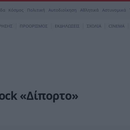
άδα
Κόσμος
Πολιτική
Αυτοδιοίκηση
Αθλητικά
Αστυνομικά
ΡΗΣΗΣ
ΠΡΟΟΡΙΣΜΟΣ
ΕΚΔΗΛΩΣΕΙΣ
ΣΧΟΛΙΑ
CINEMA
 rock «Δίπορτο»