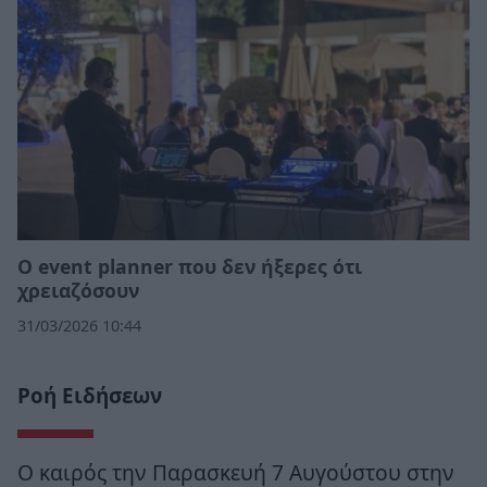
Ο event planner που δεν ήξερες ότι
χρειαζόσουν
31/03/2026 10:44
Ροή Ειδήσεων
Ο καιρός την Παρασκευή 7 Αυγούστου στην