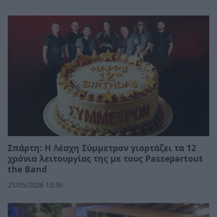
Σπάρτη: Η Λέσχη Σύμμετρον γιορτάζει τα 12
χρόνια λειτουργίας της με τους Passepartout
the Band
25/05/2026 13:36