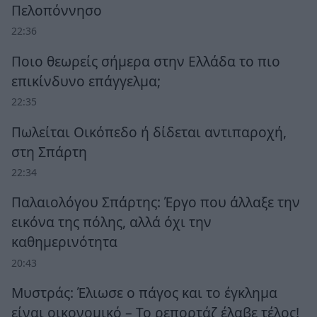
Πελοπόννησο
22:36
Ποιο θεωρείς σήμερα στην Ελλάδα το πιο
επικίνδυνο επάγγελμα;
22:35
Πωλείται Οικόπεδο ή δίδεται αντιπαροχή,
στη Σπάρτη
22:34
Παλαιολόγου Σπάρτης: Έργο που άλλαξε την
εικόνα της πόλης, αλλά όχι την
καθημερινότητα
20:43
Μυστράς: Έλιωσε ο πάγος και το έγκλημα
είναι οικονομικό – Το ρεπορτάζ έλαβε τέλος!