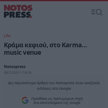
Life
Κράμα κεφιού, στο Karma…
music venue
Notospress
08/12/2011 18:54
Δες περισσότερα άρθρα του Notospress όταν αναζητάς
ειδήσεις στη Google
Προσθήκη ως προτιμώμενη πηγή
στα αποτελέσματα της Google