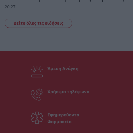
20:27
Δείτε όλες τις ειδήσεις
Άμεση Ανάγκη
Χρήσιμα τηλέφωνα
Εφημερεύοντα
Φαρμακεία