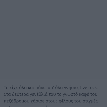
Τα είχε όλα και πάνω απ’ όλα γνήσιο, live rock.
Στα δεύτερα γενέθλιά του το γνωστό καφέ του
πεζόδρομου χάρισε στους φίλους του στιγμές