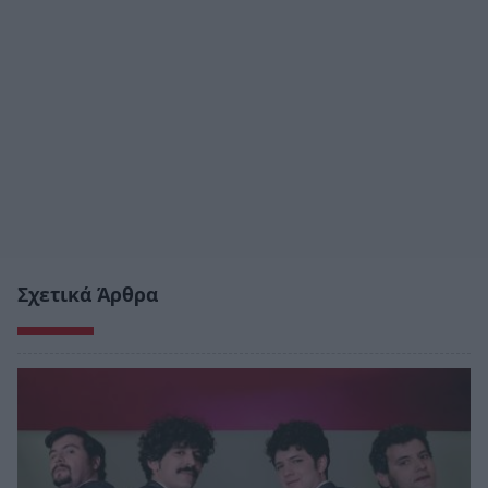
Σχετικά Άρθρα