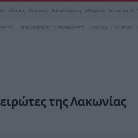
άδα
Κόσμος
Πολιτική
Αυτοδιοίκηση
Αθλητικά
Αστυνομικά
ΡΗΣΗΣ
ΠΡΟΟΡΙΣΜΟΣ
ΕΚΔΗΛΩΣΕΙΣ
ΣΧΟΛΙΑ
CINEMA
ειρώτες της Λακωνίας