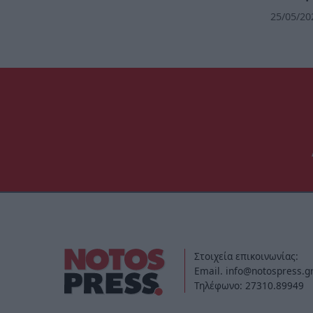
25/05/20
Στοιχεία επικοινωνίας:
Email. info@notospress.g
Τηλέφωνο: 27310.89949