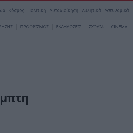
άδα
Κόσμος
Πολιτική
Αυτοδιοίκηση
Αθλητικά
Αστυνομικά
ΡΗΣΗΣ
ΠΡΟΟΡΙΣΜΟΣ
ΕΚΔΗΛΩΣΕΙΣ
ΣΧΟΛΙΑ
CINEMA
έμπτη