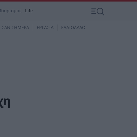
Τουρισμός
Life
ΣΑΝ ΣΗΜΕΡΑ
ΕΡΓΑΣΙΑ
ΕΛΑΙΟΛΑΔΟ
χη