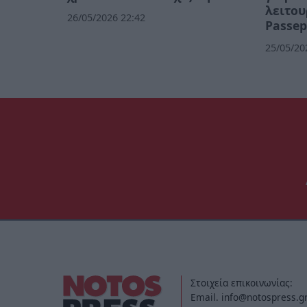
λειτου
26/05/2026 22:42
Passep
25/05/20
Στοιχεία επικοινωνίας:
Email. info@notospress.g