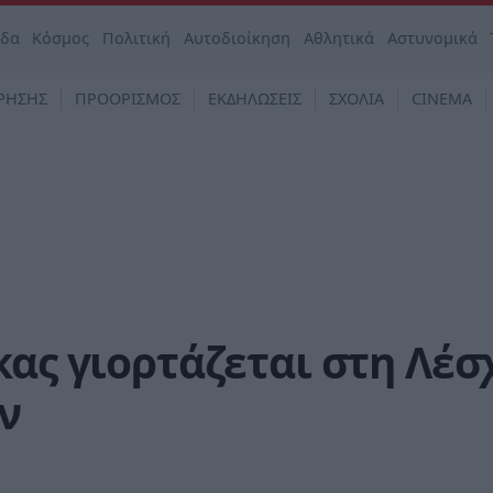
άδα
Κόσμος
Πολιτική
Αυτοδιοίκηση
Αθλητικά
Αστυνομικά
ΡΗΣΗΣ
ΠΡΟΟΡΙΣΜΟΣ
ΕΚΔΗΛΩΣΕΙΣ
ΣΧΟΛΙΑ
CINEMA
κας γιορτάζεται στη Λέσ
ν