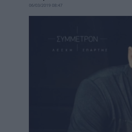
06/03/2019 08:47