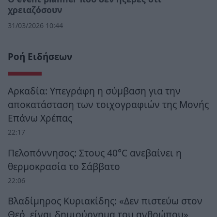
χρειαζόσουν
31/03/2026 10:44
Ροή Ειδήσεων
Αρκαδία: Υπεγράφη η σύμβαση για την
αποκατάσταση των τοιχογραφιών της Μονής
Επάνω Χρέπας
22:17
Πελοπόννησος: Στους 40°C ανεβαίνει η
θερμοκρασία το Σάββατο
22:06
Βλαδίμηρος Κυριακίδης: «Δεν πιστεύω στον
Θεό, είναι δημιούργημα του ανθρώπου»