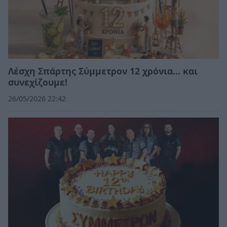
Λέσχη Σπάρτης Σύμμετρον 12 χρόνια... και
συνεχίζουμε!
26/05/2026 22:42