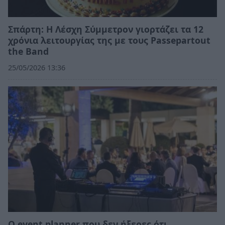
Σπάρτη: Η Λέσχη Σύμμετρον γιορτάζει τα 12
χρόνια λειτουργίας της με τους Passepartout
the Band
25/05/2026 13:36
Ο event planner που δεν ήξερες ότι