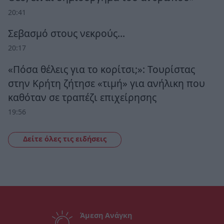
20:41
Σεβασμό στους νεκρούς…
20:17
«Πόσα θέλεις για το κορίτσι;»: Τουρίστας
στην Κρήτη ζήτησε «τιμή» για ανήλικη που
καθόταν σε τραπέζι επιχείρησης
19:56
Δείτε όλες τις ειδήσεις
Άμεση Ανάγκη