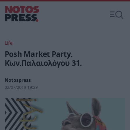
Life
Posh Market Party.
Κων.Παλαιολόγου 31.
Notospress
02/07/2019 19:29