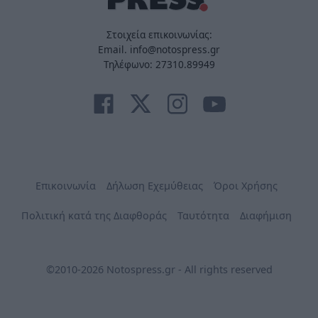
Στοιχεία επικοινωνίας:
Email. info@notospress.gr
Τηλέφωνο: 27310.89949
Επικοινωνία
Δήλωση Εχεμύθειας
Όροι Χρήσης
Πολιτική κατά της Διαφθοράς
Ταυτότητα
Διαφήμιση
©2010-2026 Notospress.gr - All rights reserved