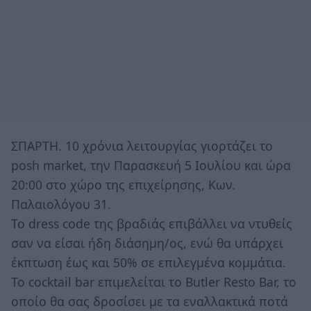
ΣΠΑΡΤΗ. 10 χρόνια λειτουργίας γιορτάζει το
posh market, την Παρασκευή 5 Ιουλίου και ώρα
20:00 στο χώρο της επιχείρησης, Κων.
Παλαιολόγου 31.
Το dress code της βραδιάς επιβάλλει να ντυθείς
σαν να είσαι ήδη διάσημη/ος, ενώ θα υπάρχει
έκπτωση έως και 50% σε επιλεγμένα κομμάτια.
Το cocktail bar επιμελείται το Butler Resto Bar, το
οποίο θα σας δροσίσει με τα εναλλακτικά ποτά