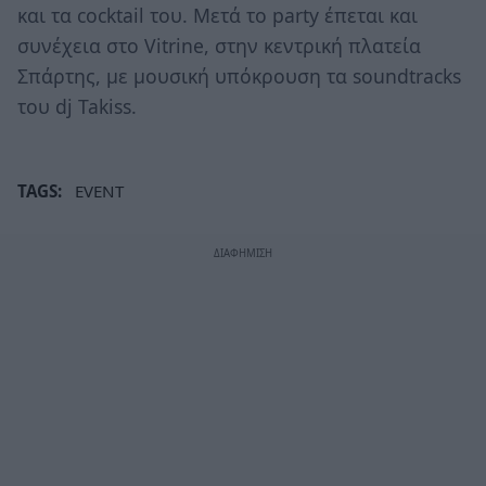
και τα cocktail του. Μετά το party έπεται και
συνέχεια στο Vitrine, στην κεντρική πλατεία
Σπάρτης, με μουσική υπόκρουση τα soundtracks
του dj Takiss.
TAGS:
EVENT