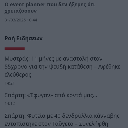
Ο event planner που δεν ήξερες ότι
χρειαζόσουν
31/03/2026 10:44
Ροή Ειδήσεων
Μυστράς: 11 μήνες με αναστολή στον
55χρονο για την ψευδή κατάθεση – Αφέθηκε
ελεύθερος
14:21
Σπάρτη: «Έφυγαν» από κοντά μας…
14:12
Σπάρτη: Φυτεία με 40 δενδρύλλια κάνναβης
εντοπίστηκε στον Ταΰγετο – Συνελήφθη