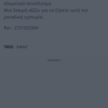
εξαιρετικό αποτέλεσμα.
Μια δοκιμή αξίζει για να ζήσετε αυτή την
μοναδική εμπειρία.
Rsv : 2731023360
TAGS:
EVENT