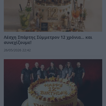
Λέσχη Σπάρτης Σύμμετρον 12 χρόνια... και
συνεχίζουμε!
26/05/2026 22:42