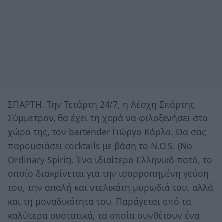
ΣΠΑΡΤΗ. Την Τετάρτη 24/7, η Λέσχη Σπάρτης
Σύμμετρον, θα έχει τη χαρά να φιλοξενήσει στο
χώρο της, τον bartender Γιώργο Κάρλο. Θα σας
παρουσιάσει cocktails με βάση το N.O.S. (No
Ordinary Spirit). Ένα ιδιαίτερο Ελληνικό ποτό, το
οποίο διακρίνεται για την ισορροπημένη γεύση
του, την απαλή και ντελικάτη μυρωδιά του, αλλά
και τη μοναδικότητα του. Παράγεται από τα
καλύτερα συστατικά, τα οποία συνθέτουν ένα