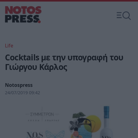
Life
Cocktails με την υπογραφή του
Γιώργου Κάρλος
Notospress
24/07/2019 09:42