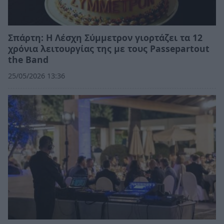
Σπάρτη: Η Λέσχη Σύμμετρον γιορτάζει τα 12
χρόνια λειτουργίας της με τους Passepartout
the Band
25/05/2026 13:36