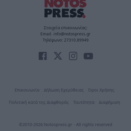
Στοιχεία επικοινωνίας:
Email. info@notospress.gr
Τηλέφωνο: 27310.89949
Επικοινωνία
Δήλωση Εχεμύθειας
Όροι Χρήσης
Πολιτική κατά της Διαφθοράς
Ταυτότητα
Διαφήμιση
©2010-2026 Notospress.gr - All rights reserved