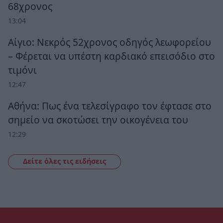
68χρονος
13:04
Αίγιο: Νεκρός 52χρονος οδηγός λεωφορείου
– Φέρεται να υπέστη καρδιακό επεισόδιο στο
τιμόνι
12:47
Αθήνα: Πως ένα τελεσίγραφο τον έφτασε στο
σημείο να σκοτώσει την οικογένεια του
12:29
Δείτε όλες τις ειδήσεις