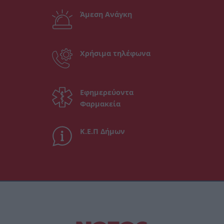
Άμεση Ανάγκη
Χρήσιμα τηλέφωνα
Εφημερεύοντα
Φαρμακεία
Κ.Ε.Π Δήμων