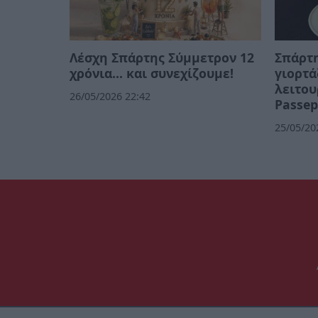
Λέσχη Σπάρτης Σύμμετρον 12
Σπάρτη
χρόνια... και συνεχίζουμε!
γιορτά
λειτου
26/05/2026 22:42
Passep
25/05/20