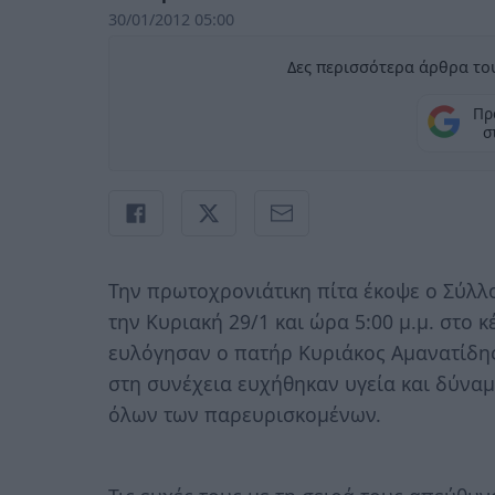
30/01/2012 05:00
Δες περισσότερα άρθρα του
Πρ
σ
Την πρωτοχρονιάτικη πίτα έκοψε ο Σύλλ
την Κυριακή 29/1 και ώρα 5:00 μ.μ. στο 
ευλόγησαν ο πατήρ Κυριάκος Αμανατίδη
στη συνέχεια ευχήθηκαν υγεία και δύναμ
όλων των παρευρισκομένων.