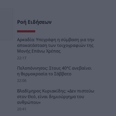
Ροή Ειδήσεων
Αρκαδία: Υπεγράφη η σύμβαση για την
αποκατάσταση των τοιχογραφιών της
Μονής Επάνω Χρέπας
22:17
Πελοπόννησος: Στους 40°C ανεβαίνει
η θερμοκρασία το Σάββατο
22:06
Βλαδίμηρος Κυριακίδης: «Δεν πιστεύω
στον Θεό, είναι δημιούργημα του
ανθρώπου»
20:41